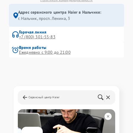
Адрес сервисного центра Haier в Нальчике:
г. Нальчик, просп. Ленина, 3
Горячая линия
+7 (800) 301-55-83
Время работы
Ежедневно с 9:00 до 21:00
Сервисный центр Haier