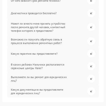
От чего зависит срок ремонта техники?
Диагностика проводится бесплатно?
Может ли вместо меня принять устройство
после ремонта другой человек, контактный
телефон которого я предоставлю?
Возможно ли получать обратную связь в
процессе выполнения ремонтных работ?
Какую гарантию вы предоставляете?
В каких районах Нальчика располагаются
сервисные центры Haier?
Выполняете ли вы ремонт для юридических
лиц?
Какую документацию вы предоставляете
для юридических лиц?