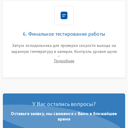
6. Финальное тестирование работы
Запуск холодильника для проверки скорости выхода на
заданную температуру в камерах. Контроль уровня шума
компрессора, отсутствия обмерзания стенок и корректного
Подробнее
срабатывания системы автоматической оттайки.
У Вас остались вопросы?
Оставьте заявку, мы свяжемся с Вами в ближайшее
время