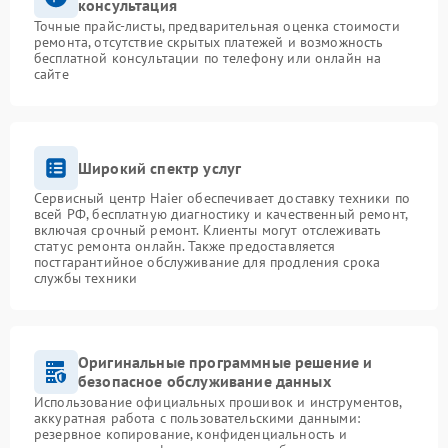
консультация
Точные прайс-листы, предварительная оценка стоимости
ремонта, отсутствие скрытых платежей и возможность
бесплатной консультации по телефону или онлайн на
сайте
Широкий спектр услуг
Сервисный центр Haier обеспечивает доставку техники по
всей РФ, бесплатную диагностику и качественный ремонт,
включая срочный ремонт. Клиенты могут отслеживать
статус ремонта онлайн. Также предоставляется
постгарантийное обслуживание для продления срока
службы техники
Оригинальные программные решение и
безопасное обслуживание данных
Использование официальных прошивок и инструментов,
аккуратная работа с пользовательскими данными:
резервное копирование, конфиденциальность и