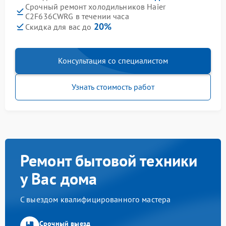
Срочный ремонт холодильников Haier
C2F636CWRG в течении часа
20%
Скидка для вас до
Консультация со специалистом
Узнать стоимость работ
Ремонт бытовой техники
у Вас дома
С выездом квалифицированного мастера
Срочный выезд