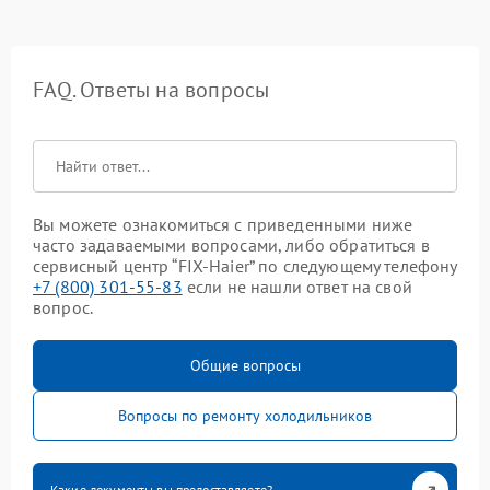
FAQ. Ответы на вопросы
Вы можете ознакомиться с приведенными ниже
часто задаваемыми вопросами, либо обратиться в
сервисный центр “FIX-Haier” по следующему телефону
+7 (800) 301-55-83
если не нашли ответ на свой
вопрос.
Общие вопросы
Вопросы по ремонту холодильников
Какие документы вы предоставляете?