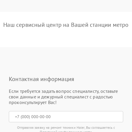
Наш сервисный центр на Вашей станции метро
Контактная информация
Если требуется задать вопрос специалисту, оставьте
свои данные и дежурный специалист с радостью
проконсультирует Вас!
Отправляя заявку на ремонт техники Haier, Вы соглашаетесь с
Политикой конфиденциальности