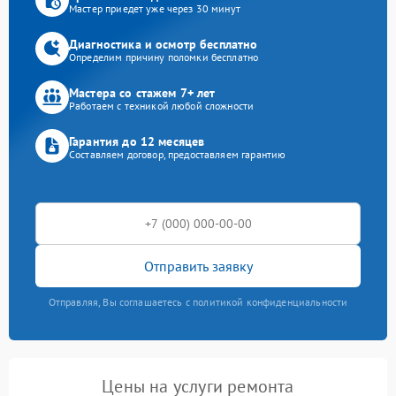
Мастер приедет уже через 30 минут
Диагностика и осмотр бесплатно
Определим причину поломки бесплатно
Мастера со стажем 7+ лет
Работаем с техникой любой сложности
Гарантия до 12 месяцев
Составляем договор, предоставляем гарантию
Отправить заявку
Отправляя, Вы соглашаетесь с политикой конфиденциальности
Цены на услуги ремонта