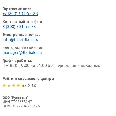
Горячая линия:
+7 (800) 301-55-83
Контактный телефон:
8 (800) 301-55-83
Электронная почта:
info@haier-fixim.ru
для юридических лиц
manager@fix-haier.ru
График работы:
ПН-ВСК с 9:00 до 21:00 без перерывов и выходных
Рейтинг сервисного центра
4.9-5.0
ООО "Русервис"
ИНН 7702633247
ОГРН 1077746335776