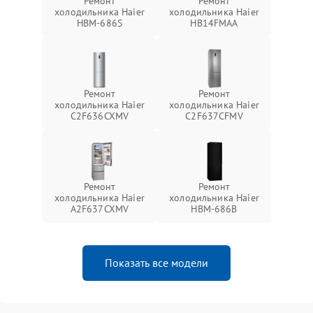
Ремонт
Ремонт
холодильника Haier
холодильника Haier
HBM-686S
HB14FMAA
Ремонт
Ремонт
холодильника Haier
холодильника Haier
C2F636CXMV
C2F637CFMV
Ремонт
Ремонт
холодильника Haier
холодильника Haier
A2F637CXMV
HBM-686B
Показать все модели