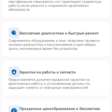
сертификацию специалисты, что гарантирует корректную
работу после ремонта и сохранение гарантийных
обязательств
Бесплатная диагностика и быстрый ремонт
Современное оборудование и опыт позволяют провести
экспресс-диагностику и восстановление в кратчайшие
сроки, минимизируя время без устройства
Гарантия на работы и запчасти
Предоставляется документированная гарантия на
выполненные работы и установленные детали, что
защищает клиента от повторных неисправностей
Прозрачное ценообразование и бесплатная