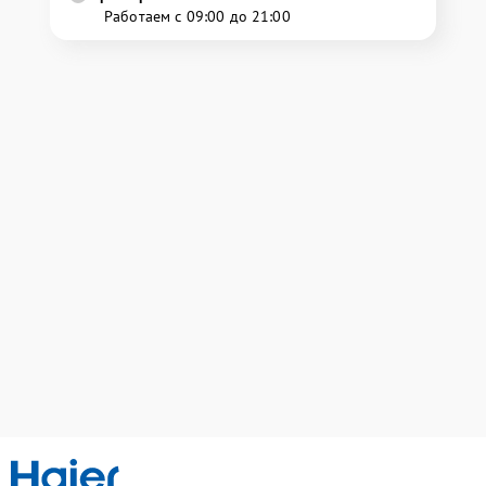
Работаем с 09:00 до 21:00