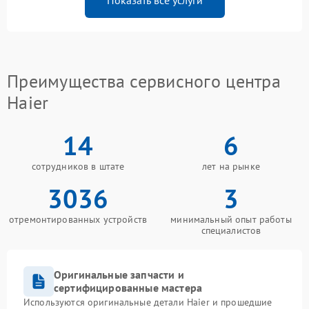
Показать все услуги
Преимущества сервисного центра
Haier
14
6
сотрудников в штате
лет на рынке
3036
3
отремонтированных устройств
минимальный опыт работы
специалистов
Оригинальные запчасти и
сертифицированные мастера
Используются оригинальные детали Haier и прошедшие