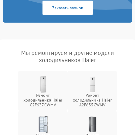
Заказать звонок
Мы ремонтируем и другие модели
холодильников Haier
Ремонт
Ремонт
холодильника Haier
холодильника Haier
C2F637CWMV
A2F635CWMV