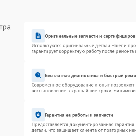
тра
Оригинальные запчасти и сертифициров
Используются оригинальные детали Haier и пр
гарантирует корректную работу после ремонта 
Бесплатная диагностика и быстрый рем
Современное оборудование и опыт позволяют п
восстановление в кратчайшие сроки, минимизи
Гарантия на работы и запчасти
Предоставляется документированная гарантия
детали, что защищает клиента от повторных не