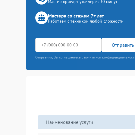
Мастер приедет уже через 30 минут
Мастера со стажем 7+ лет
Работаем с техникой любой сложности
Отправить 
Отправляя, Вы соглашаетесь с политикой конфиденциальност
Наименование услуги