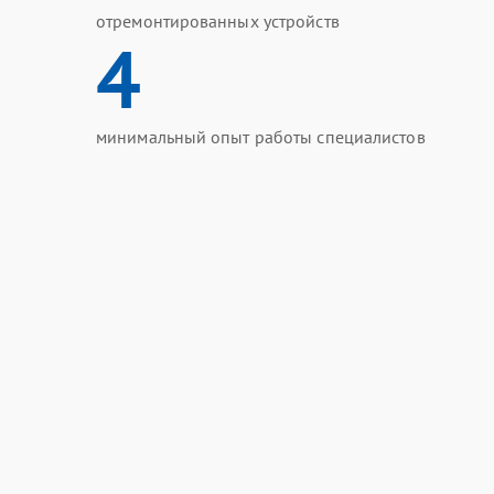
отремонтированных устройств
4
минимальный опыт работы специалистов