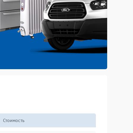
Стоимость