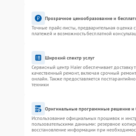
Прозрачное ценообразование и бесплат
Точные прайс-листы, предварительная оценка с
платежей и возможность бесплатной консультац
Широкий спектр услуг
Сервисный центр Haier обеспечивает доставку 
качественный ремонт, включая срочный ремонт.
онлайн. Также предоставляется постгарантийн
техники
Оригинальные программные решение и 
Использование официальных прошивок и инстру
пользовательскими данными: резервное копир
восстановление информации при необходимос