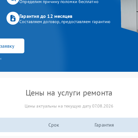
Определим причину поломки бесплатно
Гарантия до 12 месяцев
Составляем договор, предоставляем гарантию
заявку
и
Цены на услуги ремонта
Цены актуальны на текущую дату 07.08.2026
Срок
Гарантия