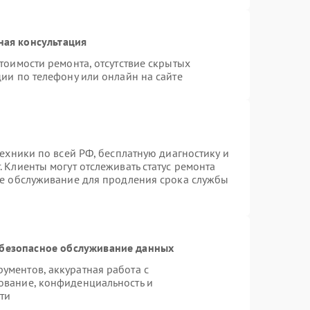
ная консультация
тоимости ремонта, отсутствие скрытых
ии по телефону или онлайн на сайте
техники по всей РФ, бесплатную диагностику и
 Клиенты могут отслеживать статус ремонта
ое обслуживание для продления срока службы
безопасное обслуживание данных
ментов, аккуратная работа с
ование, конфиденциальность и
ти