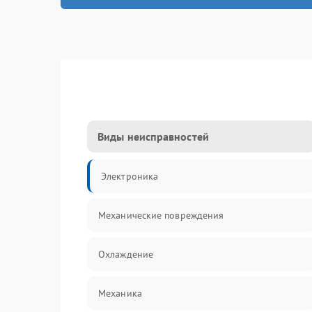
Виды неисправностей
Электроника
Механические повреждения
Охлаждение
Механика