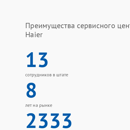
Преимущества сервисного цен
Haier
13
сотрудников в штате
8
лет на рынке
2333