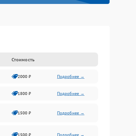
Стоимость
2000 ₽
Подробнее →
1800 ₽
Подробнее →
1500 ₽
Подробнее →
1500 ₽
Подробнее →