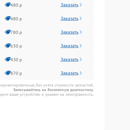
Заказать
480 р
Заказать
480 р
Заказать
780 р
Заказать
630 р
Заказать
430 р
Заказать
870 р
 ориентировочные, без учета стоимости запчастей.
Записывайтесь на бесплатную диагностику.
рим ваше устройство и укажем на неисправность.