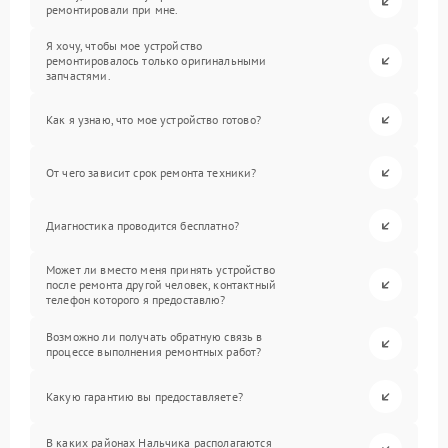
ремонтировали при мне.
Я хочу, чтобы мое устройство
ремонтировалось только оригинальными
запчастями.
Как я узнаю, что мое устройство готово?
От чего зависит срок ремонта техники?
Диагностика проводится бесплатно?
Может ли вместо меня принять устройство
после ремонта другой человек, контактный
телефон которого я предоставлю?
Возможно ли получать обратную связь в
процессе выполнения ремонтных работ?
Какую гарантию вы предоставляете?
В каких районах Нальчика располагаются