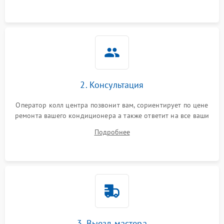
2. Консультация
Оператор колл центра позвонит вам, сориентирует по цене
ремонта вашего кондиционера а также ответит на все ваши
вопросы.
Подробнее
3. Выезд мастера