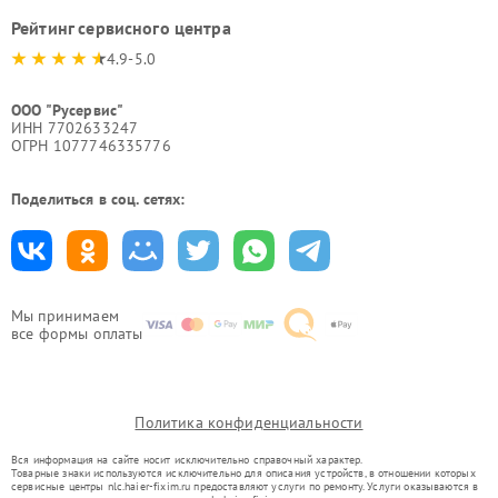
Рейтинг сервисного центра
4.9-5.0
ООО "Русервис"
ИНН 7702633247
ОГРН 1077746335776
Поделиться в соц. сетях:
Мы принимаем
все формы оплаты
Политика конфиденциальности
Вся информация на сайте носит исключительно справочный характер.
Товарные знаки используются исключительно для описания устройств, в отношении которых
сервисные центры nlc.haier-fixim.ru предоставляют услуги по ремонту. Услуги оказываются в