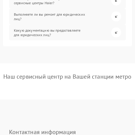
сервисные центры Haier?
Выполняете ли вы ремонт для юридических
лиц?
Какую документацию вы предоставляете
для юридических лиц?
Наш сервисный центр на Вашей станции метро
Контактная информация