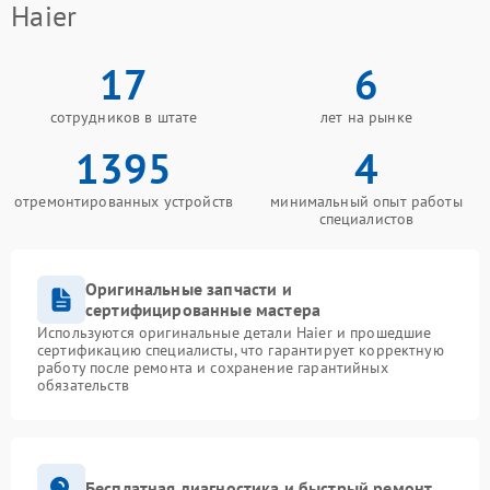
Haier
17
6
сотрудников в штате
лет на рынке
1395
4
отремонтированных устройств
минимальный опыт работы
специалистов
Оригинальные запчасти и
сертифицированные мастера
Используются оригинальные детали Haier и прошедшие
сертификацию специалисты, что гарантирует корректную
работу после ремонта и сохранение гарантийных
обязательств
Бесплатная диагностика и быстрый ремонт