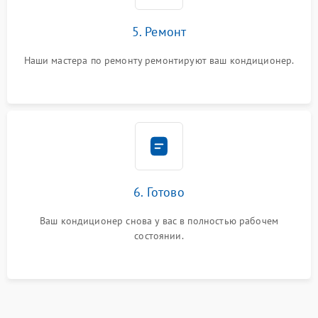
5. Ремонт
Наши мастера по ремонту ремонтируют ваш кондиционер.
6. Готово
Ваш кондиционер снова у вас в полностью рабочем
состоянии.