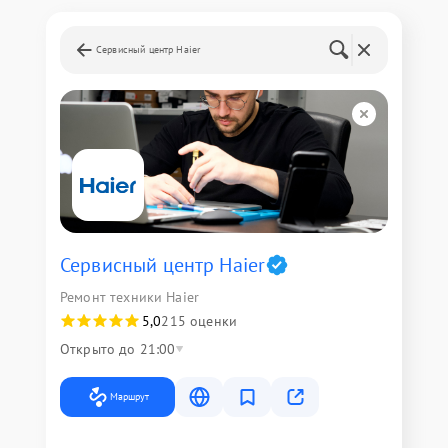
Сервисный центр Haier
Сервисный центр Haier
Ремонт техники Haier
5,0
215 оценки
Открыто до 21:00
Маршрут