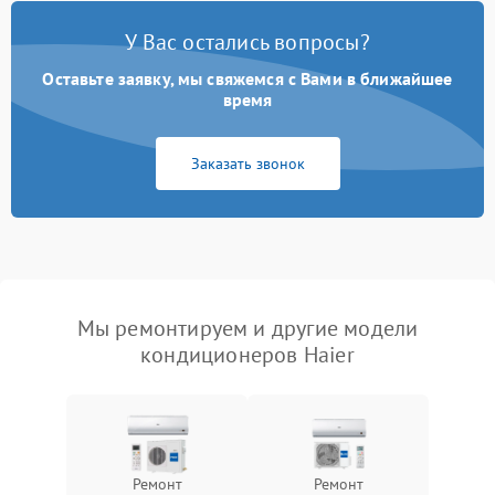
У Вас остались вопросы?
Оставьте заявку, мы свяжемся с Вами в ближайшее
время
Заказать звонок
Мы ремонтируем и другие модели
кондиционеров Haier
Ремонт
Ремонт