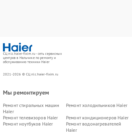
СЦ nlc.haier-fixim.ru - сеть сервисных
центров в Нальчике по ремонту и
обслуживанию техники Haier
2021-2026 © СЦ nlc.haier-fixim.ru
Мы ремонтируем
Ремонт стиральных машин
Ремонт холодильников Haier
Haier
Ремонт телевизоров Haier
Ремонт кондиционеров Haier
Ремонт ноутбуков Haier
Ремонт водонагревателей
Haier