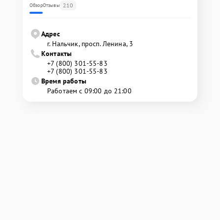
210
Обзор
Отзывы
Адрес
г. Нальчик, просп. Ленина, 3
Контакты
+7 (800) 301-55-83
+7 (800) 301-55-83
Время работы
Работаем с 09:00 до 21:00