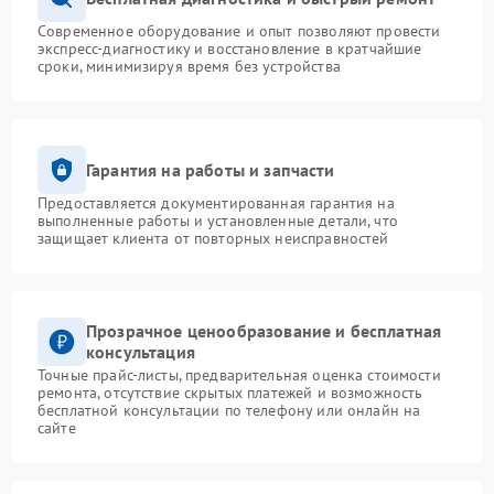
Современное оборудование и опыт позволяют провести
экспресс-диагностику и восстановление в кратчайшие
сроки, минимизируя время без устройства
Гарантия на работы и запчасти
Предоставляется документированная гарантия на
выполненные работы и установленные детали, что
защищает клиента от повторных неисправностей
Прозрачное ценообразование и бесплатная
консультация
Точные прайс-листы, предварительная оценка стоимости
ремонта, отсутствие скрытых платежей и возможность
бесплатной консультации по телефону или онлайн на
сайте