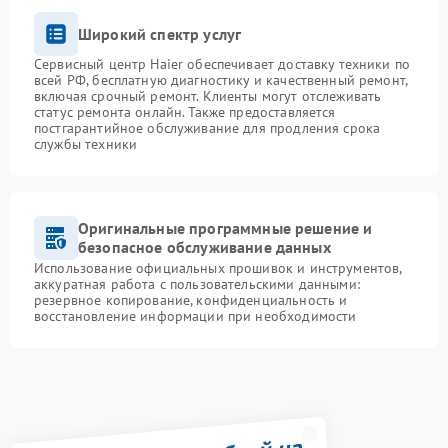
Широкий спектр услуг
Сервисный центр Haier обеспечивает доставку техники по
всей РФ, бесплатную диагностику и качественный ремонт,
включая срочный ремонт. Клиенты могут отслеживать
статус ремонта онлайн. Также предоставляется
постгарантийное обслуживание для продления срока
службы техники
Оригинальные программные решение и
безопасное обслуживание данных
Использование официальных прошивок и инструментов,
аккуратная работа с пользовательскими данными:
резервное копирование, конфиденциальность и
восстановление информации при необходимости