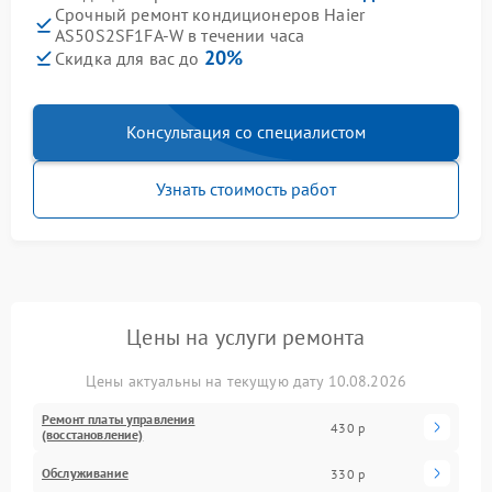
Срочный ремонт кондиционеров Haier
AS50S2SF1FA-W в течении часа
20%
Скидка для вас до
Консультация со специалистом
Узнать стоимость работ
Цены на услуги ремонта
Цены актуальны на текущую дату 10.08.2026
Ремонт платы управления
430 р
(восстановление)
Обслуживание
330 р