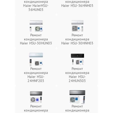
кондиционера
кондиционера
Haier HaierHSU-
Haier HSU-36HNH03
36HUN03
Ремонт
Ремонт
кондиционера
кондиционера
Haier HSU-30HUN03
Haier HSU-30HNH03
Ремонт
Ремонт
кондиционера
кондиционера
Haier HSU-
Haier HSU-
24HNF203
24HUN303
Ремонт
Ремонт
кондиционера
кондиционера