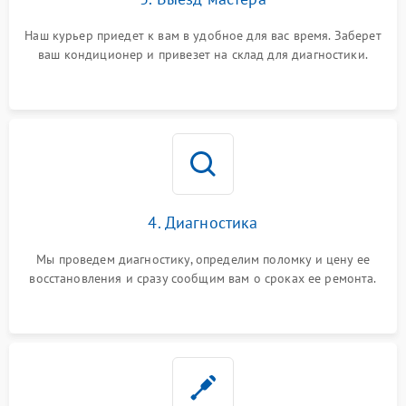
Наш курьер приедет к вам в удобное для вас время. Заберет
ваш кондиционер и привезет на склад для диагностики.
4. Диагностика
Мы проведем диагностику, определим поломку и цену ее
восстановления и сразу сообщим вам о сроках ее ремонта.