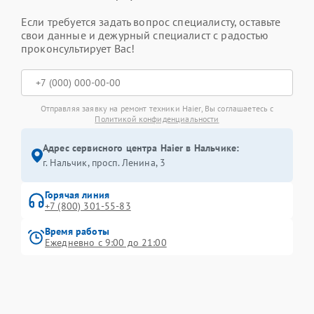
Если требуется задать вопрос специалисту, оставьте
свои данные и дежурный специалист с радостью
проконсультирует Вас!
Отправляя заявку на ремонт техники Haier, Вы соглашаетесь с
Политикой конфиденциальности
Адрес сервисного центра Haier в Нальчике:
г. Нальчик, просп. Ленина, 3
Горячая линия
+7 (800) 301-55-83
Время работы
Ежедневно с 9:00 до 21:00