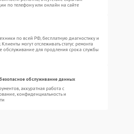
ии по телефону или онлайн на сайте
техники по всей РФ, бесплатную диагностику и
 Клиенты могут отслеживать статус ремонта
ое обслуживание для продления срока службы
безопасное обслуживание данных
ментов, аккуратная работа с
ование, конфиденциальность и
ти