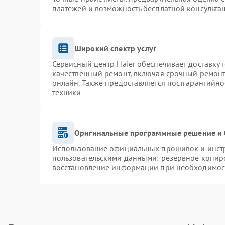
платежей и возможность бесплатной консультац
Широкий спектр услуг
Сервисный центр Haier обеспечивает доставку 
качественный ремонт, включая срочный ремонт.
онлайн. Также предоставляется постгарантийн
техники
Оригинальные программные решение и 
Использование официальных прошивок и инстру
пользовательскими данными: резервное копир
восстановление информации при необходимос