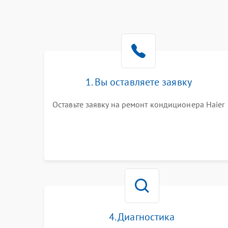
1. Вы оставляете заявку
Оставьте заявку на ремонт кондиционера Haier
4. Диагностика