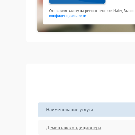
Отправляя заявку на ремонт техники Haier, Вы с
конфиденциальности
Наименование услуги
Демонтаж кондиционера