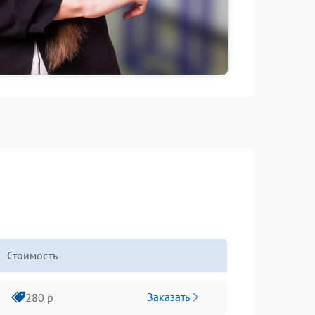
Стоимость
Заказать
280 р