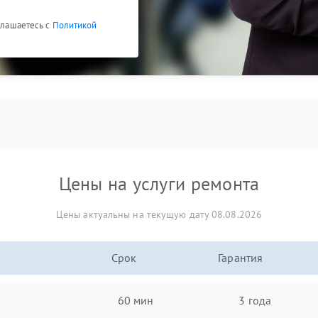
оглашаетесь с
Политикой
Цены на услуги ремонта
Цены актуальны на текущую дату 08.08.2026
Срок
Гарантия
60 мин
3 года