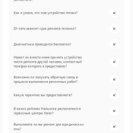
Как я узнаю, что мое устройство готово?
От чего зависит срок ремонта техники?
Диагностика проводится бесплатно?
Может ли вместо меня принять устройство
после ремонта другой человек, контактный
телефон которого я предоставлю?
Возможно ли получать обратную связь в
процессе выполнения ремонтных работ?
Какую гарантию вы предоставляете?
В каких районах Нальчика располагаются
сервисные центры Haier?
Выполняете ли вы ремонт для юридических
лиц?