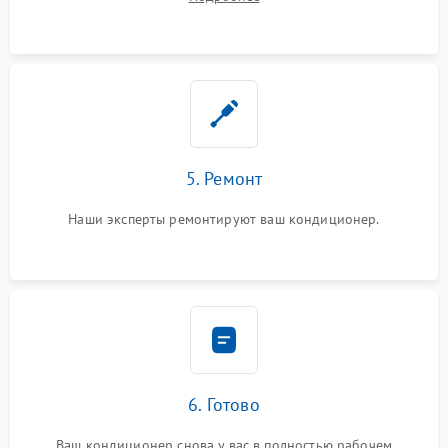
5. Ремонт
Наши эксперты ремонтируют ваш кондиционер.
6. Готово
Ваш кондиционер снова у вас в полностью рабочем