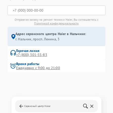
Отправляя заявку на ремонт техники Haier, Вы соглашаетесь с
Политикой конфиденциальности
Адрес сервисного центра Haier в Нальчике:
г. Нальчик, просп. Ленина, 3
Горячая линия
+7 (800) 301-55-83
Время работы
Ежедневно с 9:00 до 21:00
Сервисный центр Haier