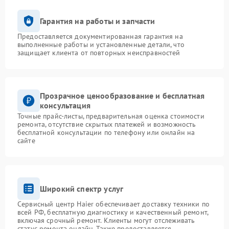
Гарантия на работы и запчасти
Предоставляется документированная гарантия на
выполненные работы и установленные детали, что
защищает клиента от повторных неисправностей
Прозрачное ценообразование и бесплатная
консультация
Точные прайс-листы, предварительная оценка стоимости
ремонта, отсутствие скрытых платежей и возможность
бесплатной консультации по телефону или онлайн на
сайте
Широкий спектр услуг
Сервисный центр Haier обеспечивает доставку техники по
всей РФ, бесплатную диагностику и качественный ремонт,
включая срочный ремонт. Клиенты могут отслеживать
статус ремонта онлайн. Также предоставляется