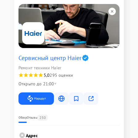
Сервисный центр Haier
Ремонт техники Haier
5,0
295 оценки
Открыто до 21:00
Маршрут
250
Обзор
Отзывы
Адрес