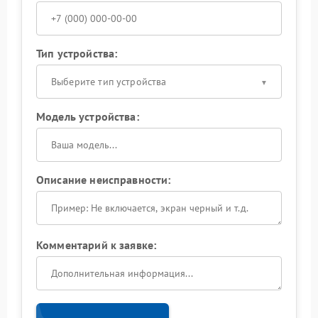
Тип устройства:
Выберите тип устройства
Модель устройства:
Описание неисправности:
Комментарий к заявке: