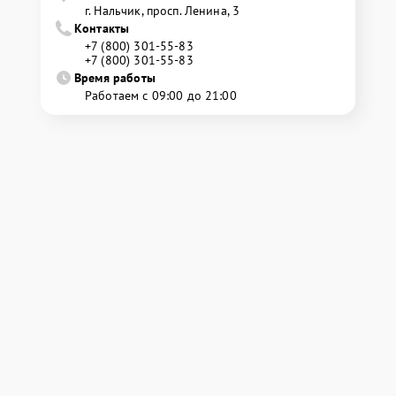
г. Нальчик, просп. Ленина, 3
Контакты
+7 (800) 301-55-83
+7 (800) 301-55-83
Время работы
Работаем с 09:00 до 21:00