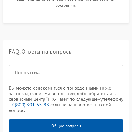
состоянии.
FAQ. Ответы на вопросы
Вы можете ознакомиться с приведенными ниже
часто задаваемыми вопросами, либо обратиться в
сервисный центр “FIX-Haier” по следующему телефону
+7 (800) 301-55-83
если не нашли ответ на свой
вопрос.
Общие вопросы