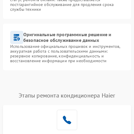
постгарантийное обслуживание для продления срока
службы техники
Оригинальные программные решение и
безопасное обслуживание данных
Использование официальных прошивок и инструментов,
аккуратная работа с пользовательскими данными:
резервное копирование, конфиденциальность и
восстановление информации при необходимости
Этапы ремонта кондиционера Haier