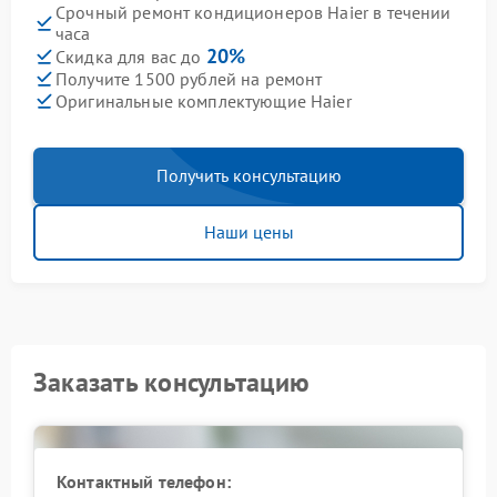
Срочный ремонт кондиционеров Haier в течении
часа
20%
Скидка для вас до
Получите 1500 рублей на ремонт
Оригинальные комплектующие Haier
Получить консультацию
Наши цены
Заказать консультацию
Контактный телефон: