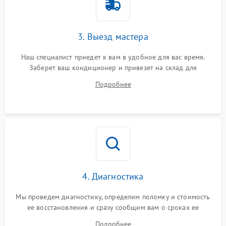
3. Выезд мастера
Наш специалист приедет к вам в удобное для вас время.
Заберет ваш кондиционер и привезет на склад для
диагностики.
Подробнее
4. Диагностика
Мы проведем диагностику, определим поломку и стоимость
ее восстановления и сразу сообщим вам о сроках ее
ремонта.
Подробнее