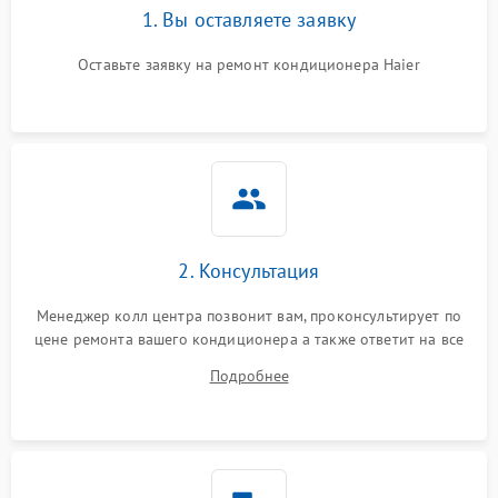
1. Вы оставляете заявку
Оставьте заявку на ремонт кондиционера Haier
2. Консультация
Менеджер колл центра позвонит вам, проконсультирует по
цене ремонта вашего кондиционера а также ответит на все
ваши вопросы.
Подробнее