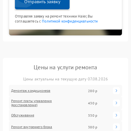
Отправить заявку
Отправляя заявку на ремонт техники Haier, Вы
соглашаетесь с
Политикой конфиденциальности
Цены на услуги ремонта
Цены актуальны на текущую дату 07.08.2026
Демонтаж кондиционера
280 р
Ремонт платы управления
430 р
(восстановление)
Обслуживание
330 р
Ремонт внутреннего блока
380 р