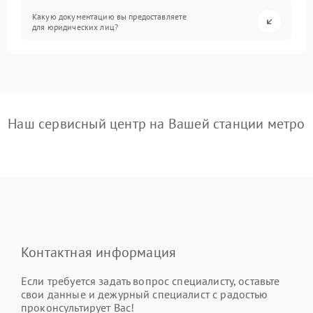
Какую документацию вы предоставляете
для юридических лиц?
Наш сервисный центр на Вашей станции метро
Контактная информация
Если требуется задать вопрос специалисту, оставьте
свои данные и дежурный специалист с радостью
проконсультирует Вас!