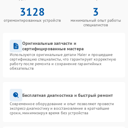
3128
3
отремонтированных устройств
минимальный опыт работы
специалистов
Оригинальные запчасти и
сертифицированные мастера
Используются оригинальные детали Haier и прошедшие
сертификацию специалисты, что гарантирует корректную
работу после ремонта и сохранение гарантийных
обязательств
Бесплатная диагностика и быстрый ремонт
Современное оборудование и опыт позволяют провести
экспресс-диагностику и восстановление в кратчайшие
сроки, минимизируя время без устройства