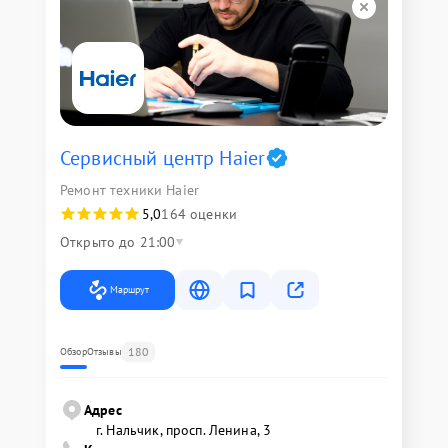
Сервисный центр Haier
Ремонт техники Haier
5,0
164 оценки
Открыто до 21:00
Маршрут
180
Обзор
Отзывы
Адрес
г. Нальчик, просп. Ленина, 3