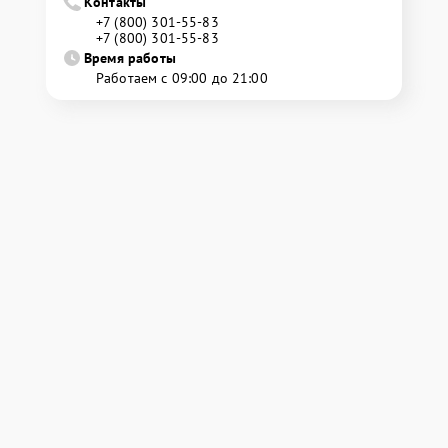
Контакты
+7 (800) 301-55-83
+7 (800) 301-55-83
Время работы
Работаем с 09:00 до 21:00