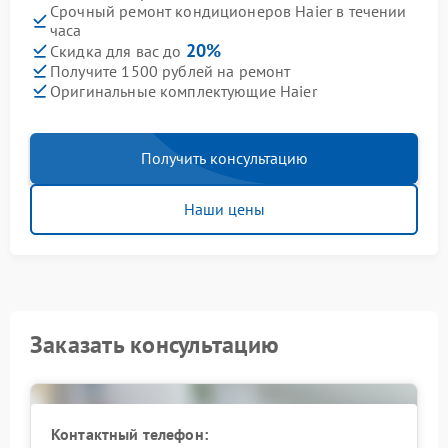
Срочный ремонт кондиционеров Haier в течении
часа
20%
Скидка для вас до
Получите 1500 рублей на ремонт
Оригинальные комплектующие Haier
Получить консультацию
Наши цены
Заказать консультацию
Контактный телефон: