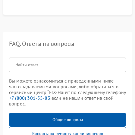
FAQ. Ответы на вопросы
Вы можете ознакомиться с приведенными ниже
часто задаваемыми вопросами, либо обратиться в
сервисный центр “FIX-Haier” по следующему телефону
+7 (800) 301-55-83
если не нашли ответ на свой
вопрос.
Общие вопросы
Вопросы по ремонту кондиционеров