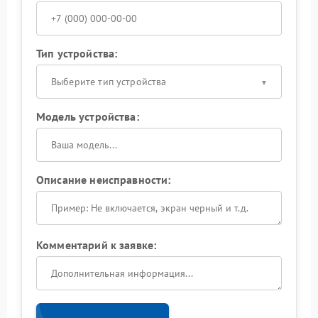
Тип устройства:
Выберите тип устройства
Модель устройства:
Описание неисправности:
Комментарий к заявке: