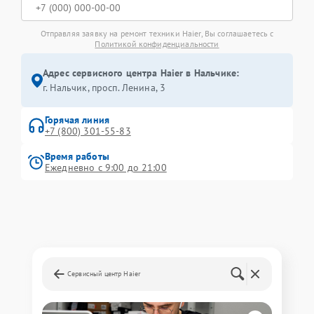
Отправляя заявку на ремонт техники Haier, Вы соглашаетесь с
Политикой конфиденциальности
Адрес сервисного центра Haier в Нальчике:
г. Нальчик, просп. Ленина, 3
Горячая линия
+7 (800) 301-55-83
Время работы
Ежедневно с 9:00 до 21:00
Сервисный центр Haier