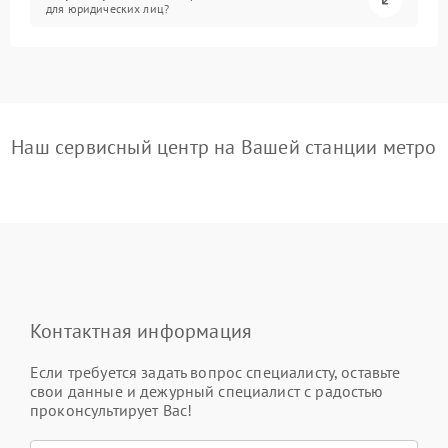
для юридических лиц?
Наш сервисный центр на Вашей станции метро
Контактная информация
Если требуется задать вопрос специалисту, оставьте
свои данные и дежурный специалист с радостью
проконсультирует Вас!