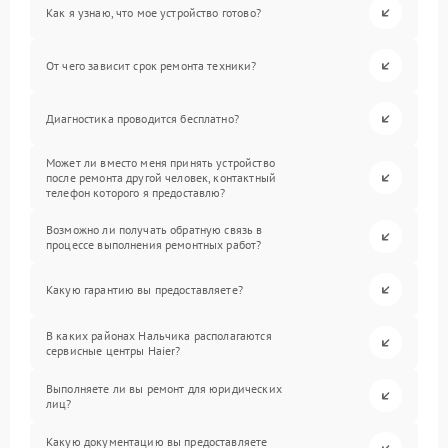
Как я узнаю, что мое устройство готово?
От чего зависит срок ремонта техники?
Диагностика проводится бесплатно?
Может ли вместо меня принять устройство
после ремонта другой человек, контактный
телефон которого я предоставлю?
Возможно ли получать обратную связь в
процессе выполнения ремонтных работ?
Какую гарантию вы предоставляете?
В каких районах Нальчика располагаются
сервисные центры Haier?
Выполняете ли вы ремонт для юридических
лиц?
Какую документацию вы предоставляете