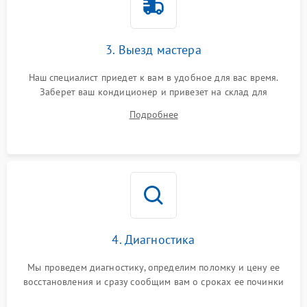
3. Выезд мастера
Наш специалист приедет к вам в удобное для вас время.
Заберет ваш кондиционер и привезет на склад для
диагностики.
Подробнее
4. Диагностика
Мы проведем диагностику, определим поломку и цену ее
восстановления и сразу сообщим вам о сроках ее починки