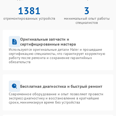
1381
3
отремонтированных устройств
минимальный опыт работы
специалистов
Оригинальные запчасти и
сертифицированные мастера
Используются оригинальные детали Haier и прошедшие
сертификацию специалисты, что гарантирует корректную
работу после ремонта и сохранение гарантийных
обязательств
Бесплатная диагностика и быстрый ремонт
Современное оборудование и опыт позволяют провести
экспресс-диагностику и восстановление в кратчайшие
сроки, минимизируя время без устройства