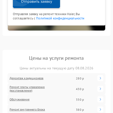
Отправить заявку
Отправляя заявку на ремонт техники Haier, Вы
соглашаетесь с
Политикой конфиденциальности
Цены на услуги ремонта
Цены актуальны на текущую дату 08.08.2026
Демонтаж кондиционера
280 р
Ремонт платы управления
430 р
(восстановление)
Обслуживание
330 р
Ремонт внутреннего блока
380 р