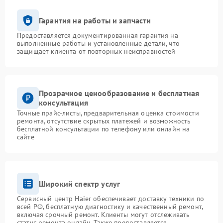
Гарантия на работы и запчасти
Предоставляется документированная гарантия на
выполненные работы и установленные детали, что
защищает клиента от повторных неисправностей
Прозрачное ценообразование и бесплатная
консультация
Точные прайс-листы, предварительная оценка стоимости
ремонта, отсутствие скрытых платежей и возможность
бесплатной консультации по телефону или онлайн на
сайте
Широкий спектр услуг
Сервисный центр Haier обеспечивает доставку техники по
всей РФ, бесплатную диагностику и качественный ремонт,
включая срочный ремонт. Клиенты могут отслеживать
статус ремонта онлайн. Также предоставляется