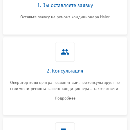
1. Вы оставляете заявку
Оставьте заявку на ремонт кондиционера Haier
2. Консультация
Оператор колл центра позвонит вам, проконсультирует по
стоимости ремонта вашего кондиционера а также ответит
на все ваши вопросы.
Подробнее