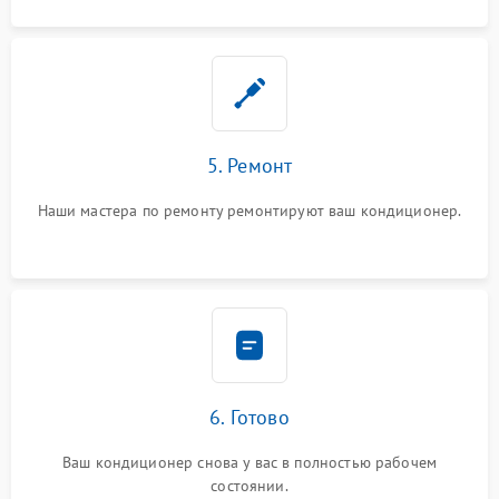
5. Ремонт
Наши мастера по ремонту ремонтируют ваш кондиционер.
6. Готово
Ваш кондиционер снова у вас в полностью рабочем
состоянии.