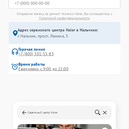
Отправляя заявку на ремонт техники Haier, Вы соглашаетесь с
Политикой конфиденциальности
Адрес сервисного центра Haier в Нальчике:
г. Нальчик, просп. Ленина, 3
Горячая линия
+7 (800) 301-55-83
Время работы
Ежедневно с 9:00 до 21:00
Сервисный центр Haier