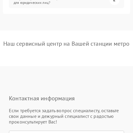
для юридических лиц?
Наш сервисный центр на Вашей станции метро
Контактная информация
Если требуется задать вопрос специалисту, оставьте
свои данные и дежурный специалист с радостью
проконсультирует Вас!