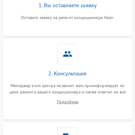
1. Вы оставляете заявку
Оставьте заявку на ремонт кондиционера Haier
2. Консультация
Менеджер колл центра позвонит вам, проинформирует по
цене ремонта вашего кондиционера а также ответит на все
ваши вопросы.
Подробнее