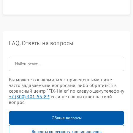
FAQ. Ответы на вопросы
Вы можете ознакомиться с приведенными ниже
часто задаваемыми вопросами, либо обратиться в
сервисный центр “FIX-Haier” по следующему телефону
+7 (800) 301-55-83
если не нашли ответ на свой
вопрос.
Общие вопросы
Вопросы по ремонту кондиционеров