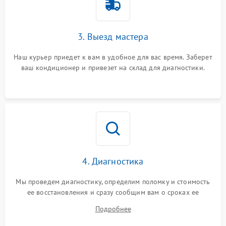
3. Выезд мастера
Наш курьер приедет к вам в удобное для вас время. Заберет
ваш кондиционер и привезет на склад для диагностики.
4. Диагностика
Мы проведем диагностику, определим поломку и стоимость
ее восстановления и сразу сообщим вам о сроках ее
починки
Подробнее