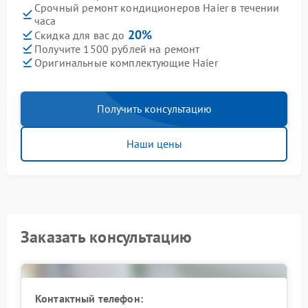
Срочный ремонт кондиционеров Haier в течении
часа
20%
Скидка для вас до
Получите 1500 рублей на ремонт
Оригинальные комплектующие Haier
Получить консультацию
Наши цены
Заказать консультацию
Контактный телефон: