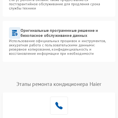
постгарантийное обслуживание для продления срока
службы техники
Оригинальные программные решение и
безопасное обслуживание данных
Использование официальных прошивок и инструментов,
аккуратная работа с пользовательскими данными:
резервное копирование, конфиденциальность и
восстановление информации при необходимости
Этапы ремонта кондиционера Haier