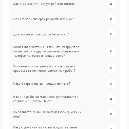
Как я узнаю, что мое устройство готово?
От чего зависит срок ремонта техники?
Диагностика проводится бесплатно?
Может ли вместо меня принять устройство
после ремонта другой человек, контактный
телефон которого я предоставлю?
Возможно ли получать обратную связь в
процессе выполнения ремонтных работ?
Какую гарантию вы предоставляете?
В каких районах Нальчика располагаются
сервисные центры Haier?
Выполняете ли вы ремонт для юридических
лиц?
Какую документацию вы предоставляете