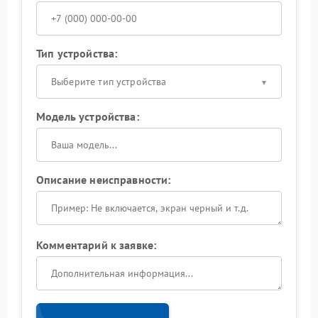
Тип устройства:
Выберите тип устройства
Модель устройства:
Описание неисправности:
Комментарий к заявке: