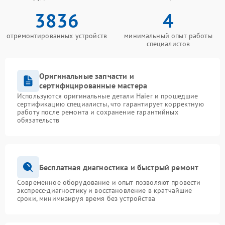
3836
4
отремонтированных устройств
минимальный опыт работы
специалистов
Оригинальные запчасти и
сертифицированные мастера
Используются оригинальные детали Haier и прошедшие
сертификацию специалисты, что гарантирует корректную
работу после ремонта и сохранение гарантийных
обязательств
Бесплатная диагностика и быстрый ремонт
Современное оборудование и опыт позволяют провести
экспресс-диагностику и восстановление в кратчайшие
сроки, минимизируя время без устройства