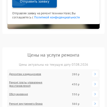
Отправить заявку
Отправляя заявку на ремонт техники Haier, Вы
соглашаетесь с
Политикой конфиденциальности
Цены на услуги ремонта
Цены актуальны на текущую дату 07.08.2026
Демонтаж кондиционера
280 р
Ремонт платы управления
430 р
(восстановление)
Обслуживание
330 р
Ремонт внутреннего блока
380 р