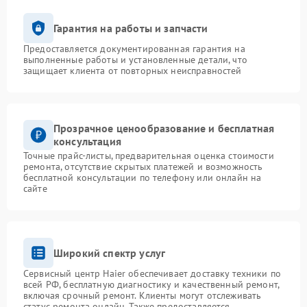
Гарантия на работы и запчасти
Предоставляется документированная гарантия на
выполненные работы и установленные детали, что
защищает клиента от повторных неисправностей
Прозрачное ценообразование и бесплатная
консультация
Точные прайс-листы, предварительная оценка стоимости
ремонта, отсутствие скрытых платежей и возможность
бесплатной консультации по телефону или онлайн на
сайте
Широкий спектр услуг
Сервисный центр Haier обеспечивает доставку техники по
всей РФ, бесплатную диагностику и качественный ремонт,
включая срочный ремонт. Клиенты могут отслеживать
статус ремонта онлайн. Также предоставляется