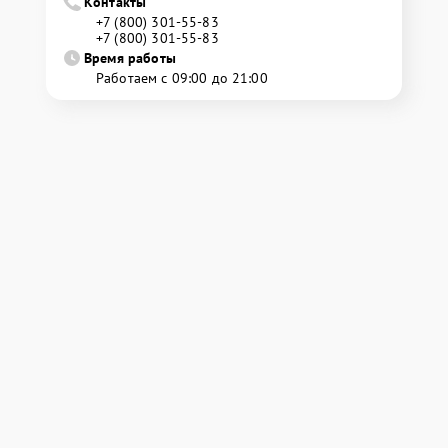
Контакты
+7 (800) 301-55-83
+7 (800) 301-55-83
Время работы
Работаем с 09:00 до 21:00