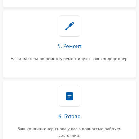
5. Ремонт
Наши мастера по ремонту ремонтируют ваш кондиционер.
6. Готово
Ваш кондиционер снова у вас в полностью рабочем
состоянии.