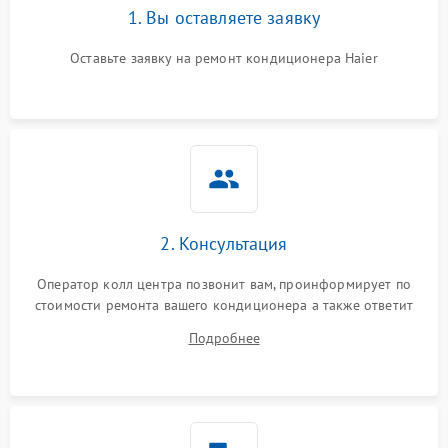
1. Вы оставляете заявку
Оставьте заявку на ремонт кондиционера Haier
2. Консультация
Оператор колл центра позвонит вам, проинформирует по
стоимости ремонта вашего кондиционера а также ответит
на все ваши вопросы.
Подробнее