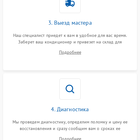
3. Выезд мастера
Наш специалист приедет к вам в удобное для вас время.
Заберет ваш кондиционер и привезет на склад для
диагностики.
Подробнее
4. Диагностика
Мы проведем диагностику, определим поломку и цену ее
восстановления и сразу сообщим вам о сроках ее
устранения
Подробнее