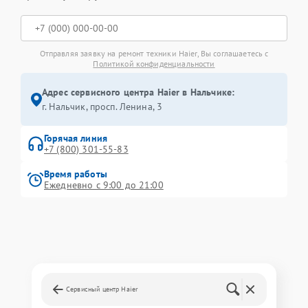
Отправляя заявку на ремонт техники Haier, Вы соглашаетесь с
Политикой конфиденциальности
Адрес сервисного центра Haier в Нальчике:
г. Нальчик, просп. Ленина, 3
Горячая линия
+7 (800) 301-55-83
Время работы
Ежедневно с 9:00 до 21:00
Сервисный центр Haier