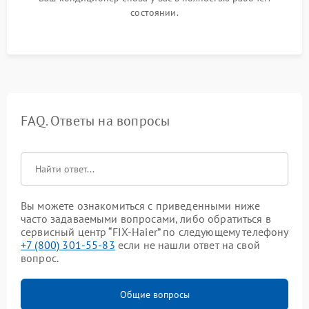
состоянии.
FAQ. Ответы на вопросы
Вы можете ознакомиться с приведенными ниже
часто задаваемыми вопросами, либо обратиться в
сервисный центр “FIX-Haier” по следующему телефону
+7 (800) 301-55-83
если не нашли ответ на свой
вопрос.
Общие вопросы