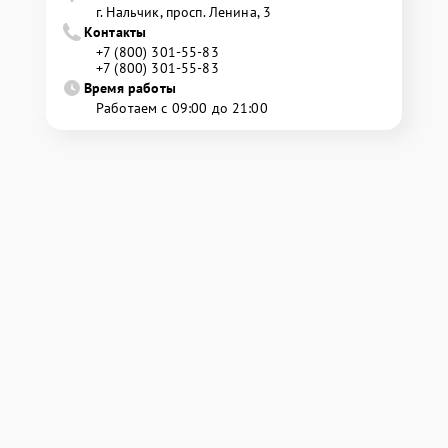
г. Нальчик, просп. Ленина, 3
Контакты
+7 (800) 301-55-83
+7 (800) 301-55-83
Время работы
Работаем с 09:00 до 21:00