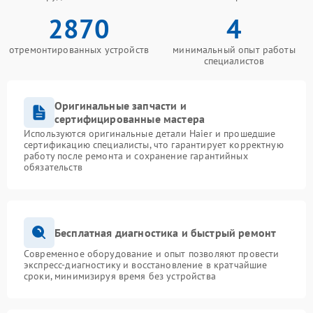
2870
4
отремонтированных устройств
минимальный опыт работы
специалистов
Оригинальные запчасти и
сертифицированные мастера
Используются оригинальные детали Haier и прошедшие
сертификацию специалисты, что гарантирует корректную
работу после ремонта и сохранение гарантийных
обязательств
Бесплатная диагностика и быстрый ремонт
Современное оборудование и опыт позволяют провести
экспресс-диагностику и восстановление в кратчайшие
сроки, минимизируя время без устройства