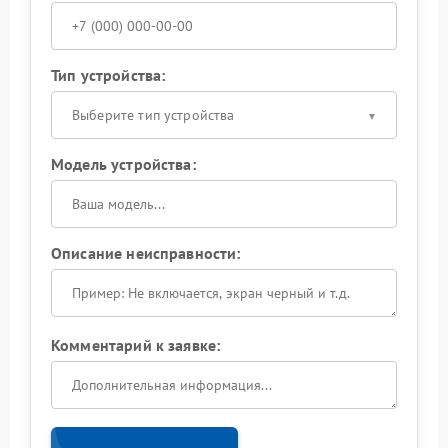
Тип устройства:
Выберите тип устройства
Модель устройства:
Описание неисправности:
Комментарий к заявке: