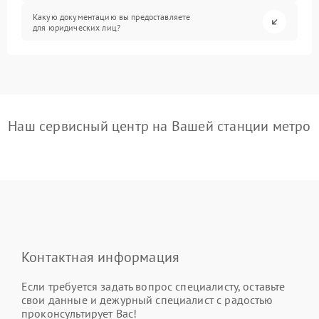
Какую документацию вы предоставляете
для юридических лиц?
Наш сервисный центр на Вашей станции метро
Контактная информация
Если требуется задать вопрос специалисту, оставьте
свои данные и дежурный специалист с радостью
проконсультирует Вас!