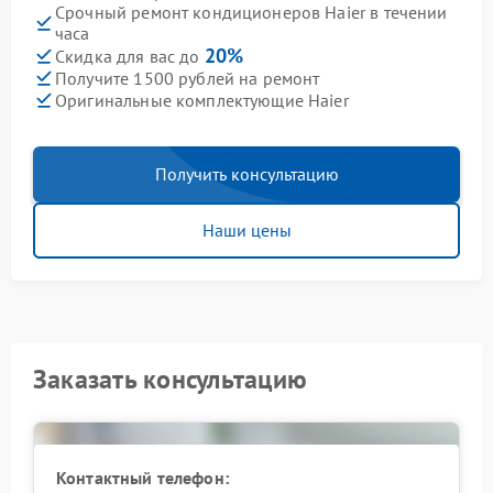
Срочный ремонт кондиционеров Haier в течении
часа
20%
Скидка для вас до
Получите 1500 рублей на ремонт
Оригинальные комплектующие Haier
Получить консультацию
Наши цены
Заказать консультацию
Контактный телефон: