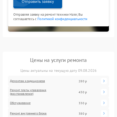
Отправить заявку
Отправляя заявку на ремонт техники Haier, Вы
соглашаетесь с
Политикой конфиденциальности
Цены на услуги ремонта
Цены актуальны на текущую дату 09.08.2026
Демонтаж кондиционера
280 р
Ремонт платы управления
430 р
(восстановление)
Обслуживание
330 р
Ремонт внутреннего блока
380 р