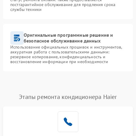
постгарантийное обслуживание для продления срока
службы техники
Оригинальные программные решение и
безопасное обслуживание данных
Использование официальных прошивок и инструментов,
аккуратная работа с пользовательскими данными:
резервное копирование, конфиденциальность и
восстановление информации при необходимости
Этапы ремонта кондиционера Haier