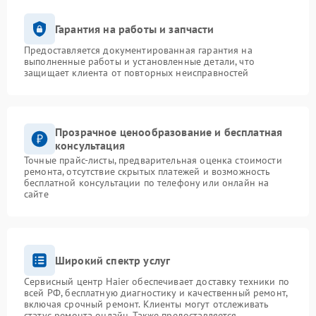
Гарантия на работы и запчасти
Предоставляется документированная гарантия на
выполненные работы и установленные детали, что
защищает клиента от повторных неисправностей
Прозрачное ценообразование и бесплатная
консультация
Точные прайс-листы, предварительная оценка стоимости
ремонта, отсутствие скрытых платежей и возможность
бесплатной консультации по телефону или онлайн на
сайте
Широкий спектр услуг
Сервисный центр Haier обеспечивает доставку техники по
всей РФ, бесплатную диагностику и качественный ремонт,
включая срочный ремонт. Клиенты могут отслеживать
статус ремонта онлайн. Также предоставляется