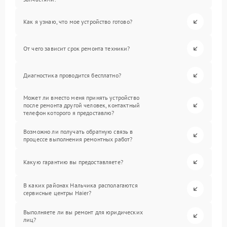
Как я узнаю, что мое устройство готово?
От чего зависит срок ремонта техники?
Диагностика проводится бесплатно?
Может ли вместо меня принять устройство
после ремонта другой человек, контактный
телефон которого я предоставлю?
Возможно ли получать обратную связь в
процессе выполнения ремонтных работ?
Какую гарантию вы предоставляете?
В каких районах Нальчика располагаются
сервисные центры Haier?
Выполняете ли вы ремонт для юридических
лиц?