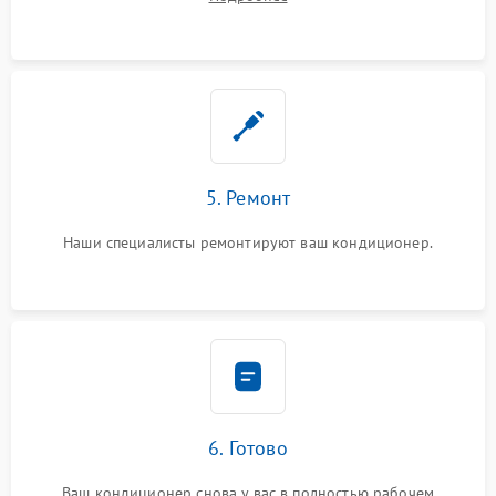
5. Ремонт
Наши специалисты ремонтируют ваш кондиционер.
6. Готово
Ваш кондиционер снова у вас в полностью рабочем