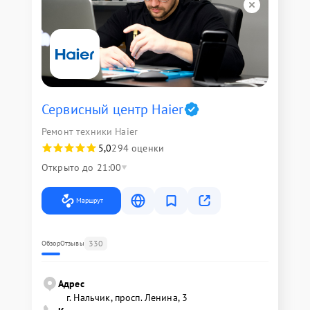
Сервисный центр Haier
Ремонт техники Haier
5,0
294 оценки
Открыто до 21:00
Маршрут
330
Обзор
Отзывы
Адрес
г. Нальчик, просп. Ленина, 3