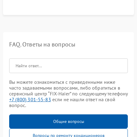
FAQ. Ответы на вопросы
Вы можете ознакомиться с приведенными ниже
часто задаваемыми вопросами, либо обратиться в
сервисный центр “FIX-Haier” по следующему телефону
+7 (800) 301-55-83
если не нашли ответ на свой
вопрос.
Общие вопросы
Вопросы по ремонту кондиционеров