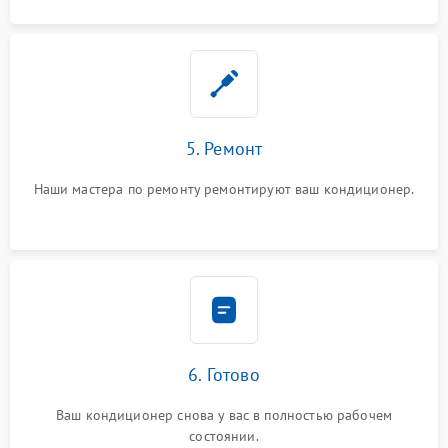
5. Ремонт
Наши мастера по ремонту ремонтируют ваш кондиционер.
6. Готово
Ваш кондиционер снова у вас в полностью рабочем
состоянии.