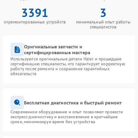
3391
3
отремонтированных устройств
минимальный опыт работы
специалистов
Оригинальные запчасти и
сертифицированные мастера
Используются оригинальные детали Haier и прошедшие
сертификацию специалисты, что гарантирует корректную
работу после ремонта и сохранение гарантийных
обязательств
Бесплатная диагностика и быстрый ремонт
Современное оборудование и опыт позволяют провести
экспресс-диагностику и восстановление в кратчайшие
сроки, минимизируя время без устройства