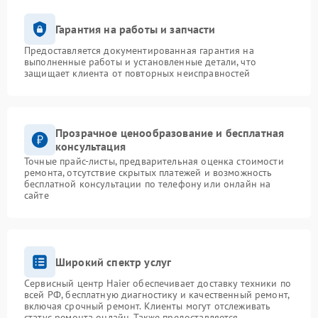
Гарантия на работы и запчасти
Предоставляется документированная гарантия на
выполненные работы и установленные детали, что
защищает клиента от повторных неисправностей
Прозрачное ценообразование и бесплатная
консультация
Точные прайс-листы, предварительная оценка стоимости
ремонта, отсутствие скрытых платежей и возможность
бесплатной консультации по телефону или онлайн на
сайте
Широкий спектр услуг
Сервисный центр Haier обеспечивает доставку техники по
всей РФ, бесплатную диагностику и качественный ремонт,
включая срочный ремонт. Клиенты могут отслеживать
статус ремонта онлайн. Также предоставляется