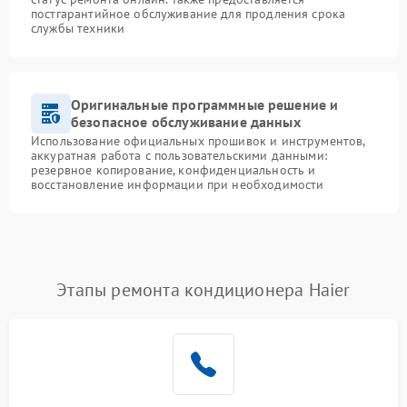
постгарантийное обслуживание для продления срока
службы техники
Оригинальные программные решение и
безопасное обслуживание данных
Использование официальных прошивок и инструментов,
аккуратная работа с пользовательскими данными:
резервное копирование, конфиденциальность и
восстановление информации при необходимости
Этапы ремонта кондиционера Haier