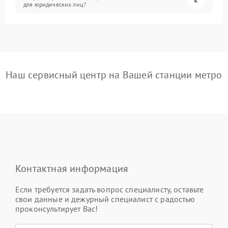
для юридических лиц?
Наш сервисный центр на Вашей станции метро
Контактная информация
Если требуется задать вопрос специалисту, оставьте
свои данные и дежурный специалист с радостью
проконсультирует Вас!