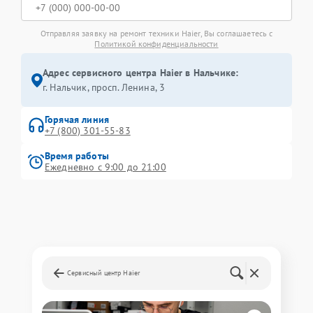
Отправляя заявку на ремонт техники Haier, Вы соглашаетесь с
Политикой конфиденциальности
Адрес сервисного центра Haier в Нальчике:
г. Нальчик, просп. Ленина, 3
Горячая линия
+7 (800) 301-55-83
Время работы
Ежедневно с 9:00 до 21:00
Сервисный центр Haier