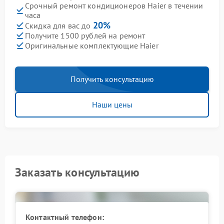
Срочный ремонт кондиционеров Haier в течении
часа
20%
Скидка для вас до
Получите 1500 рублей на ремонт
Оригинальные комплектующие Haier
Получить консультацию
Наши цены
Заказать консультацию
Контактный телефон: