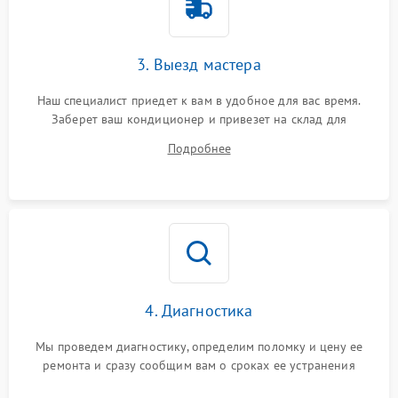
3. Выезд мастера
Наш специалист приедет к вам в удобное для вас время.
Заберет ваш кондиционер и привезет на склад для
диагностики.
Подробнее
4. Диагностика
Мы проведем диагностику, определим поломку и цену ее
ремонта и сразу сообщим вам о сроках ее устранения