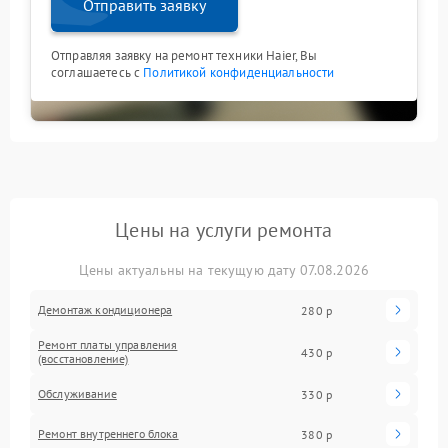
Отправить заявку
Отправляя заявку на ремонт техники Haier, Вы
соглашаетесь с
Политикой конфиденциальности
Цены на услуги ремонта
Цены актуальны на текущую дату 07.08.2026
Демонтаж кондиционера
280 р
Ремонт платы управления
430 р
(восстановление)
Обслуживание
330 р
Ремонт внутреннего блока
380 р