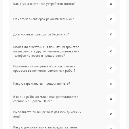
Как я узнаю, что мое устройство готово?
От чего зависит срок ремонта техники?
Диагностика проводится бесплатно?
Может ли вместо меня принять устройство
после ремонта другой человек, контактный
телефон которого я предоставлю?
Возможно ли получать обратную связь в
процессе выполнения ремонтных работ?
Какую гарантию вы предоставляете?
В каких районах Нальчика располагаются
сервисные центры Haier?
Выполняете ли вы ремонт для юридических
лиц?
Какую документацию вы предоставляете