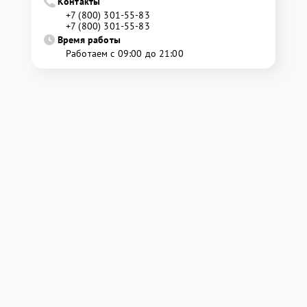
Контакты
+7 (800) 301-55-83
+7 (800) 301-55-83
Время работы
Работаем с 09:00 до 21:00