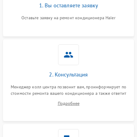
1. Вы оставляете заявку
Оставьте заявку на ремонт кондиционера Haier
2. Консультация
Менеджер колл центра позвонит вам, проинформирует по
стоимости ремонта вашего кондиционера а также ответит
на все ваши вопросы.
Подробнее