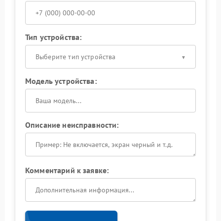
Тип устройства:
Выберите тип устройства
Модель устройства:
Описание неисправности:
Комментарий к заявке: