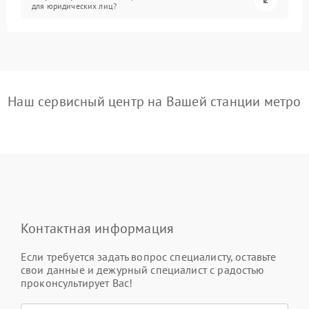
для юридических лиц?
Наш сервисный центр на Вашей станции метро
Контактная информация
Если требуется задать вопрос специалисту, оставьте
свои данные и дежурный специалист с радостью
проконсультирует Вас!