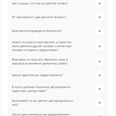
Как я узнаю, что мое устройство готово?
От чего зависит срок ремонта техники?
Диагностика проводится бесплатно?
Может ли вместо меня принять устройство
после ремонта другой человек, контактный
телефон которого я предоставлю?
Возможно ли получать обратную связь в
процессе выполнения ремонтных работ?
Какую гарантию вы предоставляете?
В каких районах Нальчика располагаются
сервисные центры Haier?
Выполняете ли вы ремонт для юридических
лиц?
Какую документацию вы предоставляете