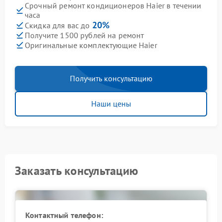
Срочный ремонт кондиционеров Haier в течении
часа
20%
Скидка для вас до
Получите 1500 рублей на ремонт
Оригинальные комплектующие Haier
Получить консультацию
Наши цены
Заказать консультацию
Контактный телефон: