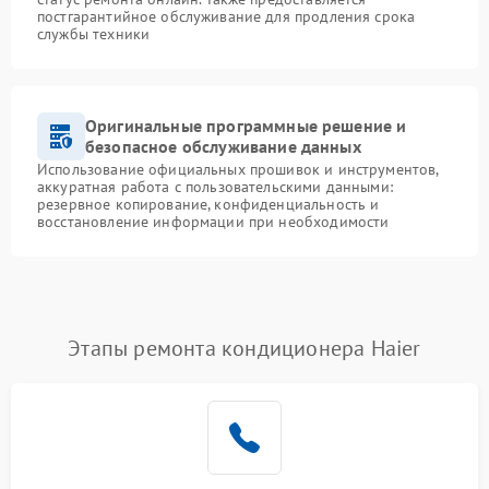
постгарантийное обслуживание для продления срока
службы техники
Оригинальные программные решение и
безопасное обслуживание данных
Использование официальных прошивок и инструментов,
аккуратная работа с пользовательскими данными:
резервное копирование, конфиденциальность и
восстановление информации при необходимости
Этапы ремонта кондиционера Haier