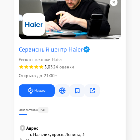
Сервисный центр Haier
Ремонт техники Haier
5,0
324 оценки
Открыто до 21:00
Маршрут
240
Обзор
Отзывы
Адрес
г. Нальчик, просп. Ленина, 3