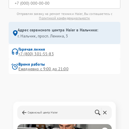
Отправляя заявку на ремонт техники Haier, Вы соглашаетесь с
Политикой конфиденциальности
Адрес сервисного центра Haier в Нальчике:
г. Нальчик, просп. Ленина, 3
Горячая линия
+7 (800) 301-55-83
Время работы
Ежедневно с 9:00 до 21:00
Сервисный центр Haier