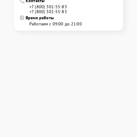
Контакты
+7 (800) 301-55-83
+7 (800) 301-55-83
Время работы
Работаем с 09:00 до 21:00