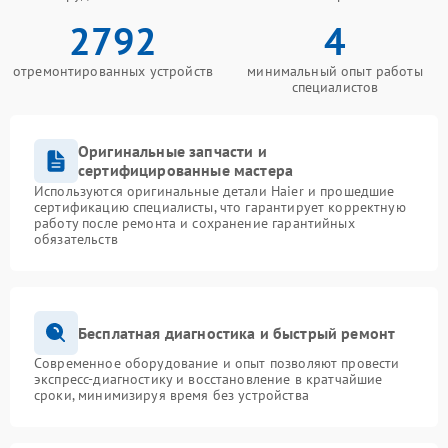
2792
4
отремонтированных устройств
минимальный опыт работы
специалистов
Оригинальные запчасти и
сертифицированные мастера
Используются оригинальные детали Haier и прошедшие
сертификацию специалисты, что гарантирует корректную
работу после ремонта и сохранение гарантийных
обязательств
Бесплатная диагностика и быстрый ремонт
Современное оборудование и опыт позволяют провести
экспресс-диагностику и восстановление в кратчайшие
сроки, минимизируя время без устройства