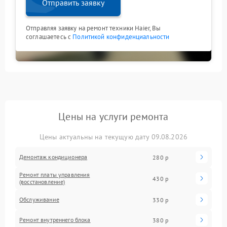
Отправить заявку
Отправляя заявку на ремонт техники Haier, Вы
соглашаетесь с
Политикой конфиденциальности
Цены на услуги ремонта
Цены актуальны на текущую дату 09.08.2026
Демонтаж кондиционера
280 р
Ремонт платы управления
430 р
(восстановление)
Обслуживание
330 р
Ремонт внутреннего блока
380 р