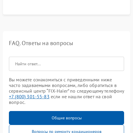
FAQ. Ответы на вопросы
Вы можете ознакомиться с приведенными ниже
часто задаваемыми вопросами, либо обратиться в
сервисный центр “FIX-Haier” по следующему телефону
+7 (800) 301-55-83
если не нашли ответ на свой
вопрос.
Общие вопросы
Вопросы по ремонту кондиционеров