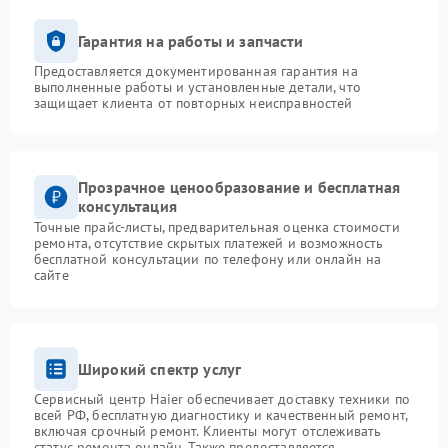
Гарантия на работы и запчасти
Предоставляется документированная гарантия на
выполненные работы и установленные детали, что
защищает клиента от повторных неисправностей
Прозрачное ценообразование и бесплатная
консультация
Точные прайс-листы, предварительная оценка стоимости
ремонта, отсутствие скрытых платежей и возможность
бесплатной консультации по телефону или онлайн на
сайте
Широкий спектр услуг
Сервисный центр Haier обеспечивает доставку техники по
всей РФ, бесплатную диагностику и качественный ремонт,
включая срочный ремонт. Клиенты могут отслеживать
статус ремонта онлайн. Также предоставляется