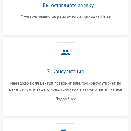
1. Вы оставляете заявку
Оставьте заявку на ремонт кондиционера Haier
2. Консультация
Менеджер колл центра позвонит вам, проконсультирует по
цене ремонта вашего кондиционера а также ответит на все
ваши вопросы.
Подробнее