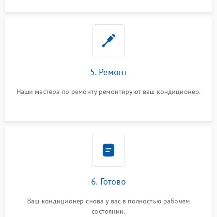
5. Ремонт
Наши мастера по ремонту ремонтируют ваш кондиционер.
6. Готово
Ваш кондиционер снова у вас в полностью рабочем
состоянии.