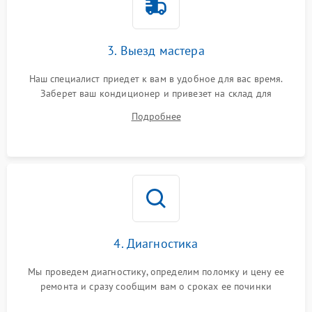
3. Выезд мастера
Наш специалист приедет к вам в удобное для вас время.
Заберет ваш кондиционер и привезет на склад для
диагностики.
Подробнее
4. Диагностика
Мы проведем диагностику, определим поломку и цену ее
ремонта и сразу сообщим вам о сроках ее починки