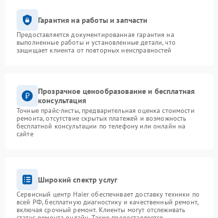
Гарантия на работы и запчасти
Предоставляется документированная гарантия на
выполненные работы и установленные детали, что
защищает клиента от повторных неисправностей
Прозрачное ценообразование и бесплатная
консультация
Точные прайс-листы, предварительная оценка стоимости
ремонта, отсутствие скрытых платежей и возможность
бесплатной консультации по телефону или онлайн на
сайте
Широкий спектр услуг
Сервисный центр Haier обеспечивает доставку техники по
всей РФ, бесплатную диагностику и качественный ремонт,
включая срочный ремонт. Клиенты могут отслеживать
статус ремонта онлайн. Также предоставляется