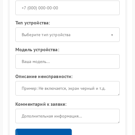
Тип устройства:
Выберите тип устройства
Модель устройства:
Описание неисправности:
Комментарий к заявке: