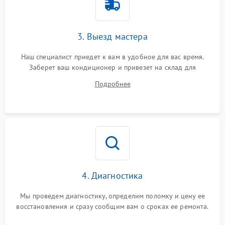
3. Выезд мастера
Наш специалист приедет к вам в удобное для вас время.
Заберет ваш кондиционер и привезет на склад для
диагностики.
Подробнее
4. Диагностика
Мы проведем диагностику, определим поломку и цену ее
восстановления и сразу сообщим вам о сроках ее ремонта.