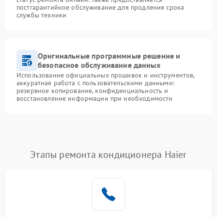
постгарантийное обслуживание для продления срока
службы техники
Оригинальные программные решение и
безопасное обслуживание данных
Использование официальных прошивок и инструментов,
аккуратная работа с пользовательскими данными:
резервное копирование, конфиденциальность и
восстановление информации при необходимости
Этапы ремонта кондиционера Haier