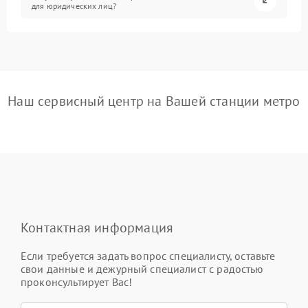
для юридических лиц?
Наш сервисный центр на Вашей станции метро
Контактная информация
Если требуется задать вопрос специалисту, оставьте
свои данные и дежурный специалист с радостью
проконсультирует Вас!