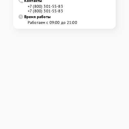
Контакты
+7 (800) 301-55-83
+7 (800) 301-55-83
Время работы
Работаем с 09:00 до 21:00