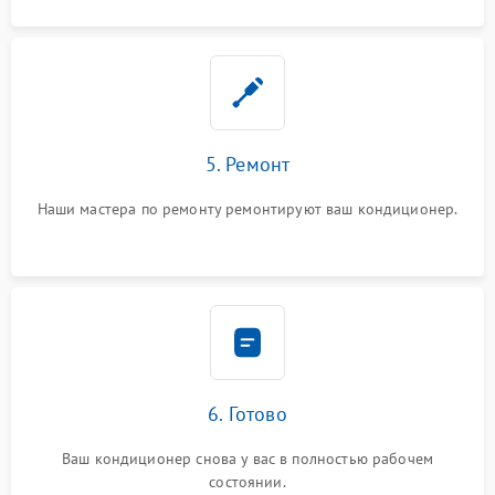
5. Ремонт
Наши мастера по ремонту ремонтируют ваш кондиционер.
6. Готово
Ваш кондиционер снова у вас в полностью рабочем
состоянии.