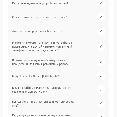
Как я узнаю, что мое устройство готово?
От чего зависит срок ремонта техники?
Диагностика проводится бесплатно?
Может ли вместо меня принять устройство
после ремонта другой человек, контактный
телефон которого я предоставлю?
Возможно ли получать обратную связь в
процессе выполнения ремонтных работ?
Какую гарантию вы предоставляете?
В каких районах Нальчика располагаются
сервисные центры Haier?
Выполняете ли вы ремонт для юридических
лиц?
Какую документацию вы предоставляете