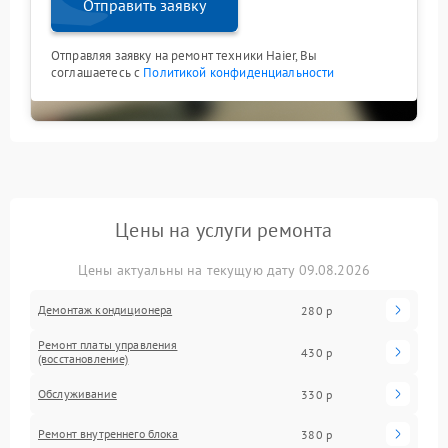
Отправить заявку
Отправляя заявку на ремонт техники Haier, Вы
соглашаетесь с
Политикой конфиденциальности
Цены на услуги ремонта
Цены актуальны на текущую дату 09.08.2026
Демонтаж кондиционера
280 р
Ремонт платы управления
430 р
(восстановление)
Обслуживание
330 р
Ремонт внутреннего блока
380 р