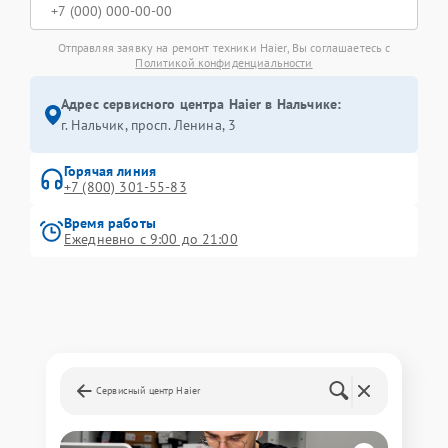
Отправляя заявку на ремонт техники Haier, Вы соглашаетесь с
Политикой конфиденциальности
Адрес сервисного центра Haier в Нальчике:
г. Нальчик, просп. Ленина, 3
Горячая линия
+7 (800) 301-55-83
Время работы
Ежедневно с 9:00 до 21:00
Сервисный центр Haier