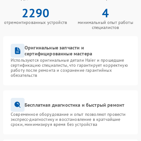
2290
4
отремонтированных устройств
минимальный опыт работы
специалистов
Оригинальные запчасти и
сертифицированные мастера
Используются оригинальные детали Haier и прошедшие
сертификацию специалисты, что гарантирует корректную
работу после ремонта и сохранение гарантийных
обязательств
Бесплатная диагностика и быстрый ремонт
Современное оборудование и опыт позволяют провести
экспресс-диагностику и восстановление в кратчайшие
сроки, минимизируя время без устройства