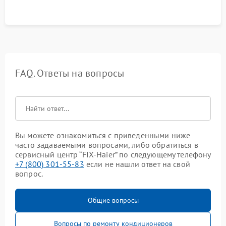
FAQ. Ответы на вопросы
Вы можете ознакомиться с приведенными ниже
часто задаваемыми вопросами, либо обратиться в
сервисный центр “FIX-Haier” по следующему телефону
+7 (800) 301-55-83
если не нашли ответ на свой
вопрос.
Общие вопросы
Вопросы по ремонту кондиционеров