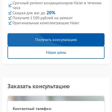
Срочный ремонт кондиционеров Haier в течении
часа
20%
Скидка для вас до
Получите 1500 рублей на ремонт
Оригинальные комплектующие Haier
Получить консультацию
Наши цены
Заказать консультацию
Контактный телефон: