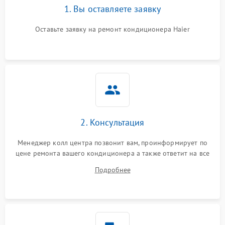
1. Вы оставляете заявку
Оставьте заявку на ремонт кондиционера Haier
2. Консультация
Менеджер колл центра позвонит вам, проинформирует по
цене ремонта вашего кондиционера а также ответит на все
ваши вопросы.
Подробнее