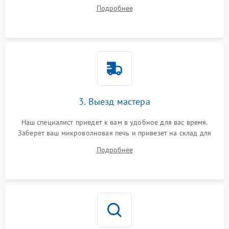
на все ваши вопросы.
Подробнее
3. Выезд мастера
Наш специалист приедет к вам в удобное для вас время.
Заберет ваш микроволновая печь и привезет на склад для
диагностики.
Подробнее