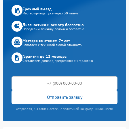
Срочный выезд
Мастер приедет уже через 30 минут
Диагностика и осмотр бесплатно
Определим причину поломки бесплатно
Мастера со стажем 7+ лет
Работаем с техникой любой сложности
Гарантия до 12 месяцев
Составляем договор, предоставляем гарантию
Отправить заявку
Отправляя, Вы соглашаетесь с политикой конфиденциальности