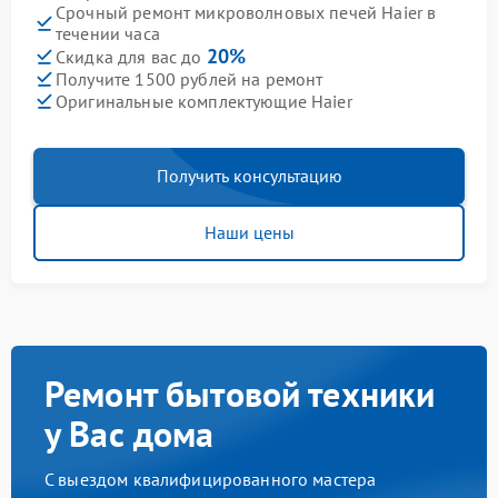
Срочный ремонт микроволновых печей Haier в
течении часа
20%
Скидка для вас до
Получите 1500 рублей на ремонт
Оригинальные комплектующие Haier
Получить консультацию
Наши цены
Ремонт бытовой техники
у Вас дома
С выездом квалифицированного мастера