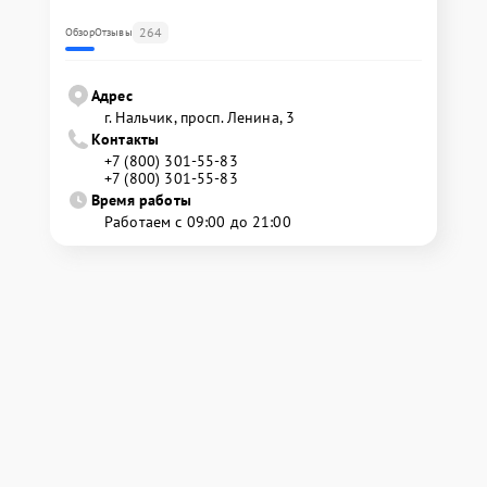
264
Обзор
Отзывы
Адрес
г. Нальчик, просп. Ленина, 3
Контакты
+7 (800) 301-55-83
+7 (800) 301-55-83
Время работы
Работаем с 09:00 до 21:00