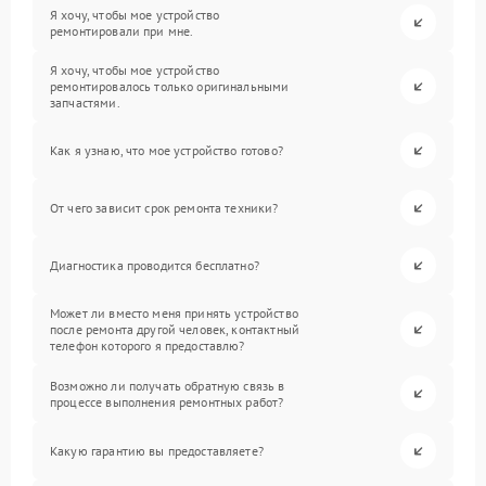
Я хочу, чтобы мое устройство
ремонтировали при мне.
Я хочу, чтобы мое устройство
ремонтировалось только оригинальными
запчастями.
Как я узнаю, что мое устройство готово?
От чего зависит срок ремонта техники?
Диагностика проводится бесплатно?
Может ли вместо меня принять устройство
после ремонта другой человек, контактный
телефон которого я предоставлю?
Возможно ли получать обратную связь в
процессе выполнения ремонтных работ?
Какую гарантию вы предоставляете?