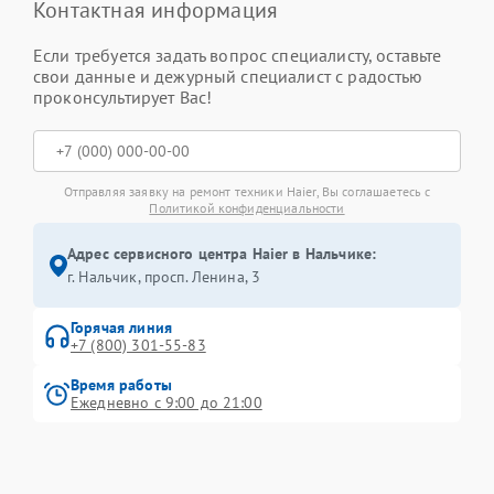
Контактная информация
Если требуется задать вопрос специалисту, оставьте
свои данные и дежурный специалист с радостью
проконсультирует Вас!
Отправляя заявку на ремонт техники Haier, Вы соглашаетесь с
Политикой конфиденциальности
Адрес сервисного центра Haier в Нальчике:
г. Нальчик, просп. Ленина, 3
Горячая линия
+7 (800) 301-55-83
Время работы
Ежедневно с 9:00 до 21:00