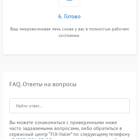
6. Готово
Ваш микроволновая печь снова у вас в полностью рабочем
состоянии.
FAQ. Ответы на вопросы
Вы можете ознакомиться с приведенными ниже
часто задаваемыми вопросами, либо обратиться в
сервисный центр “FIX-Haier” по следующему телефону