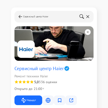
Сервисный центр Haier
Сервисный центр Haier
Ремонт техники Haier
5,0
336 оценки
Открыто до 21:00
Маршрут