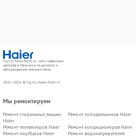
СЦ nlc.haier-fixim.ru - сеть сервисных
центров в Нальчике по ремонту и
обслуживанию техники Haier
2021-2026 © СЦ nlc.haier-fixim.ru
Мы ремонтируем
Ремонт стиральных машин
Ремонт холодильников Haier
Haier
Ремонт телевизоров Haier
Ремонт кондиционеров Haier
Ремонт ноутбуков Haier
Ремонт водонагревателей