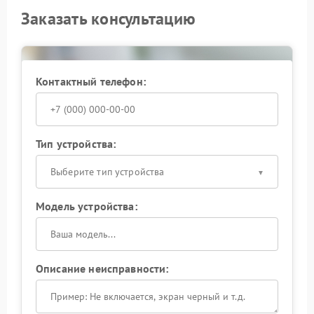
Заказать консультацию
Контактный телефон:
Тип устройства:
Выберите тип устройства
Модель устройства:
Описание неисправности: