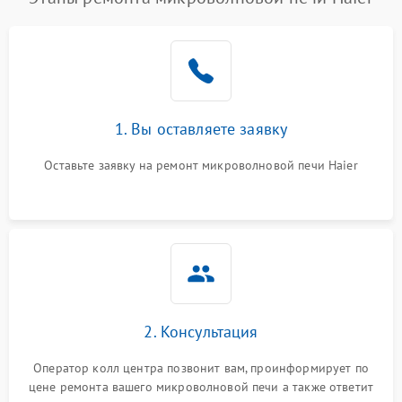
1. Вы оставляете заявку
Оставьте заявку на ремонт микроволновой печи Haier
2. Консультация
Оператор колл центра позвонит вам, проинформирует по
цене ремонта вашего микроволновой печи а также ответит