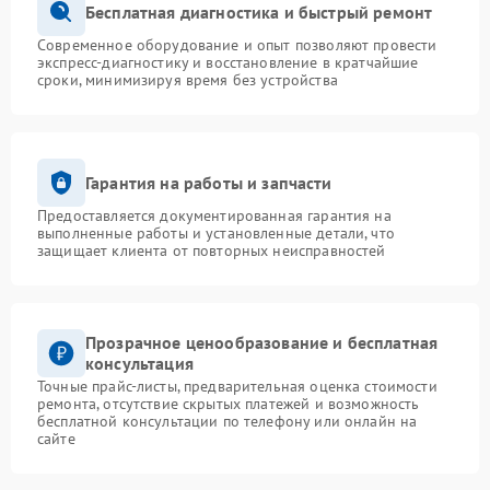
Бесплатная диагностика и быстрый ремонт
Современное оборудование и опыт позволяют провести
экспресс-диагностику и восстановление в кратчайшие
сроки, минимизируя время без устройства
Гарантия на работы и запчасти
Предоставляется документированная гарантия на
выполненные работы и установленные детали, что
защищает клиента от повторных неисправностей
Прозрачное ценообразование и бесплатная
консультация
Точные прайс-листы, предварительная оценка стоимости
ремонта, отсутствие скрытых платежей и возможность
бесплатной консультации по телефону или онлайн на
сайте