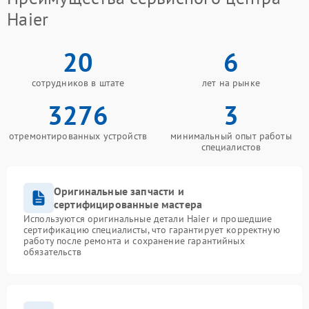
Haier
20
6
сотрудников в штате
лет на рынке
3276
3
отремонтированных устройств
минимальный опыт работы
специалистов
Оригинальные запчасти и
сертифицированные мастера
Используются оригинальные детали Haier и прошедшие
сертификацию специалисты, что гарантирует корректную
работу после ремонта и сохранение гарантийных
обязательств