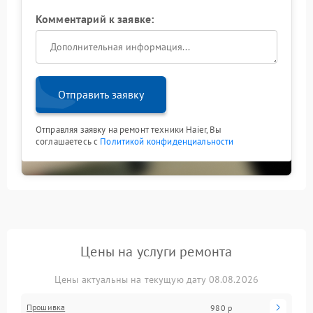
Комментарий к заявке:
Отправить заявку
Отправляя заявку на ремонт техники Haier, Вы
соглашаетесь с
Политикой конфиденциальности
Цены на услуги ремонта
Цены актуальны на текущую дату 08.08.2026
Прошивка
980 р