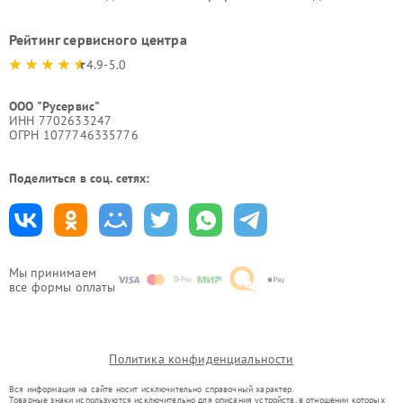
Рейтинг сервисного центра
4.9-5.0
ООО "Русервис"
ИНН 7702633247
ОГРН 1077746335776
Поделиться в соц. сетях:
Мы принимаем
все формы оплаты
Политика конфиденциальности
Вся информация на сайте носит исключительно справочный характер.
Товарные знаки используются исключительно для описания устройств, в отношении которых