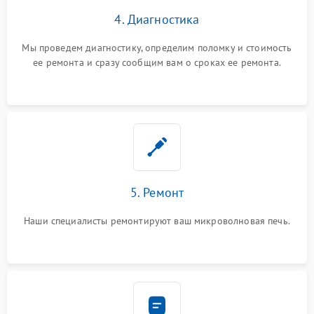
4. Диагностика
Мы проведем диагностику, определим поломку и стоимость
ее ремонта и сразу сообщим вам о сроках ее ремонта.
5. Ремонт
Наши специалисты ремонтируют ваш микроволновая печь.