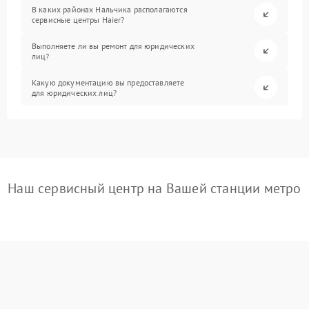
В каких районах Нальчика располагаются
сервисные центры Haier?
Выполняете ли вы ремонт для юридических
лиц?
Какую документацию вы предоставляете
для юридических лиц?
Наш сервисный центр на Вашей станции метро