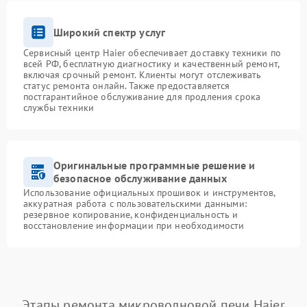
Широкий спектр услуг
Сервисный центр Haier обеспечивает доставку техники по
всей РФ, бесплатную диагностику и качественный ремонт,
включая срочный ремонт. Клиенты могут отслеживать
статус ремонта онлайн. Также предоставляется
постгарантийное обслуживание для продления срока
службы техники
Оригинальные программные решение и
безопасное обслуживание данных
Использование официальных прошивок и инструментов,
аккуратная работа с пользовательскими данными:
резервное копирование, конфиденциальность и
восстановление информации при необходимости
Этапы ремонта микроволновой печи Haier