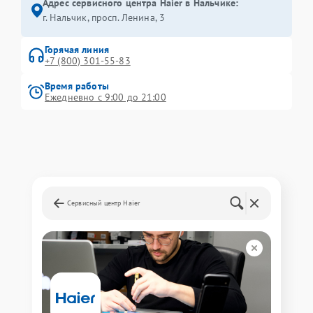
Адрес сервисного центра Haier в Нальчике:
г. Нальчик, просп. Ленина, 3
Горячая линия
+7 (800) 301-55-83
Время работы
Ежедневно с 9:00 до 21:00
Сервисный центр Haier