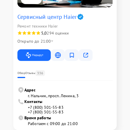
Сервисный центр Haier
Ремонт техники Haier
5,0
294 оценки
Открыто до 21:00
Маршрут
336
Обзор
Отзывы
Адрес
г. Нальчик, просп. Ленина, 3
Контакты
+7 (800) 301-55-83
+7 (800) 301-55-83
Время работы
Работаем с 09:00 до 21:00