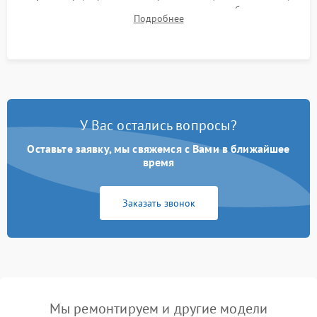
для контроля температурного режима и стабильности
Подробнее
системы под пиковой нагрузкой.
У Вас остались вопросы?
Оставьте заявку, мы свяжемся с Вами в ближайшее
время
Заказать звонок
Мы ремонтируем и другие модели