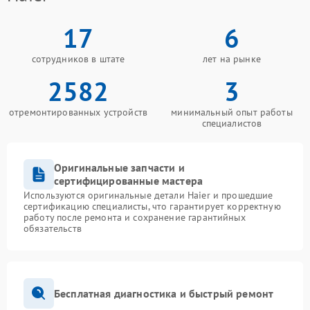
17
6
сотрудников в штате
лет на рынке
2582
3
отремонтированных устройств
минимальный опыт работы
специалистов
Оригинальные запчасти и
сертифицированные мастера
Используются оригинальные детали Haier и прошедшие
сертификацию специалисты, что гарантирует корректную
работу после ремонта и сохранение гарантийных
обязательств
Бесплатная диагностика и быстрый ремонт