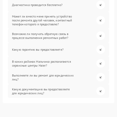
Диагностика проводится бесплатно?
Может ли вместо меня принять устройство
после ремонта другой человек, контактный
телефон которого я предоставлю?
Возможно ли получать обратную связь в
процессе выполнения ремонтных работ?
Какую гарантию вы предоставляете?
В каких районах Нальчика располагаются
сервисные центры Haier?
Выполняете ли вы ремонт для юридических
лиц?
Какую документацию вы предоставляете
для юридических лиц?