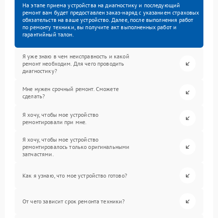
На этапе приема устройства на диагностику и последующий
ремонт вам будет предоставлен заказ-наряд с указанием страховых
обязательств на ваше устройство. Далее, после выполнения работ
по ремонту техники, вы получите акт выполненных работ и
гарантийный талон.
Я уже знаю в чем неисправность и какой
ремонт необходим. Для чего проводить
диагностику?
Мне нужен срочный ремонт. Сможете
сделать?
Я хочу, чтобы мое устройство
ремонтировали при мне.
Я хочу, чтобы мое устройство
ремонтировалось только оригинальными
запчастями.
Как я узнаю, что мое устройство готово?
От чего зависит срок ремонта техники?