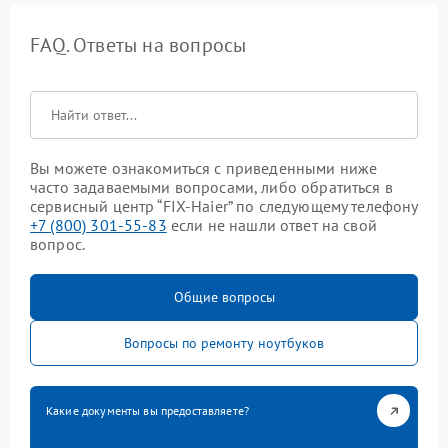
FAQ. Ответы на вопросы
Вы можете ознакомиться с приведенными ниже
часто задаваемыми вопросами, либо обратиться в
сервисный центр “FIX-Haier” по следующему телефону
+7 (800) 301-55-83
если не нашли ответ на свой
вопрос.
Общие вопросы
Вопросы по ремонту ноутбуков
Какие документы вы предоставляете?