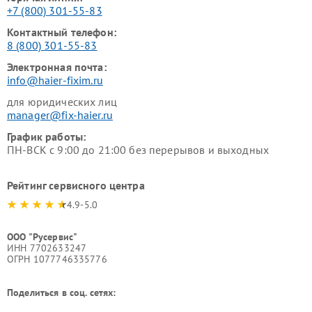
+7 (800) 301-55-83
Контактный телефон:
8 (800) 301-55-83
Электронная почта:
info@haier-fixim.ru
для юридических лиц
manager@fix-haier.ru
График работы:
ПН-ВСК с 9:00 до 21:00 без перерывов и выходных
Рейтинг сервисного центра
4.9-5.0
ООО "Русервис"
ИНН 7702633247
ОГРН 1077746335776
Поделиться в соц. сетях: