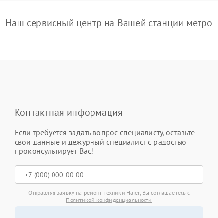
Наш сервисный центр на Вашей станции метро
Контактная информация
Если требуется задать вопрос специалисту, оставьте
свои данные и дежурный специалист с радостью
проконсультирует Вас!
Отправляя заявку на ремонт техники Haier, Вы соглашаетесь с
Политикой конфиденциальности