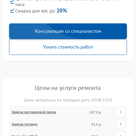
часа
20%
Скидка для вас до
Консультация со специалистом
Узнать стоимость работ
Цены на услуги ремонта
Цены актуальны на текущую дату 10.08.2026
Замена материнской платы
1870 р
Замена тачпада
925 р