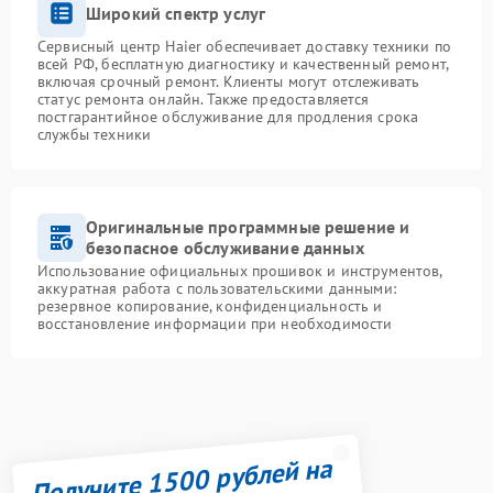
Широкий спектр услуг
Сервисный центр Haier обеспечивает доставку техники по
всей РФ, бесплатную диагностику и качественный ремонт,
включая срочный ремонт. Клиенты могут отслеживать
статус ремонта онлайн. Также предоставляется
постгарантийное обслуживание для продления срока
службы техники
Оригинальные программные решение и
безопасное обслуживание данных
Использование официальных прошивок и инструментов,
аккуратная работа с пользовательскими данными:
резервное копирование, конфиденциальность и
восстановление информации при необходимости
Получите 1500 рублей на