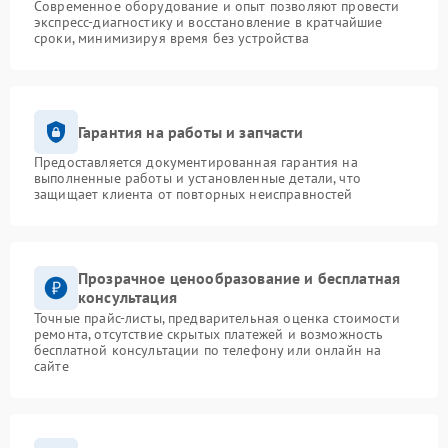
Современное оборудование и опыт позволяют провести
экспресс-диагностику и восстановление в кратчайшие
сроки, минимизируя время без устройства
Гарантия на работы и запчасти
Предоставляется документированная гарантия на
выполненные работы и установленные детали, что
защищает клиента от повторных неисправностей
Прозрачное ценообразование и бесплатная
консультация
Точные прайс-листы, предварительная оценка стоимости
ремонта, отсутствие скрытых платежей и возможность
бесплатной консультации по телефону или онлайн на
сайте