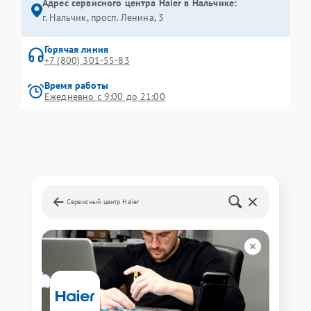
Адрес сервисного центра Haier в Нальчике:
г. Нальчик, просп. Ленина, 3
Горячая линия
+7 (800) 301-55-83
Время работы
Ежедневно с 9:00 до 21:00
Сервисный центр Haier