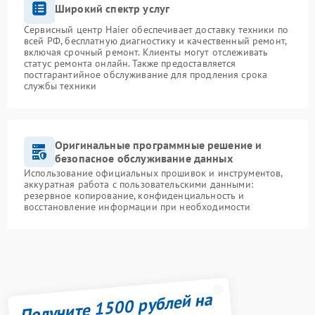
Широкий спектр услуг
Сервисный центр Haier обеспечивает доставку техники по
всей РФ, бесплатную диагностику и качественный ремонт,
включая срочный ремонт. Клиенты могут отслеживать
статус ремонта онлайн. Также предоставляется
постгарантийное обслуживание для продления срока
службы техники
Оригинальные программные решение и
безопасное обслуживание данных
Использование официальных прошивок и инструментов,
аккуратная работа с пользовательскими данными:
резервное копирование, конфиденциальность и
восстановление информации при необходимости
Получите 1500 рублей на