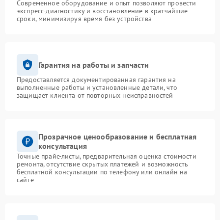
Современное оборудование и опыт позволяют провести
экспресс-диагностику и восстановление в кратчайшие
сроки, минимизируя время без устройства
Гарантия на работы и запчасти
Предоставляется документированная гарантия на
выполненные работы и установленные детали, что
защищает клиента от повторных неисправностей
Прозрачное ценообразование и бесплатная
консультация
Точные прайс-листы, предварительная оценка стоимости
ремонта, отсутствие скрытых платежей и возможность
бесплатной консультации по телефону или онлайн на
сайте