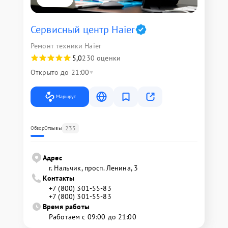
Сервисный центр Haier
Ремонт техники Haier
5,0
230 оценки
Открыто до 21:00
Маршрут
235
Обзор
Отзывы
Адрес
г. Нальчик, просп. Ленина, 3
Контакты
+7 (800) 301-55-83
+7 (800) 301-55-83
Время работы
Работаем с 09:00 до 21:00