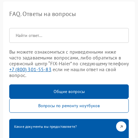
FAQ. Ответы на вопросы
Вы можете ознакомиться с приведенными ниже
часто задаваемыми вопросами, либо обратиться в
сервисный центр “FIX-Haier” по следующему телефону
+7 (800) 301-55-83
если не нашли ответ на свой
вопрос.
Общие вопросы
Вопросы по ремонту ноутбуков
Какие документы вы предоставляете?