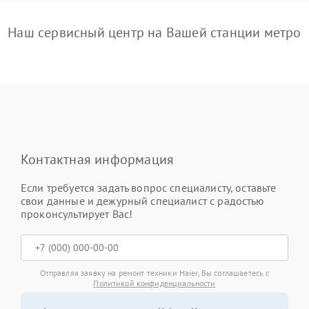
Наш сервисный центр на Вашей станции метро
Контактная информация
Если требуется задать вопрос специалисту, оставьте
свои данные и дежурный специалист с радостью
проконсультирует Вас!
Отправляя заявку на ремонт техники Haier, Вы соглашаетесь с
Политикой конфиденциальности