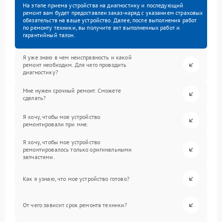
На этапе приема устройства на диагностику и последующий
ремонт вам будет предоставлен заказ-наряд с указанием страховых
обязательств на ваше устройство. Далее, после выполнения работ
по ремонту техники, вы получите акт выполненных работ и
гарантийный талон.
Я уже знаю в чем неисправность и какой
ремонт необходим. Для чего проводить
диагностику?
Мне нужен срочный ремонт. Сможете
сделать?
Я хочу, чтобы мое устройство
ремонтировали при мне.
Я хочу, чтобы мое устройство
ремонтировалось только оригинальными
запчастями.
Как я узнаю, что мое устройство готово?
От чего зависит срок ремонта техники?