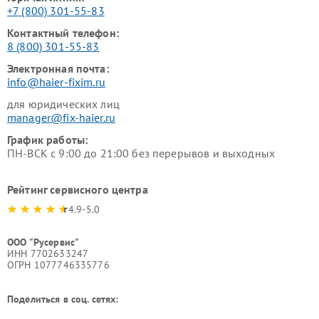
+7 (800) 301-55-83
Контактный телефон:
8 (800) 301-55-83
Электронная почта:
info@haier-fixim.ru
для юридических лиц
manager@fix-haier.ru
График работы:
ПН-ВСК с 9:00 до 21:00 без перерывов и выходных
Рейтинг сервисного центра
4.9-5.0
ООО "Русервис"
ИНН 7702633247
ОГРН 1077746335776
Поделиться в соц. сетях: