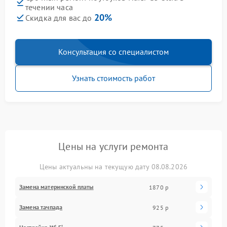
течении часа
20%
Скидка для вас до
Консультация со специалистом
Узнать стоимость работ
Цены на услуги ремонта
Цены актуальны на текущую дату 08.08.2026
Замена материнской платы
1870 р
Замена тачпада
925 р