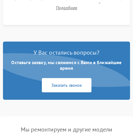
для контроля температурного режима и стабильности
Подробнее
системы под пиковой нагрузкой.
У Вас остались вопросы?
Оставьте заявку, мы свяжемся с Вами в ближайшее
время
Заказать звонок
Мы ремонтируем и другие модели