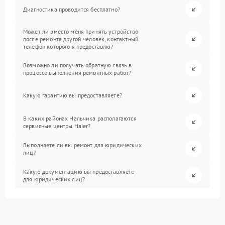
Диагностика проводится бесплатно?
Может ли вместо меня принять устройство
после ремонта другой человек, контактный
телефон которого я предоставлю?
Возможно ли получать обратную связь в
процессе выполнения ремонтных работ?
Какую гарантию вы предоставляете?
В каких районах Нальчика располагаются
сервисные центры Haier?
Выполняете ли вы ремонт для юридических
лиц?
Какую документацию вы предоставляете
для юридических лиц?