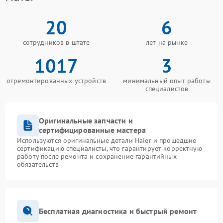
20
6
сотрудников в штате
лет на рынке
1017
3
отремонтированных устройств
минимальный опыт работы
специалистов
Оригинальные запчасти и
сертифицированные мастера
Используются оригинальные детали Haier и прошедшие
сертификацию специалисты, что гарантирует корректную
работу после ремонта и сохранение гарантийных
обязательств
Бесплатная диагностика и быстрый ремонт