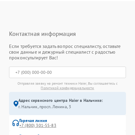
Контактная информация
Если требуется задать вопрос специалисту, оставьте
свои данные и дежурный специалист с радостью
проконсультирует Вас!
Отправляя заявку на ремонт техники Haier, Вы соглашаетесь с
Политикой конфиденциальности
Адрес сервисного центра Haier в Нальчике:
г. Нальчик, просп. Ленина, 3
Горячая линия
+7 (800) 301-55-83