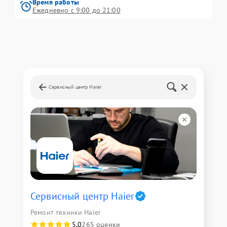
Время работы
Ежедневно с 9:00 до 21:00
Сервисный центр Haier
Сервисный центр Haier
Ремонт техники Haier
5,0
265 оценки