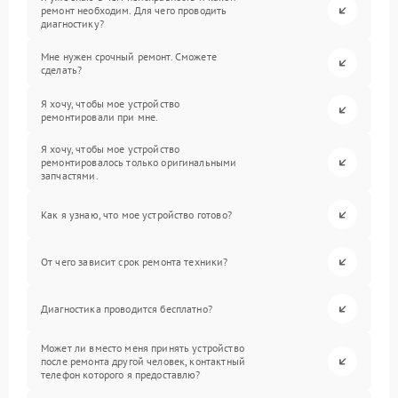
ремонт необходим. Для чего проводить
диагностику?
Мне нужен срочный ремонт. Сможете
сделать?
Я хочу, чтобы мое устройство
ремонтировали при мне.
Я хочу, чтобы мое устройство
ремонтировалось только оригинальными
запчастями.
Как я узнаю, что мое устройство готово?
От чего зависит срок ремонта техники?
Диагностика проводится бесплатно?
Может ли вместо меня принять устройство
после ремонта другой человек, контактный
телефон которого я предоставлю?