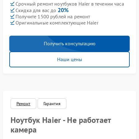
Срочный ремонт ноутбуков Haier в течении часа
20%
Скидка для вас до
Получите 1500 рублей на ремонт
Оригинальные комплектующие Haier
Получить консультацию
Наши цены
Ремонт
Гарантия
Ноутбук Haier - Не работает
камера