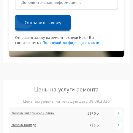
Отправить заявку
Отправляя заявку на ремонт техники Haier, Вы
соглашаетесь с
Политикой конфиденциальности
Цены на услуги ремонта
Цены актуальны на текущую дату 08.08.2026
Замена материнской платы
1870 р
Замена тачпада
925 р