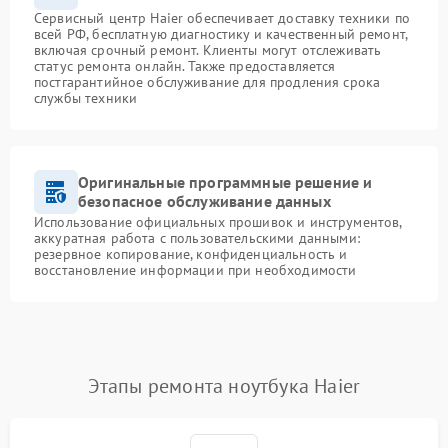
Сервисный центр Haier обеспечивает доставку техники по
всей РФ, бесплатную диагностику и качественный ремонт,
включая срочный ремонт. Клиенты могут отслеживать
статус ремонта онлайн. Также предоставляется
постгарантийное обслуживание для продления срока
службы техники
Оригинальные программные решение и
безопасное обслуживание данных
Использование официальных прошивок и инструментов,
аккуратная работа с пользовательскими данными:
резервное копирование, конфиденциальность и
восстановление информации при необходимости
Этапы ремонта ноутбука Haier