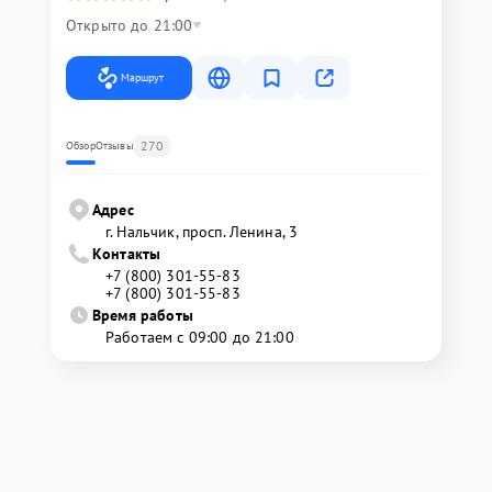
Открыто до 21:00
Маршрут
270
Обзор
Отзывы
Адрес
г. Нальчик, просп. Ленина, 3
Контакты
+7 (800) 301-55-83
+7 (800) 301-55-83
Время работы
Работаем с 09:00 до 21:00