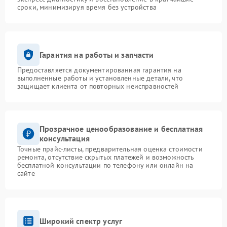
сроки, минимизируя время без устройства
Гарантия на работы и запчасти
Предоставляется документированная гарантия на
выполненные работы и установленные детали, что
защищает клиента от повторных неисправностей
Прозрачное ценообразование и бесплатная
консультация
Точные прайс-листы, предварительная оценка стоимости
ремонта, отсутствие скрытых платежей и возможность
бесплатной консультации по телефону или онлайн на
сайте
Широкий спектр услуг