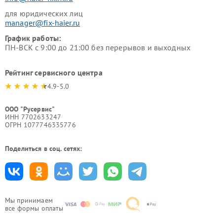
для юридических лиц
manager@fix-haier.ru
График работы:
ПН-ВСК с 9:00 до 21:00 без перерывов и выходных
Рейтинг сервисного центра
4.9-5.0
ООО "Русервис"
ИНН 7702633247
ОГРН 1077746335776
Поделиться в соц. сетях:
Мы принимаем
все формы оплаты