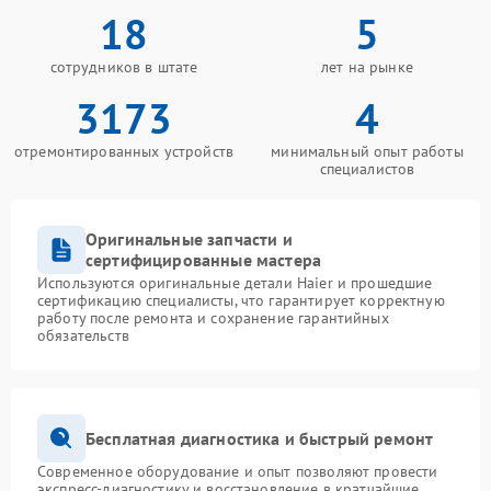
18
5
сотрудников в штате
лет на рынке
3173
4
отремонтированных устройств
минимальный опыт работы
специалистов
Оригинальные запчасти и
сертифицированные мастера
Используются оригинальные детали Haier и прошедшие
сертификацию специалисты, что гарантирует корректную
работу после ремонта и сохранение гарантийных
обязательств
Бесплатная диагностика и быстрый ремонт
Современное оборудование и опыт позволяют провести
экспресс-диагностику и восстановление в кратчайшие