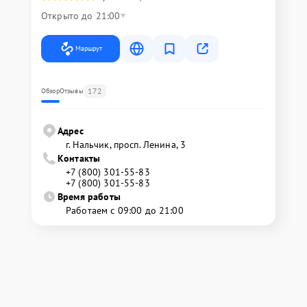
Открыто до 21:00
Маршрут
172
Обзор
Отзывы
Адрес
г. Нальчик, просп. Ленина, 3
Контакты
+7 (800) 301-55-83
+7 (800) 301-55-83
Время работы
Работаем с 09:00 до 21:00