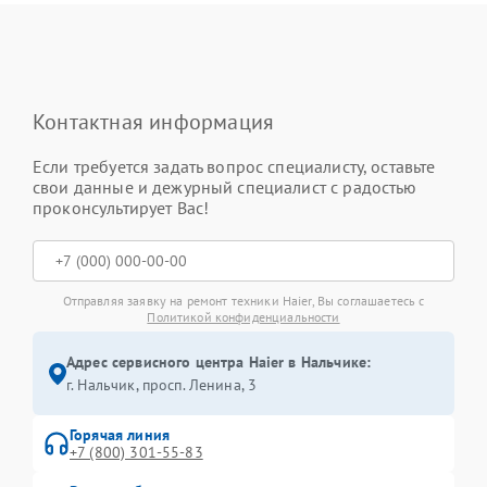
Контактная информация
Если требуется задать вопрос специалисту, оставьте
свои данные и дежурный специалист с радостью
проконсультирует Вас!
Отправляя заявку на ремонт техники Haier, Вы соглашаетесь с
Политикой конфиденциальности
Адрес сервисного центра Haier в Нальчике:
г. Нальчик, просп. Ленина, 3
Горячая линия
+7 (800) 301-55-83