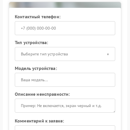
авторизованный сервисный центр Haier, где
работают инженеры с большим опытом. Это
обеспечит долговременный положительный
Контактный телефон:
результат. Мы готовы предоставить полный спектр
услуг по обслуживанию вашей техники.
Тип устройства:
Выберите тип устройства
Модель устройства:
Описание неисправности:
Комментарий к заявке: