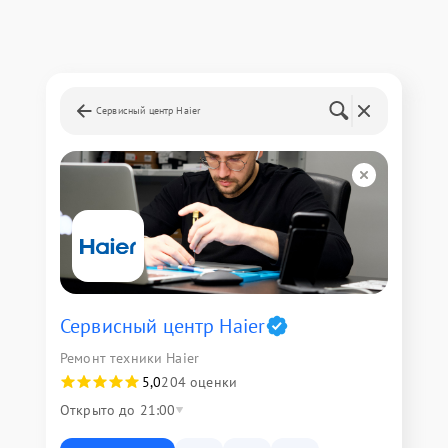
Сервисный центр Haier
Сервисный центр Haier
Ремонт техники Haier
5,0
204 оценки
Открыто до 21:00