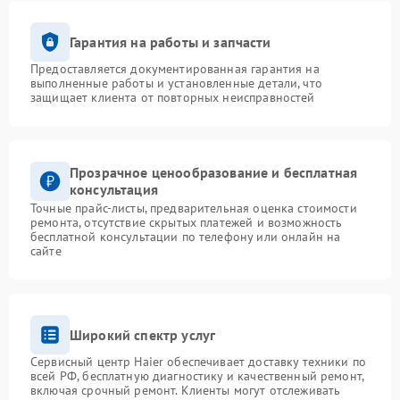
Гарантия на работы и запчасти
Предоставляется документированная гарантия на
выполненные работы и установленные детали, что
защищает клиента от повторных неисправностей
Прозрачное ценообразование и бесплатная
консультация
Точные прайс-листы, предварительная оценка стоимости
ремонта, отсутствие скрытых платежей и возможность
бесплатной консультации по телефону или онлайн на
сайте
Широкий спектр услуг
Сервисный центр Haier обеспечивает доставку техники по
всей РФ, бесплатную диагностику и качественный ремонт,
включая срочный ремонт. Клиенты могут отслеживать