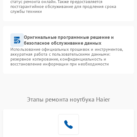
статус ремонта онлайн. Также предоставляется
постгарантийное обслуживание для продления срока
службы техники
Оригинальные программные решение и
безопасное обслуживание данных
Использование официальных прошивок и инструментов,
аккуратная работа с пользовательскими данными:
резервное копирование, конфиденциальность и
восстановление информации при необходимости
Этапы ремонта ноутбука Haier