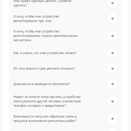
Мне нужен срочный ремонт. Сможете
сделать?
Я хочу, чтобы мое устройство
ремонтировали при мне.
Я хочу, чтобы мое устройство
ремонтировалось только оригинальными
запчастями.
Как я узнаю, что мое устройство готово?
От чего зависит срок ремонта техники?
Диагностика проводится бесплатно?
Может ли вместо меня принять устройство
после ремонта другой человек, контактный
телефон которого я предоставлю?
Возможно ли получать обратную связь в
процессе выполнения ремонтных работ?