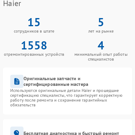
Haier
15
5
сотрудников в штате
лет на рынке
1558
4
отремонтированных устройств
минимальный опыт работы
специалистов
Оригинальные запчасти и
сертифицированные мастера
Используются оригинальные детали Haier и прошедшие
сертификацию специалисты, что гарантирует корректную
работу после ремонта и сохранение гарантийных
обязательств
Бесплатная диагностика и быстрый ремонт