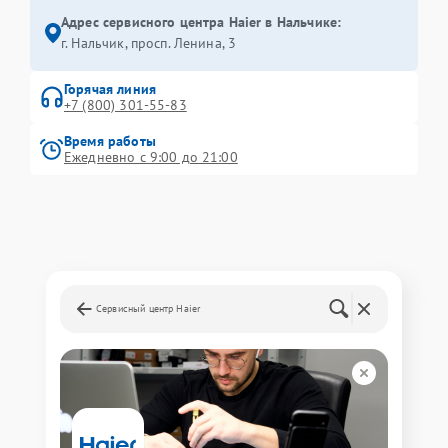
Адрес сервисного центра Haier в Нальчике:
г. Нальчик, просп. Ленина, 3
Горячая линия
+7 (800) 301-55-83
Время работы
Ежедневно с 9:00 до 21:00
Сервисный центр Haier