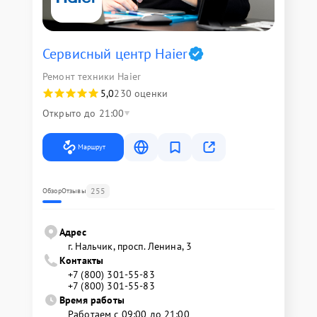
Сервисный центр Haier
Ремонт техники Haier
5,0
230 оценки
Открыто до 21:00
Маршрут
255
Обзор
Отзывы
Адрес
г. Нальчик, просп. Ленина, 3
Контакты
+7 (800) 301-55-83
+7 (800) 301-55-83
Время работы
Работаем с 09:00 до 21:00