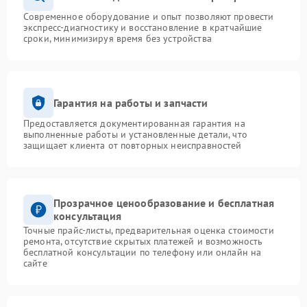
Современное оборудование и опыт позволяют провести
экспресс-диагностику и восстановление в кратчайшие
сроки, минимизируя время без устройства
Гарантия на работы и запчасти
Предоставляется документированная гарантия на
выполненные работы и установленные детали, что
защищает клиента от повторных неисправностей
Прозрачное ценообразование и бесплатная
консультация
Точные прайс-листы, предварительная оценка стоимости
ремонта, отсутствие скрытых платежей и возможность
бесплатной консультации по телефону или онлайн на
сайте