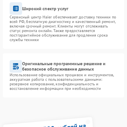
Широкий спектр услуг
Сервисный центр Haier обеспечивает доставку техники по
всей РФ, бесплатную диагностику и качественный ремонт,
включая срочный ремонт. Клиенты могут отслеживать
статус ремонта онлайн. Также предоставляется
постгарантийное обслуживание для продления срока
службы техники
Оригинальные программные решение и
безопасное обслуживание данных
Использование официальных прошивок и инструментов,
аккуратная работа с пользовательскими данными:
резервное копирование, конфиденциальность и
восстановление информации при необходимости