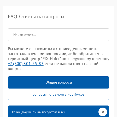
FAQ. Ответы на вопросы
Вы можете ознакомиться с приведенными ниже
часто задаваемыми вопросами, либо обратиться в
сервисный центр “FIX-Haier” по следующему телефону
+7 (800) 301-55-83
если не нашли ответ на свой
вопрос.
Общие вопросы
Вопросы по ремонту ноутбуков
Какие документы вы предоставляете?