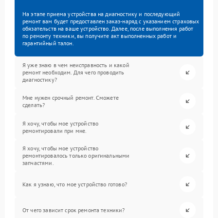
На этапе приема устройства на диагностику и последующий
ремонт вам будет предоставлен заказ-наряд с указанием страховых
обязательств на ваше устройство. Далее, после выполнения работ
по ремонту техники, вы получите акт выполненных работ и
гарантийный талон.
Я уже знаю в чем неисправность и какой
ремонт необходим. Для чего проводить
диагностику?
Мне нужен срочный ремонт. Сможете
сделать?
Я хочу, чтобы мое устройство
ремонтировали при мне.
Я хочу, чтобы мое устройство
ремонтировалось только оригинальными
запчастями.
Как я узнаю, что мое устройство готово?
От чего зависит срок ремонта техники?