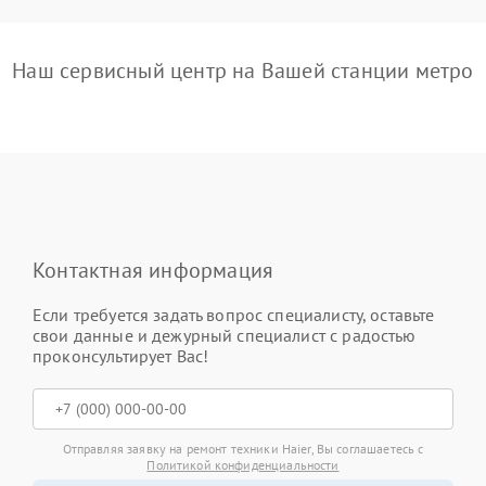
Наш сервисный центр на Вашей станции метро
Контактная информация
Если требуется задать вопрос специалисту, оставьте
свои данные и дежурный специалист с радостью
проконсультирует Вас!
Отправляя заявку на ремонт техники Haier, Вы соглашаетесь с
Политикой конфиденциальности