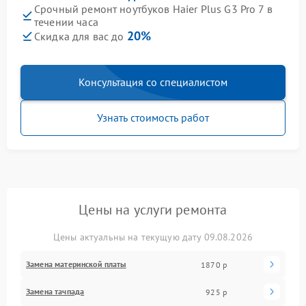
Срочный ремонт ноутбуков Haier Plus G3 Pro 7 в
течении часа
20%
Скидка для вас до
Консультация со специалистом
Узнать стоимость работ
Цены на услуги ремонта
Цены актуальны на текущую дату 09.08.2026
Замена материнской платы
1870 р
Замена тачпада
925 р