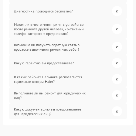
Диагностика проводится бесплатно?
Может ли вместо меня принять устройство
после ремонта другой человек, контактный
телефон которого я предоставлю?
Возможно ли получать обратную связь в
процессе выполнения ремонтных работ?
Какую гарантию вы предоставляете?
В каких районах Нальчика располагаются
сервисные центры Haier?
Выполняете ли вы ремонт для юридических
лиц?
Какую документацию вы предоставляете
для юридических лиц?