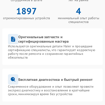
сотрудников в штате
лет на рынке
1897
4
отремонтированных устройств
минимальный опыт работы
специалистов
Оригинальные запчасти и
сертифицированные мастера
Используются оригинальные детали Haier и прошедшие
сертификацию специалисты, что гарантирует корректную
работу после ремонта и сохранение гарантийных
обязательств
Бесплатная диагностика и быстрый ремонт
Современное оборудование и опыт позволяют провести
экспресс-диагностику и восстановление в кратчайшие
сроки, минимизируя время без устройства