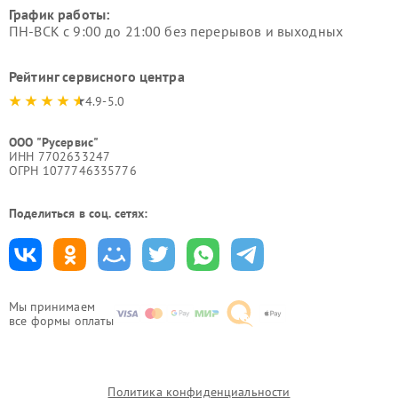
График работы:
ПН-ВСК с 9:00 до 21:00 без перерывов и выходных
Рейтинг сервисного центра
4.9-5.0
ООО "Русервис"
ИНН 7702633247
ОГРН 1077746335776
Поделиться в соц. сетях:
Мы принимаем
все формы оплаты
Политика конфиденциальности