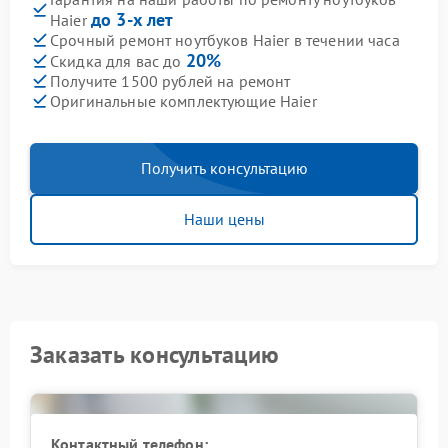
до 3-х лет
Haier
Срочный ремонт ноутбуков Haier в течении часа
20%
Скидка для вас до
Получите 1500 рублей на ремонт
Оригинальные комплектующие Haier
Получить консультацию
Наши цены
Заказать консультацию
Контактный телефон: