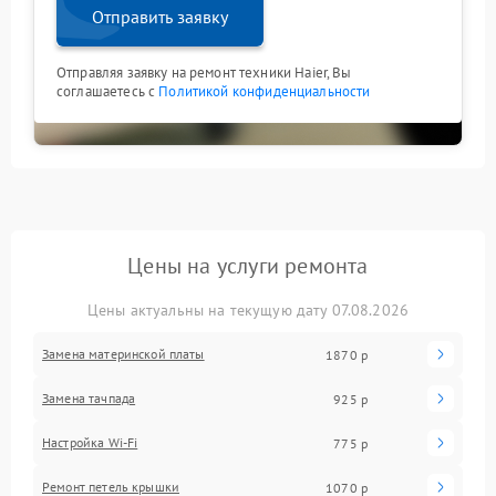
Отправить заявку
Отправляя заявку на ремонт техники Haier, Вы
соглашаетесь с
Политикой конфиденциальности
Цены на услуги ремонта
Цены актуальны на текущую дату 07.08.2026
Замена материнской платы
1870 р
Замена тачпада
925 р
Настройка Wi-Fi
775 р
Ремонт петель крышки
1070 р