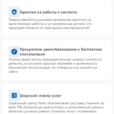
Гарантия на работы и запчасти
Предоставляется документированная гарантия на
выполненные работы и установленные детали, что
защищает клиента от повторных неисправностей
Прозрачное ценообразование и бесплатная
консультация
Точные прайс-листы, предварительная оценка стоимости
ремонта, отсутствие скрытых платежей и возможность
бесплатной консультации по телефону или онлайн на
сайте
Широкий спектр услуг
Сервисный центр Haier обеспечивает доставку техники по
всей РФ, бесплатную диагностику и качественный ремонт,
включая срочный ремонт. Клиенты могут отслеживать