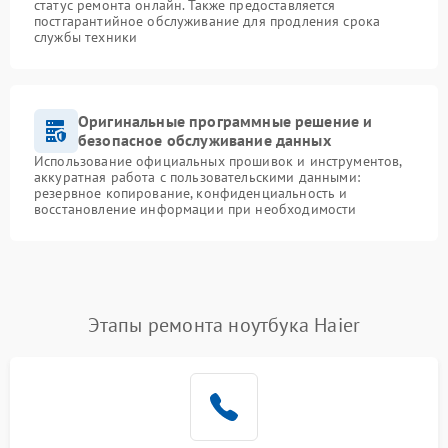
статус ремонта онлайн. Также предоставляется
постгарантийное обслуживание для продления срока
службы техники
Оригинальные программные решение и
безопасное обслуживание данных
Использование официальных прошивок и инструментов,
аккуратная работа с пользовательскими данными:
резервное копирование, конфиденциальность и
восстановление информации при необходимости
Этапы ремонта ноутбука Haier