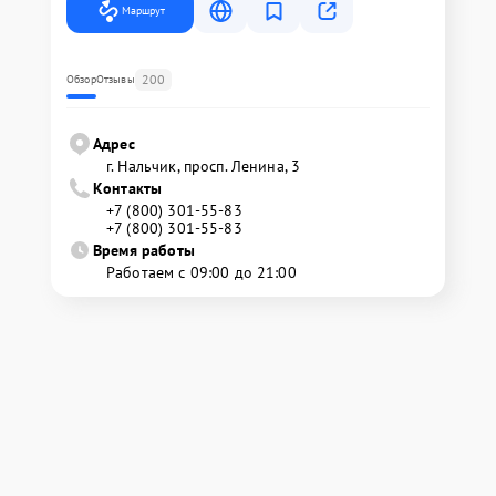
Маршрут
200
Обзор
Отзывы
Адрес
г. Нальчик, просп. Ленина, 3
Контакты
+7 (800) 301-55-83
+7 (800) 301-55-83
Время работы
Работаем с 09:00 до 21:00