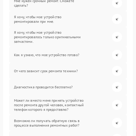
Мне нужен срочный ремонт. Сможете
сделать?
Я хочу, чтобы мое устройство
ремонтировали при мне.
Я хочу, чтобы мое устройство
ремонтировалось только оригинальными
запчастями.
Как я узнаю, что мое устройство готово?
От чего зависит срок ремонта техники?
Диагностика проводится бесплатно?
Может ли вместо меня принять устройство
после ремонта другой человек, контактный
телефон которого я предоставлю?
Возможно ли получать обратную связь в
процессе выполнения ремонтных работ?