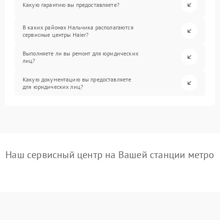
Какую гарантию вы предоставляете?
В каких районах Нальчика располагаются
сервисные центры Haier?
Выполняете ли вы ремонт для юридических
лиц?
Какую документацию вы предоставляете
для юридических лиц?
Наш сервисный центр на Вашей станции метро