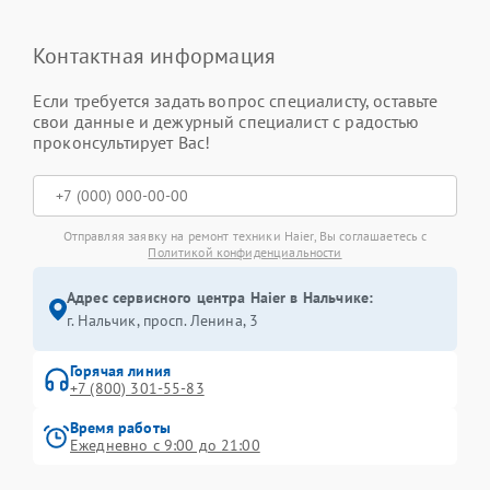
Контактная информация
Если требуется задать вопрос специалисту, оставьте
свои данные и дежурный специалист с радостью
проконсультирует Вас!
Отправляя заявку на ремонт техники Haier, Вы соглашаетесь с
Политикой конфиденциальности
Адрес сервисного центра Haier в Нальчике:
г. Нальчик, просп. Ленина, 3
Горячая линия
+7 (800) 301-55-83
Время работы
Ежедневно с 9:00 до 21:00