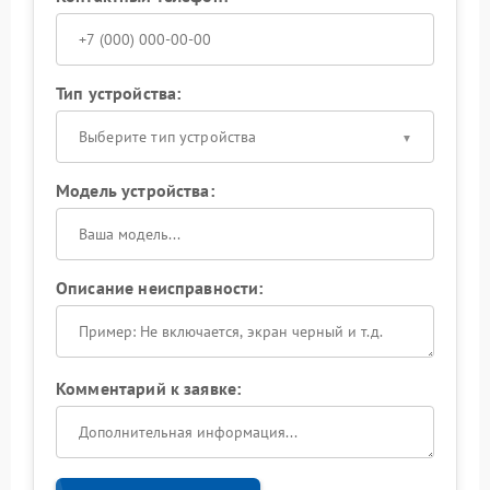
Тип устройства:
Выберите тип устройства
Модель устройства:
Описание неисправности:
Комментарий к заявке: