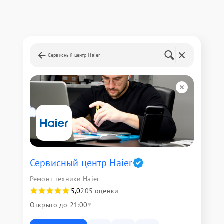
Сервисный центр Haier
Сервисный центр Haier
Ремонт техники Haier
5,0
205 оценки
Открыто до 21:00