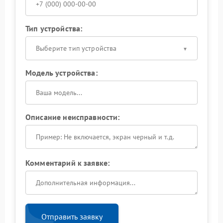
Тип устройства:
Выберите тип устройства
Модель устройства:
Описание неисправности:
Комментарий к заявке:
Отправить заявку