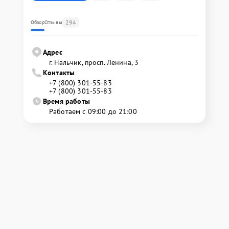
294
Обзор
Отзывы
Адрес
г. Нальчик, просп. Ленина, 3
Контакты
+7 (800) 301-55-83
+7 (800) 301-55-83
Время работы
Работаем с 09:00 до 21:00