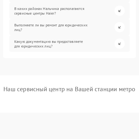
В каких районах Нальчика располагаются
сервисные центры Haier?
Выполняете ли вы ремонт для юридических
лиц?
Какую документацию вы предоставляете
для юридических лиц?
Наш сервисный центр на Вашей станции метро