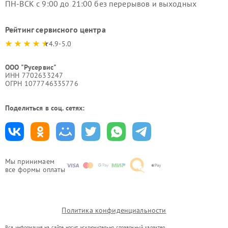
ПН-ВСК с 9:00 до 21:00 без перерывов и выходных
Рейтинг сервисного центра
4.9-5.0
ООО "Русервис"
ИНН 7702633247
ОГРН 1077746335776
Поделиться в соц. сетях:
Мы принимаем
все формы оплаты
Политика конфиденциальности
Вся информация на сайте носит исключительно справочный характер.