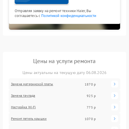
Отправляя заявку на ремонт техники Haier, Вы
соглашаетесь с
Политикой конфиденциальности
Цены на услуги ремонта
Цены актуальны на текущую дату 06.08.2026
Замена материнской платы
1870 р
Замена тачпада
925 р
Настройка Wi-Fi
775 р
Ремонт петель крышки
1070 р