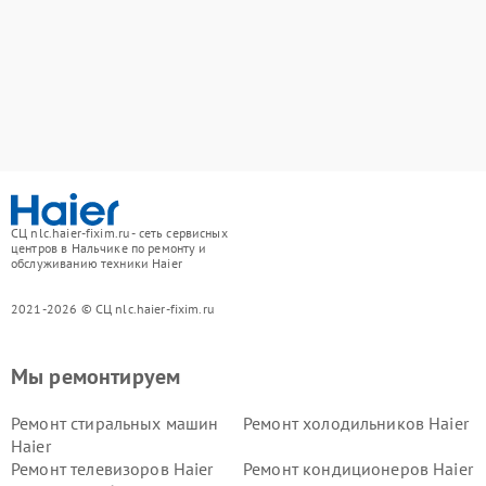
СЦ nlc.haier-fixim.ru - сеть сервисных
центров в Нальчике по ремонту и
обслуживанию техники Haier
2021-2026 © СЦ nlc.haier-fixim.ru
Мы ремонтируем
Ремонт стиральных машин
Ремонт холодильников Haier
Haier
Ремонт телевизоров Haier
Ремонт кондиционеров Haier