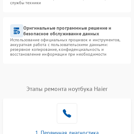
службы техники
Оригинальные программные решение и
безопасное обслуживание данных
Использование официальных прошивок и инструментов,
аккуратная работа с пользовательскими данными:
резервное копирование, конфиденциальность и
восстановление информации при необходимости
Этапы ремонта ноутбука Haier
1. Первичная диагностика