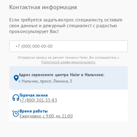
Контактная информация
Если требуется задать вопрос специалисту, оставьте
свои данные и дежурный специалист с радостью
проконсультирует Вас!
Отправляя заявку на ремонт техники Haier, Вы соглашаетесь с
Политикой конфиденциальности
Адрес сервисного центра Haier в Нальчике:
г. Нальчик, просп. Ленина, 3
Горячая линия
+7 (800) 301-55-83
Время работы
Ежедневно с 9:00 до 21:00