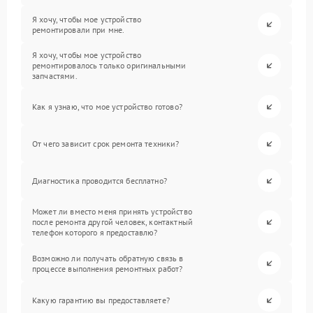
Я хочу, чтобы мое устройство
ремонтировали при мне.
Я хочу, чтобы мое устройство
ремонтировалось только оригинальными
запчастями.
Как я узнаю, что мое устройство готово?
От чего зависит срок ремонта техники?
Диагностика проводится бесплатно?
Может ли вместо меня принять устройство
после ремонта другой человек, контактный
телефон которого я предоставлю?
Возможно ли получать обратную связь в
процессе выполнения ремонтных работ?
Какую гарантию вы предоставляете?