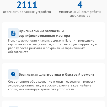
2111
4
отремонтированных устройств
минимальный опыт работы
специалистов
Оригинальные запчасти и
сертифицированные мастера
Используются оригинальные детали Haier и прошедшие
сертификацию специалисты, что гарантирует корректную
работу после ремонта и сохранение гарантийных
обязательств
Бесплатная диагностика и быстрый ремонт
Современное оборудование и опыт позволяют провести
экспресс-диагностику и восстановление в кратчайшие
сроки, минимизируя время без устройства