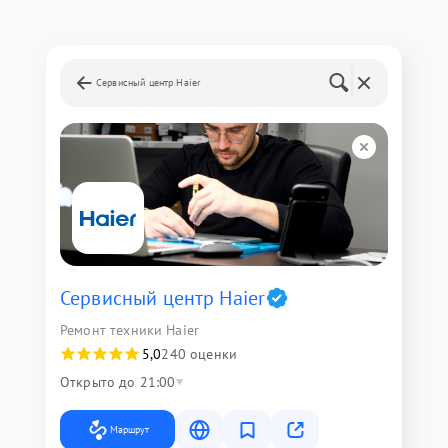
Сервисный центр Haier
Сервисный центр Haier
Ремонт техники Haier
5,0
240 оценки
Открыто до 21:00
Маршрут