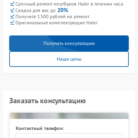
Срочный ремонт ноутбуков Haier в течении часа
20%
Скидка для вас до
Получите 1500 рублей на ремонт
Оригинальные комплектующие Haier
Получить консультацию
Наши цены
Заказать консультацию
Контактный телефон: