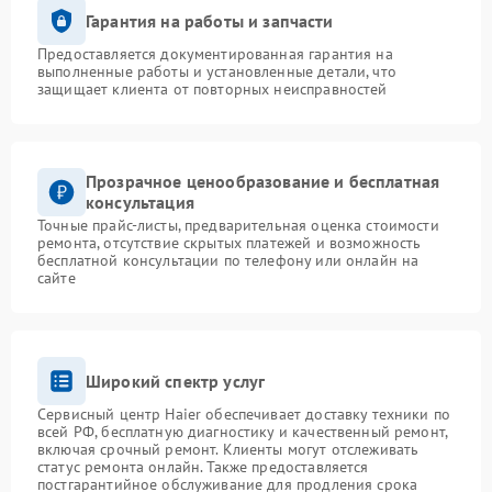
Гарантия на работы и запчасти
Предоставляется документированная гарантия на
выполненные работы и установленные детали, что
защищает клиента от повторных неисправностей
Прозрачное ценообразование и бесплатная
консультация
Точные прайс-листы, предварительная оценка стоимости
ремонта, отсутствие скрытых платежей и возможность
бесплатной консультации по телефону или онлайн на
сайте
Широкий спектр услуг
Сервисный центр Haier обеспечивает доставку техники по
всей РФ, бесплатную диагностику и качественный ремонт,
включая срочный ремонт. Клиенты могут отслеживать
статус ремонта онлайн. Также предоставляется
постгарантийное обслуживание для продления срока