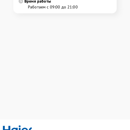
Время работы
Работаем с 09:00 до 21:00