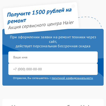
Получите 1500 рублей на
ремонт
Акция сервисного центра Haier
При оформлении заявки на ремонт техники через
сайт,
действует персональная бессрочная скидка
Отправляя, Вы соглашаетесь с
политикой конфиденциальности