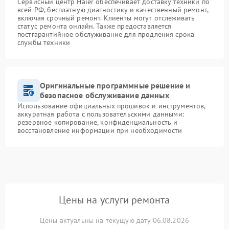
Сервисный центр Haier обеспечивает доставку техники по
всей РФ, бесплатную диагностику и качественный ремонт,
включая срочный ремонт. Клиенты могут отслеживать
статус ремонта онлайн. Также предоставляется
постгарантийное обслуживание для продления срока
службы техники
Оригинальные программные решение и
безопасное обслуживание данных
Использование официальных прошивок и инструментов,
аккуратная работа с пользовательскими данными:
резервное копирование, конфиденциальность и
восстановление информации при необходимости
Цены на услуги ремонта
Цены актуальны на текущую дату 06.08.2026