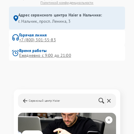
Политикой конфиденциальности
Адрес сервисного центра Haier в Нальчике:
г. Нальчик, просп. Ленина, 3
Горячая линия
+7 (800) 301-55-83
Время работы
Ежедневно с 9:00 до 21:00
Сервисный центр Haier