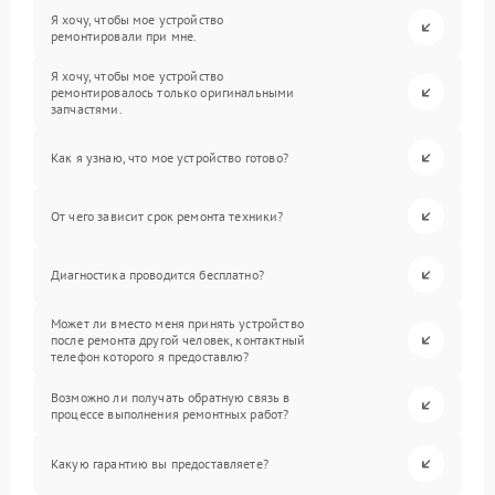
Я хочу, чтобы мое устройство
ремонтировали при мне.
Я хочу, чтобы мое устройство
ремонтировалось только оригинальными
запчастями.
Как я узнаю, что мое устройство готово?
От чего зависит срок ремонта техники?
Диагностика проводится бесплатно?
Может ли вместо меня принять устройство
после ремонта другой человек, контактный
телефон которого я предоставлю?
Возможно ли получать обратную связь в
процессе выполнения ремонтных работ?
Какую гарантию вы предоставляете?