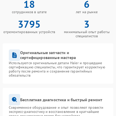
18
6
сотрудников в штате
лет на рынке
3795
3
отремонтированных устройств
минимальный опыт работы
специалистов
Оригинальные запчасти и
сертифицированные мастера
Используются оригинальные детали Haier и прошедшие
сертификацию специалисты, что гарантирует корректную
работу после ремонта и сохранение гарантийных
обязательств
Бесплатная диагностика и быстрый ремонт
Современное оборудование и опыт позволяют провести
экспресс-диагностику и восстановление в кратчайшие
сроки, минимизируя время без устройства