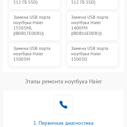
512 ГБ SSD)
512 ГБ SSD)
Замена USB порта
Замена USB порта
ноутбука Haier
ноутбука Haier
1550SML
1400FM
(JB0B17E00RU)
(JB0B16E00RU)
Замена USB порта
Замена USB порта
ноутбука Haier
ноутбука Haier
1500SM
1500SD
Этапы ремонта ноутбука Haier
1. Первичная диагностика