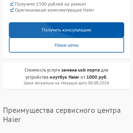
Получите 1500 рублей на ремонт
Оригинальные комплектующие Haier
Получить консультацию
Наши цены
Стоимость услуги
замена usb порта
для
устройства
ноутбук Haier
от
1000 руб.
Цена актуальна на текущую дату 06.08.2026
Преимущества сервисного центра
Haier