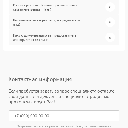
В каких районах Нальчика располагаются
сервисные центры Haier?
Выполняете ли вы ремонт для юридических
лиц?
Какую документацию вы предоставляете
для юридических лиц?
Контактная информация
Если требуется задать вопрос специалисту, оставьте
свои данные и дежурный специалист с радостью
проконсультирует Вас!
Отправляя заявку на ремонт техники Haier, Вы соглашаетесь с