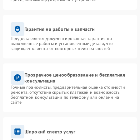
Гарантия на работы и запчасти
Предоставляется документированная гарантия на
выполненные работы и установленные детали, что
защищает клиента от повторных неисправностей
Прозрачное ценообразование и бесплатная
консультация
Точные прайс-листы, предварительная оценка стоимости
ремонта, отсутствие скрытых платежей и возможность
бесплатной консультации по телефону или онлайн на
сайте
Широкий спектр услуг