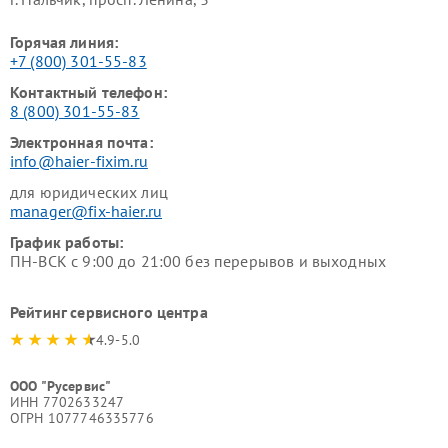
Горячая линия:
+7 (800) 301-55-83
Контактный телефон:
8 (800) 301-55-83
Электронная почта:
info@haier-fixim.ru
для юридических лиц
manager@fix-haier.ru
График работы:
ПН-ВСК с 9:00 до 21:00 без перерывов и выходных
Рейтинг сервисного центра
4.9-5.0
ООО "Русервис"
ИНН 7702633247
ОГРН 1077746335776