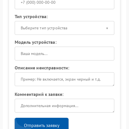
Тип устройства:
Выберите тип устройства
Модель устройства:
Описание неисправности:
Комментарий к заявке:
Отправить заявку