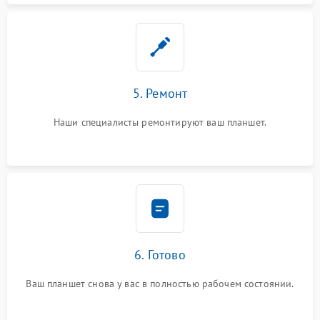
5. Ремонт
Наши специалисты ремонтируют ваш планшет.
6. Готово
Ваш планшет снова у вас в полностью рабочем состоянии.