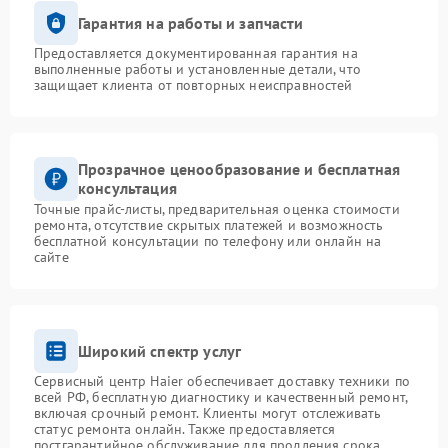
Гарантия на работы и запчасти
Предоставляется документированная гарантия на
выполненные работы и установленные детали, что
защищает клиента от повторных неисправностей
Прозрачное ценообразование и бесплатная
консультация
Точные прайс-листы, предварительная оценка стоимости
ремонта, отсутствие скрытых платежей и возможность
бесплатной консультации по телефону или онлайн на
сайте
Широкий спектр услуг
Сервисный центр Haier обеспечивает доставку техники по
всей РФ, бесплатную диагностику и качественный ремонт,
включая срочный ремонт. Клиенты могут отслеживать
статус ремонта онлайн. Также предоставляется
постгарантийное обслуживание для продления срока