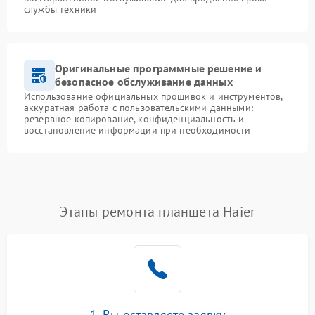
службы техники
Оригинальные программные решение и
безопасное обслуживание данных
Использование официальных прошивок и инструментов,
аккуратная работа с пользовательскими данными:
резервное копирование, конфиденциальность и
восстановление информации при необходимости
Этапы ремонта планшета Haier
1. Вы оставляете заявку