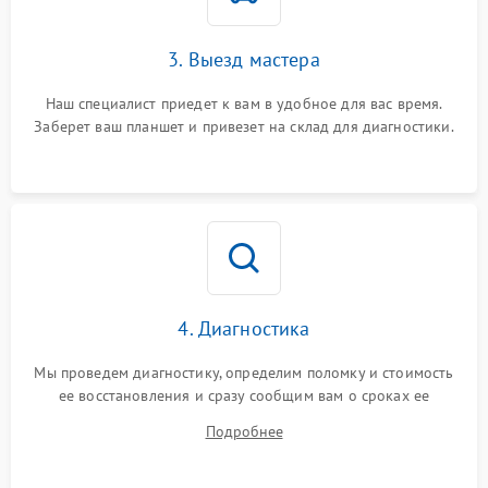
3. Выезд мастера
Наш специалист приедет к вам в удобное для вас время.
Заберет ваш планшет и привезет на склад для диагностики.
4. Диагностика
Мы проведем диагностику, определим поломку и стоимость
ее восстановления и сразу сообщим вам о сроках ее
починки
Подробнее