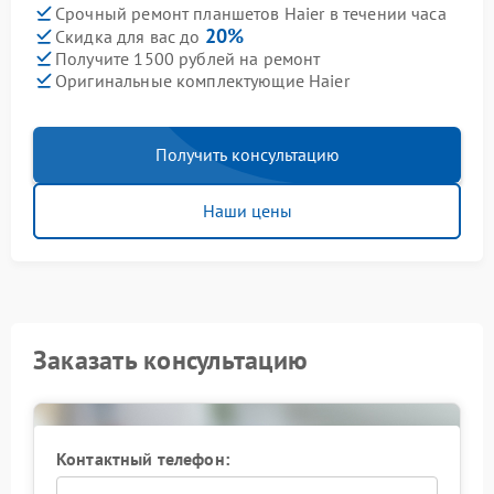
Срочный ремонт планшетов Haier в течении часа
20%
Скидка для вас до
Получите 1500 рублей на ремонт
Оригинальные комплектующие Haier
Получить консультацию
Наши цены
Заказать консультацию
Контактный телефон: