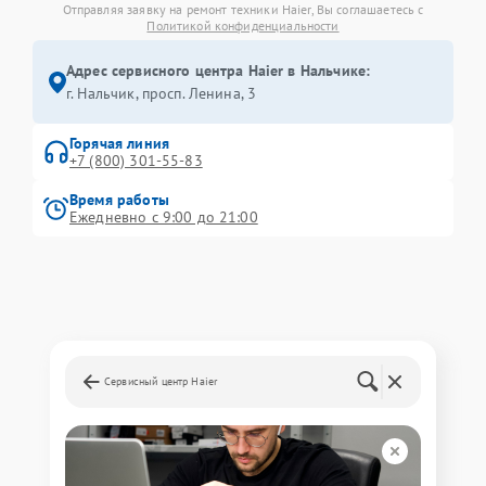
Отправляя заявку на ремонт техники Haier, Вы соглашаетесь с
Политикой конфиденциальности
Адрес сервисного центра Haier в Нальчике:
г. Нальчик, просп. Ленина, 3
Горячая линия
+7 (800) 301-55-83
Время работы
Ежедневно с 9:00 до 21:00
Сервисный центр Haier