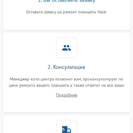
Оставьте заявку на ремонт планшета Haier
2. Консультация
Менеджер колл центра позвонит вам, проконсультирует по
цене ремонта вашего планшета а также ответит на все ваши
вопросы.
Подробнее