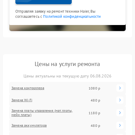
Отправляя заявку на ремонт техники Haier, Вы
соглашаетесь с
Политикой конфиденциальности
Цены на услуги ремонта
Цены актуальны на текущую дату 06.08.2026
Замена контроллера
1080 р
Замена Wi-Fi
480 р
Замена платы управления (мат.платы,
1180 р
мейн платы)
Замена аккумулятора
480 р