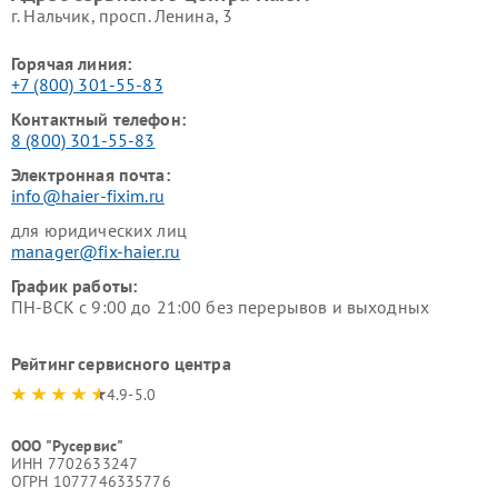
г. Нальчик, просп. Ленина, 3
Горячая линия:
+7 (800) 301-55-83
Контактный телефон:
8 (800) 301-55-83
Электронная почта:
info@haier-fixim.ru
для юридических лиц
manager@fix-haier.ru
График работы:
ПН-ВСК с 9:00 до 21:00 без перерывов и выходных
Рейтинг сервисного центра
4.9-5.0
ООО "Русервис"
ИНН 7702633247
ОГРН 1077746335776