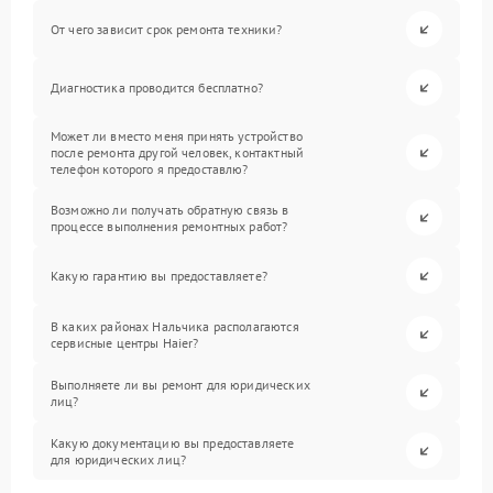
От чего зависит срок ремонта техники?
Диагностика проводится бесплатно?
Может ли вместо меня принять устройство
после ремонта другой человек, контактный
телефон которого я предоставлю?
Возможно ли получать обратную связь в
процессе выполнения ремонтных работ?
Какую гарантию вы предоставляете?
В каких районах Нальчика располагаются
сервисные центры Haier?
Выполняете ли вы ремонт для юридических
лиц?
Какую документацию вы предоставляете
для юридических лиц?