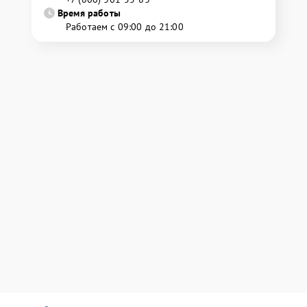
Время работы
Работаем с 09:00 до 21:00