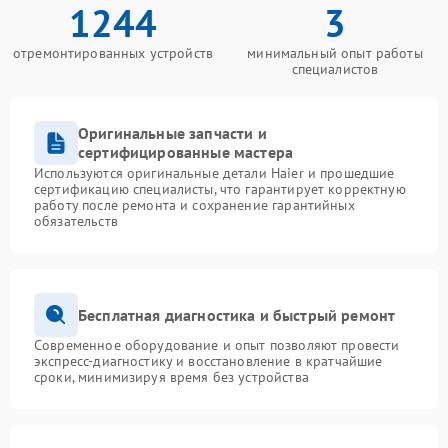
1244
3
отремонтированных устройств
минимальный опыт работы
специалистов
Оригинальные запчасти и
сертифицированные мастера
Используются оригинальные детали Haier и прошедшие
сертификацию специалисты, что гарантирует корректную
работу после ремонта и сохранение гарантийных
обязательств
Бесплатная диагностика и быстрый ремонт
Современное оборудование и опыт позволяют провести
экспресс-диагностику и восстановление в кратчайшие
сроки, минимизируя время без устройства