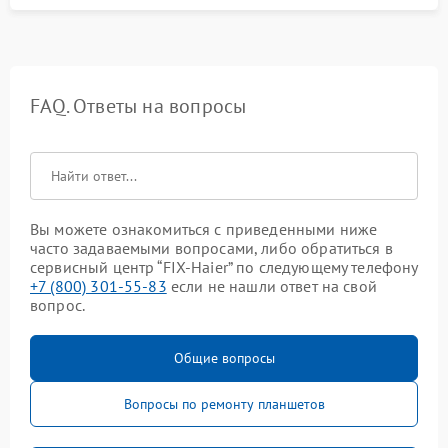
FAQ. Ответы на вопросы
Вы можете ознакомиться с приведенными ниже
часто задаваемыми вопросами, либо обратиться в
сервисный центр “FIX-Haier” по следующему телефону
+7 (800) 301-55-83
если не нашли ответ на свой
вопрос.
Общие вопросы
Вопросы по ремонту планшетов