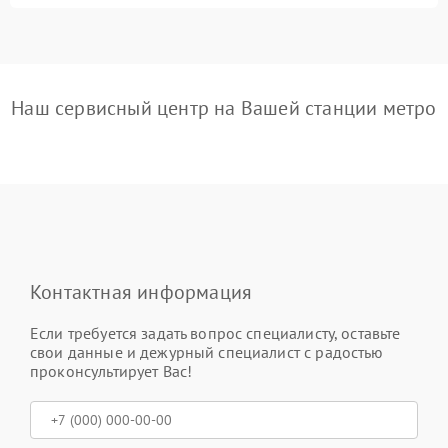
Наш сервисный центр на Вашей станции метро
Контактная информация
Если требуется задать вопрос специалисту, оставьте
свои данные и дежурный специалист с радостью
проконсультирует Вас!