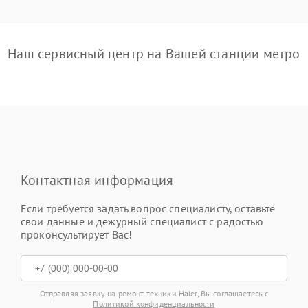
Наш сервисный центр на Вашей станции метро
Контактная информация
Если требуется задать вопрос специалисту, оставьте
свои данные и дежурный специалист с радостью
проконсультирует Вас!
Отправляя заявку на ремонт техники Haier, Вы соглашаетесь с
Политикой конфиденциальности