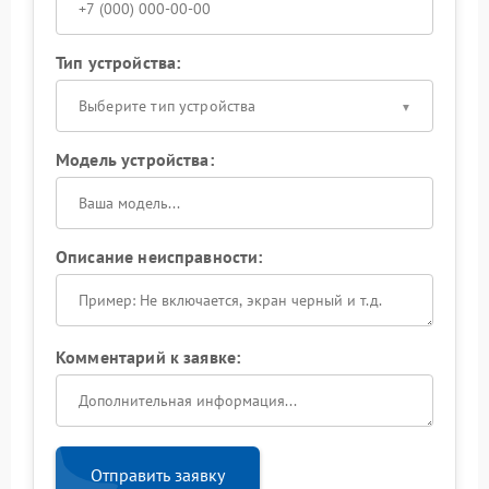
Тип устройства:
Выберите тип устройства
Модель устройства:
Описание неисправности:
Комментарий к заявке:
Отправить заявку