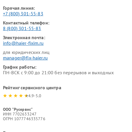
Горячая линия:
+7 (800) 301-55-83
Контактный телефон:
8 (800) 301-55-83
Электронная почта:
info@haier-fixim.ru
для юридических лиц
manager@fix-haier.ru
График работы:
ПН-ВСК с 9:00 до 21:00 без перерывов и выходных
Рейтинг сервисного центра
4.9-5.0
ООО "Русервис"
ИНН 7702633247
ОГРН 1077746335776