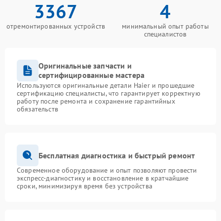
3367
4
отремонтированных устройств
минимальный опыт работы
специалистов
Оригинальные запчасти и
сертифицированные мастера
Используются оригинальные детали Haier и прошедшие
сертификацию специалисты, что гарантирует корректную
работу после ремонта и сохранение гарантийных
обязательств
Бесплатная диагностика и быстрый ремонт
Современное оборудование и опыт позволяют провести
экспресс-диагностику и восстановление в кратчайшие
сроки, минимизируя время без устройства