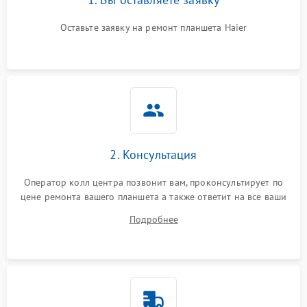
Оставьте заявку на ремонт планшета Haier
2. Консультация
Оператор колл центра позвонит вам, проконсультирует по
цене ремонта вашего планшета а также ответит на все ваши
вопросы.
Подробнее