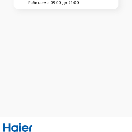
Работаем с 09:00 до 21:00