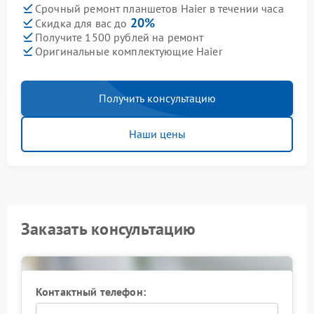
Срочный ремонт планшетов Haier в течении часа
20%
Скидка для вас до
Получите 1500 рублей на ремонт
Оригинальные комплектующие Haier
Получить консультацию
Наши цены
Заказать консультацию
Контактный телефон: