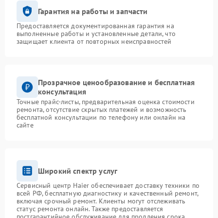
Гарантия на работы и запчасти
Предоставляется документированная гарантия на
выполненные работы и установленные детали, что
защищает клиента от повторных неисправностей
Прозрачное ценообразование и бесплатная
консультация
Точные прайс-листы, предварительная оценка стоимости
ремонта, отсутствие скрытых платежей и возможность
бесплатной консультации по телефону или онлайн на
сайте
Широкий спектр услуг
Сервисный центр Haier обеспечивает доставку техники по
всей РФ, бесплатную диагностику и качественный ремонт,
включая срочный ремонт. Клиенты могут отслеживать
статус ремонта онлайн. Также предоставляется
постгарантийное обслуживание для продления срока