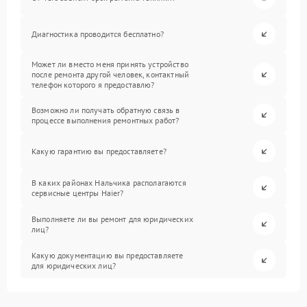
Диагностика проводится бесплатно?
Может ли вместо меня принять устройство
после ремонта другой человек, контактный
телефон которого я предоставлю?
Возможно ли получать обратную связь в
процессе выполнения ремонтных работ?
Какую гарантию вы предоставляете?
В каких районах Нальчика располагаются
сервисные центры Haier?
Выполняете ли вы ремонт для юридических
лиц?
Какую документацию вы предоставляете
для юридических лиц?