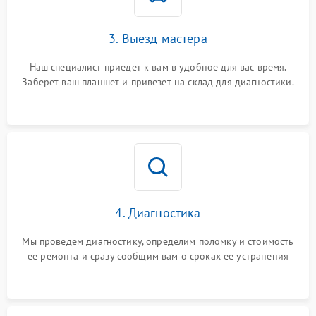
3. Выезд мастера
Наш специалист приедет к вам в удобное для вас время.
Заберет ваш планшет и привезет на склад для диагностики.
4. Диагностика
Мы проведем диагностику, определим поломку и стоимость
ее ремонта и сразу сообщим вам о сроках ее устранения