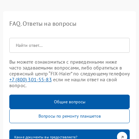
FAQ. Ответы на вопросы
Вы можете ознакомиться с приведенными ниже
часто задаваемыми вопросами, либо обратиться в
сервисный центр “FIX-Haier” по следующему телефону
+7 (800) 301-55-83
если не нашли ответ на свой
вопрос.
Общие вопросы
Вопросы по ремонту планшетов
Какие документы вы предоставляете?