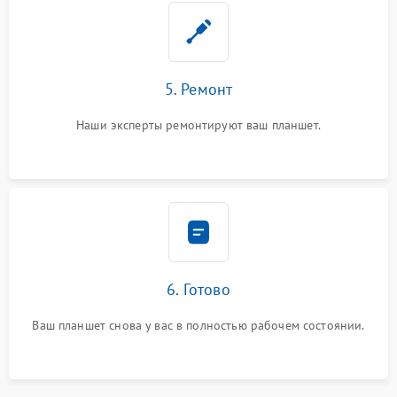
5. Ремонт
Наши эксперты ремонтируют ваш планшет.
6. Готово
Ваш планшет снова у вас в полностью рабочем состоянии.