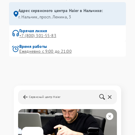
Адрес сервисного центра Haier в Нальчике:
г. Нальчик, просп. Ленина, 3
Горячая линия
+7 (800) 301-55-83
Время работы
Ежедневно с 9:00 до 21:00
Сервисный центр Haier