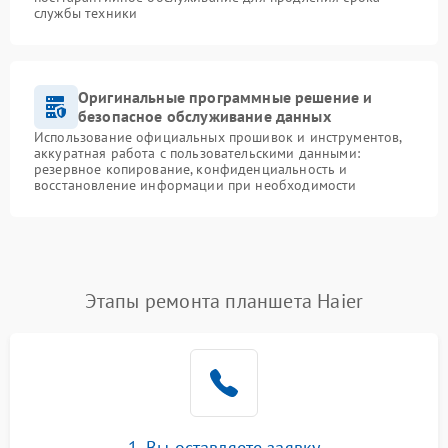
службы техники
Оригинальные программные решение и
безопасное обслуживание данных
Использование официальных прошивок и инструментов,
аккуратная работа с пользовательскими данными:
резервное копирование, конфиденциальность и
восстановление информации при необходимости
Этапы ремонта планшета Haier
1. Вы оставляете заявку