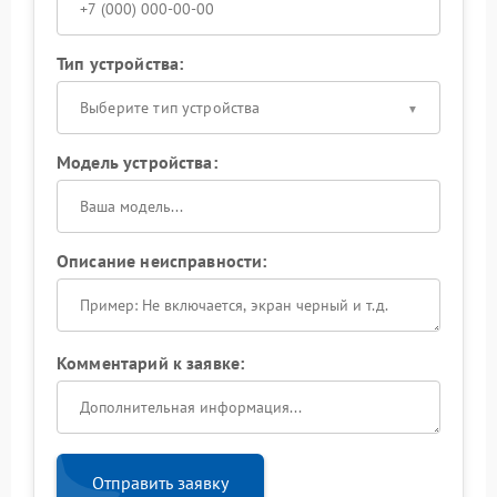
Тип устройства:
Выберите тип устройства
Модель устройства:
Описание неисправности:
Комментарий к заявке:
Отправить заявку