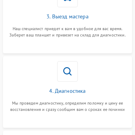
3. Выезд мастера
Наш специалист приедет к вам в удобное для вас время.
Заберет ваш планшет и привезет на склад для диагностики.
4. Диагностика
Мы проведем диагностику, определим поломку и цену ее
восстановления и сразу сообщим вам о сроках ее починки