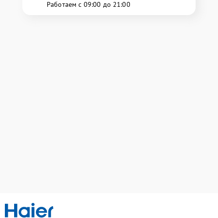
Работаем с 09:00 до 21:00