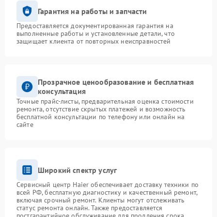
Гарантия на работы и запчасти
Предоставляется документированная гарантия на
выполненные работы и установленные детали, что
защищает клиента от повторных неисправностей
Прозрачное ценообразование и бесплатная
консультация
Точные прайс-листы, предварительная оценка стоимости
ремонта, отсутствие скрытых платежей и возможность
бесплатной консультации по телефону или онлайн на
сайте
Широкий спектр услуг
Сервисный центр Haier обеспечивает доставку техники по
всей РФ, бесплатную диагностику и качественный ремонт,
включая срочный ремонт. Клиенты могут отслеживать
статус ремонта онлайн. Также предоставляется
постгарантийное обслуживание для продления срока