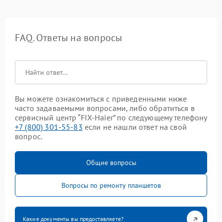
FAQ. Ответы на вопросы
Вы можете ознакомиться с приведенными ниже
часто задаваемыми вопросами, либо обратиться в
сервисный центр “FIX-Haier” по следующему телефону
+7 (800) 301-55-83
если не нашли ответ на свой
вопрос.
Общие вопросы
Вопросы по ремонту планшетов
Какие документы вы предоставляете?