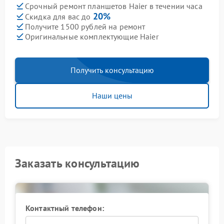
Срочный ремонт планшетов Haier в течении часа
20%
Скидка для вас до
Получите 1500 рублей на ремонт
Оригинальные комплектующие Haier
Получить консультацию
Наши цены
Заказать консультацию
Контактный телефон: