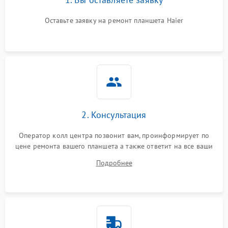
Оставьте заявку на ремонт планшета Haier
2. Консультация
Оператор колл центра позвонит вам, проинформирует по
цене ремонта вашего планшета а также ответит на все ваши
вопросы.
Подробнее