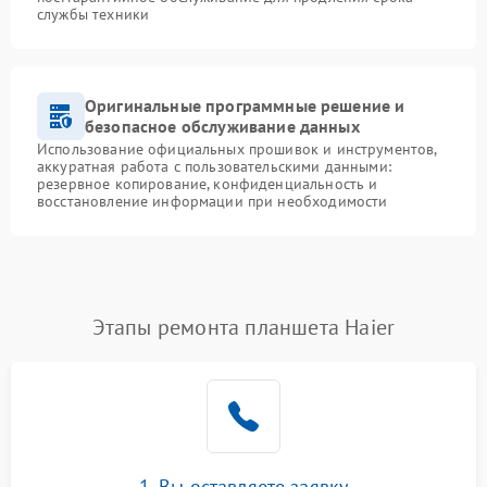
службы техники
Оригинальные программные решение и
безопасное обслуживание данных
Использование официальных прошивок и инструментов,
аккуратная работа с пользовательскими данными:
резервное копирование, конфиденциальность и
восстановление информации при необходимости
Этапы ремонта планшета Haier
1. Вы оставляете заявку