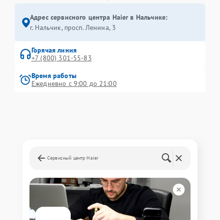
Адрес сервисного центра Haier в Нальчике:
г. Нальчик, просп. Ленина, 3
Горячая линия
+7 (800) 301-55-83
Время работы
Ежедневно с 9:00 до 21:00
Сервисный центр Haier