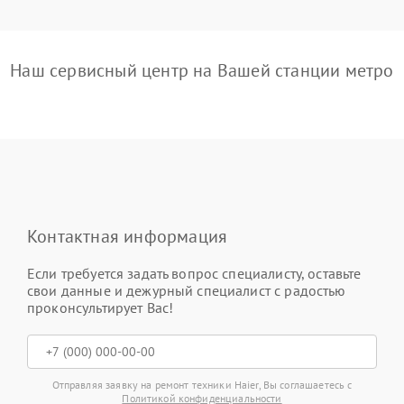
Наш сервисный центр на Вашей станции метро
Контактная информация
Если требуется задать вопрос специалисту, оставьте
свои данные и дежурный специалист с радостью
проконсультирует Вас!
Отправляя заявку на ремонт техники Haier, Вы соглашаетесь с
Политикой конфиденциальности