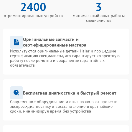
2400
3
отремонтированных устройств
минимальный опыт работы
специалистов
Оригинальные запчасти и
сертифицированные мастера
Используются оригинальные детали Haier и прошедшие
сертификацию специалисты, что гарантирует корректную
работу после ремонта и сохранение гарантийных
обязательств
Бесплатная диагностика и быстрый ремонт
Современное оборудование и опыт позволяют провести
экспресс-диагностику и восстановление в кратчайшие
сроки, минимизируя время без устройства