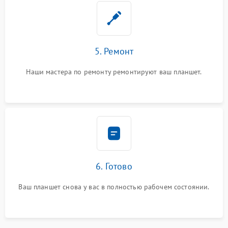
5. Ремонт
Наши мастера по ремонту ремонтируют ваш планшет.
6. Готово
Ваш планшет снова у вас в полностью рабочем состоянии.