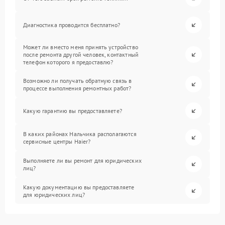
Диагностика проводится бесплатно?
Может ли вместо меня принять устройство
после ремонта другой человек, контактный
телефон которого я предоставлю?
Возможно ли получать обратную связь в
процессе выполнения ремонтных работ?
Какую гарантию вы предоставляете?
В каких районах Нальчика располагаются
сервисные центры Haier?
Выполняете ли вы ремонт для юридических
лиц?
Какую документацию вы предоставляете
для юридических лиц?