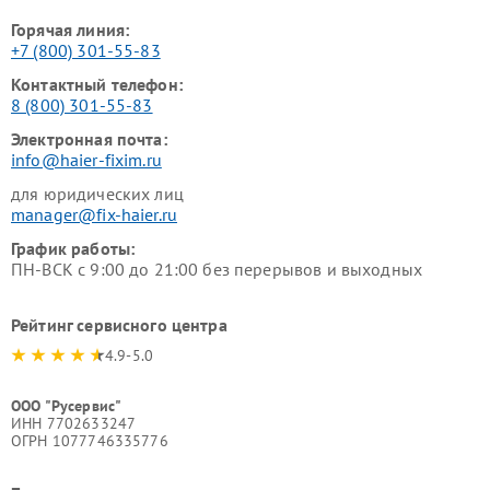
Горячая линия:
+7 (800) 301-55-83
Контактный телефон:
8 (800) 301-55-83
Электронная почта:
info@haier-fixim.ru
для юридических лиц
manager@fix-haier.ru
График работы:
ПН-ВСК с 9:00 до 21:00 без перерывов и выходных
Рейтинг сервисного центра
4.9-5.0
ООО "Русервис"
ИНН 7702633247
ОГРН 1077746335776