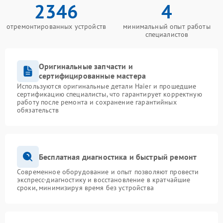
2346
4
отремонтированных устройств
минимальный опыт работы
специалистов
Оригинальные запчасти и
сертифицированные мастера
Используются оригинальные детали Haier и прошедшие
сертификацию специалисты, что гарантирует корректную
работу после ремонта и сохранение гарантийных
обязательств
Бесплатная диагностика и быстрый ремонт
Современное оборудование и опыт позволяют провести
экспресс-диагностику и восстановление в кратчайшие
сроки, минимизируя время без устройства