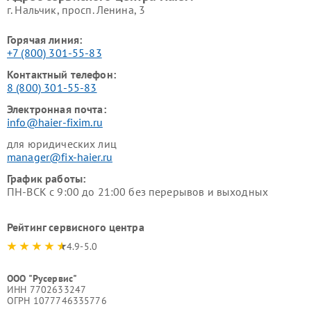
г. Нальчик, просп. Ленина, 3
Горячая линия:
+7 (800) 301-55-83
Контактный телефон:
8 (800) 301-55-83
Электронная почта:
info@haier-fixim.ru
для юридических лиц
manager@fix-haier.ru
График работы:
ПН-ВСК с 9:00 до 21:00 без перерывов и выходных
Рейтинг сервисного центра
4.9-5.0
ООО "Русервис"
ИНН 7702633247
ОГРН 1077746335776