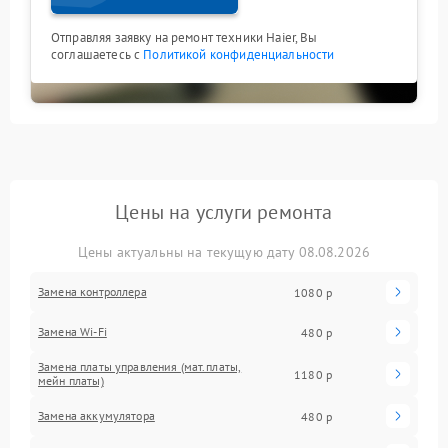
Отправляя заявку на ремонт техники Haier, Вы
соглашаетесь с
Политикой конфиденциальности
Цены на услуги ремонта
Цены актуальны на текущую дату 08.08.2026
Замена контроллера
1080 р
Замена Wi-Fi
480 р
Замена платы управления (мат.платы,
1180 р
мейн платы)
Замена аккумулятора
480 р