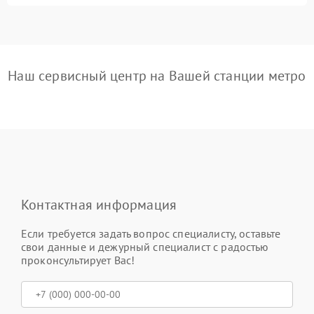
Наш сервисный центр на Вашей станции метро
Контактная информация
Если требуется задать вопрос специалисту, оставьте
свои данные и дежурный специалист с радостью
проконсультирует Вас!