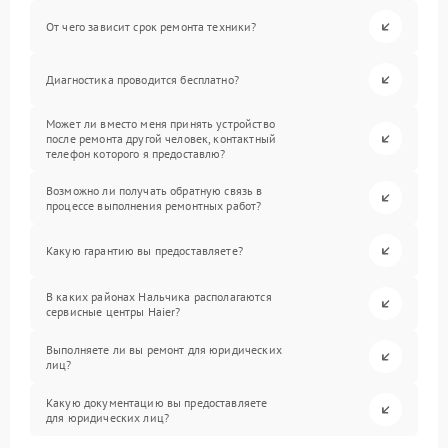
От чего зависит срок ремонта техники?
Диагностика проводится бесплатно?
Может ли вместо меня принять устройство
после ремонта другой человек, контактный
телефон которого я предоставлю?
Возможно ли получать обратную связь в
процессе выполнения ремонтных работ?
Какую гарантию вы предоставляете?
В каких районах Нальчика располагаются
сервисные центры Haier?
Выполняете ли вы ремонт для юридических
лиц?
Какую документацию вы предоставляете
для юридических лиц?