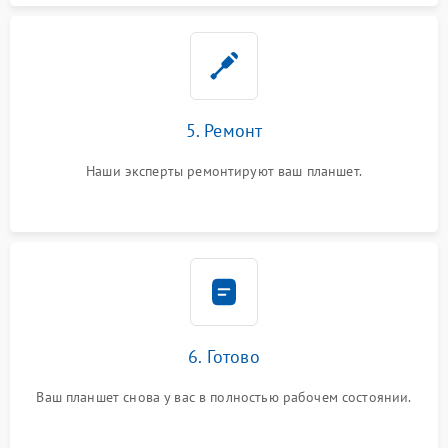
5. Ремонт
Наши эксперты ремонтируют ваш планшет.
6. Готово
Ваш планшет снова у вас в полностью рабочем состоянии.