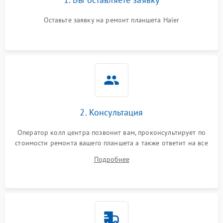
Оставьте заявку на ремонт планшета Haier
2. Консультация
Оператор колл центра позвонит вам, проконсультирует по
стоимости ремонта вашего планшета а также ответит на все
ваши вопросы.
Подробнее