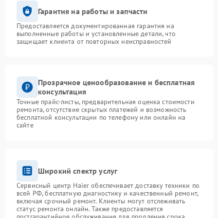
Гарантия на работы и запчасти
Предоставляется документированная гарантия на
выполненные работы и установленные детали, что
защищает клиента от повторных неисправностей
Прозрачное ценообразование и бесплатная
консультация
Точные прайс-листы, предварительная оценка стоимости
ремонта, отсутствие скрытых платежей и возможность
бесплатной консультации по телефону или онлайн на
сайте
Широкий спектр услуг
Сервисный центр Haier обеспечивает доставку техники по
всей РФ, бесплатную диагностику и качественный ремонт,
включая срочный ремонт. Клиенты могут отслеживать
статус ремонта онлайн. Также предоставляется
постгарантийное обслуживание для продления срока