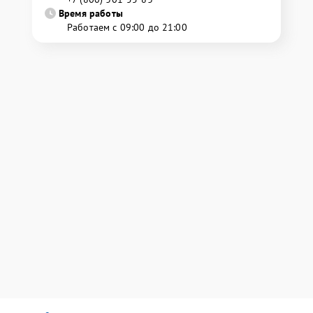
Время работы
Работаем с 09:00 до 21:00