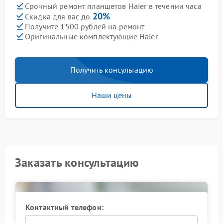
Срочный ремонт планшетов Haier в течении часа
20%
Скидка для вас до
Получите 1500 рублей на ремонт
Оригинальные комплектующие Haier
Получить консультацию
Наши цены
Заказать консультацию
Контактный телефон: