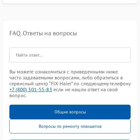
FAQ. Ответы на вопросы
Вы можете ознакомиться с приведенными ниже
часто задаваемыми вопросами, либо обратиться в
сервисный центр “FIX-Haier” по следующему телефону
+7 (800) 301-55-83
если не нашли ответ на свой
вопрос.
Общие вопросы
Вопросы по ремонту планшетов