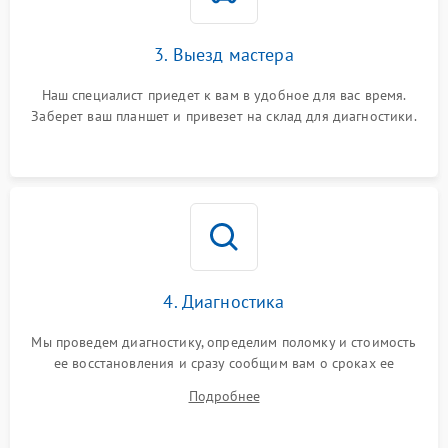
3. Выезд мастера
Наш специалист приедет к вам в удобное для вас время.
Заберет ваш планшет и привезет на склад для диагностики.
4. Диагностика
Мы проведем диагностику, определим поломку и стоимость
ее восстановления и сразу сообщим вам о сроках ее
починки
Подробнее