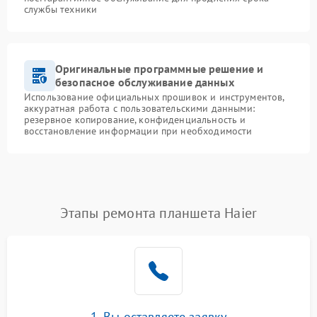
службы техники
Оригинальные программные решение и
безопасное обслуживание данных
Использование официальных прошивок и инструментов,
аккуратная работа с пользовательскими данными:
резервное копирование, конфиденциальность и
восстановление информации при необходимости
Этапы ремонта планшета Haier
1. Вы оставляете заявку