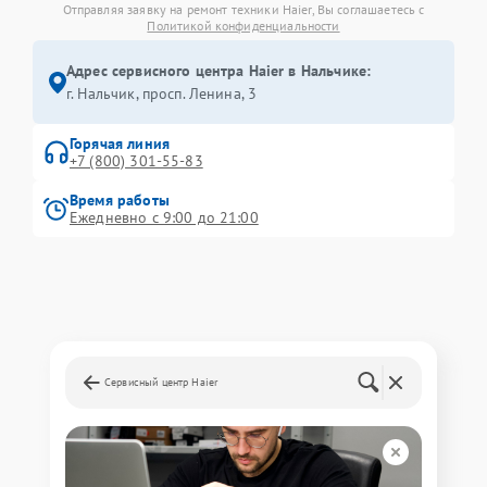
Отправляя заявку на ремонт техники Haier, Вы соглашаетесь с
Политикой конфиденциальности
Адрес сервисного центра Haier в Нальчике:
г. Нальчик, просп. Ленина, 3
Горячая линия
+7 (800) 301-55-83
Время работы
Ежедневно с 9:00 до 21:00
Сервисный центр Haier