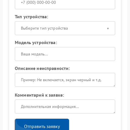
Тип устройства:
Выберите тип устройства
Модель устройства:
Описание неисправности:
Комментарий к заявке:
Отправить заявку