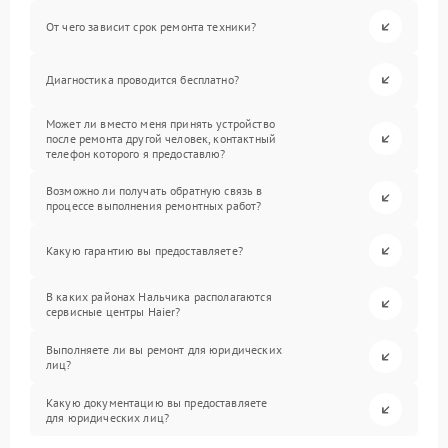
От чего зависит срок ремонта техники?
Диагностика проводится бесплатно?
Может ли вместо меня принять устройство
после ремонта другой человек, контактный
телефон которого я предоставлю?
Возможно ли получать обратную связь в
процессе выполнения ремонтных работ?
Какую гарантию вы предоставляете?
В каких районах Нальчика располагаются
сервисные центры Haier?
Выполняете ли вы ремонт для юридических
лиц?
Какую документацию вы предоставляете
для юридических лиц?