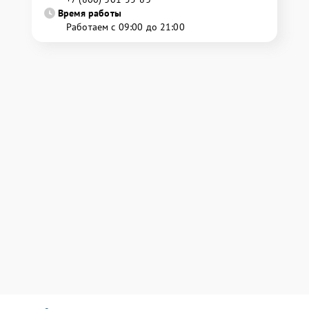
Время работы
Работаем с 09:00 до 21:00