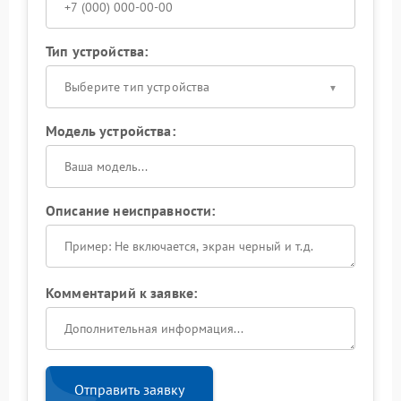
Тип устройства:
Выберите тип устройства
Модель устройства:
Описание неисправности:
Комментарий к заявке:
Отправить заявку