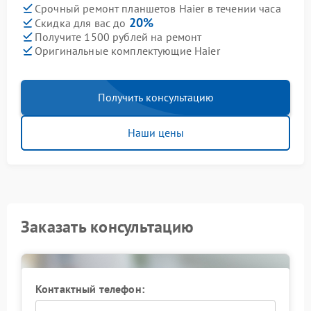
Срочный ремонт планшетов Haier в течении часа
20%
Скидка для вас до
Получите 1500 рублей на ремонт
Оригинальные комплектующие Haier
Получить консультацию
Наши цены
Заказать консультацию
Контактный телефон: