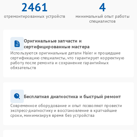
2461
4
отремонтированных устройств
минимальный опыт работы
специалистов
Оригинальные запчасти и
сертифицированные мастера
Используются оригинальные детали Haier и прошедшие
сертификацию специалисты, что гарантирует корректную
работу после ремонта и сохранение гарантийных
обязательств
Бесплатная диагностика и быстрый ремонт
Современное оборудование и опыт позволяют провести
экспресс-диагностику и восстановление в кратчайшие
сроки, минимизируя время без устройства