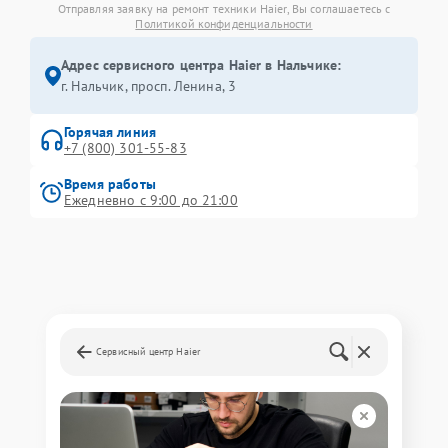
Отправляя заявку на ремонт техники Haier, Вы соглашаетесь с
Политикой конфиденциальности
Адрес сервисного центра Haier в Нальчике:
г. Нальчик, просп. Ленина, 3
Горячая линия
+7 (800) 301-55-83
Время работы
Ежедневно с 9:00 до 21:00
Сервисный центр Haier