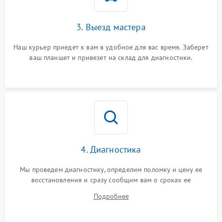
3. Выезд мастера
Наш курьер приедет к вам в удобное для вас время. Заберет
ваш планшет и привезет на склад для диагностики.
4. Диагностика
Мы проведем диагностику, определим поломку и цену ее
восстановления и сразу сообщим вам о сроках ее
устранения
Подробнее