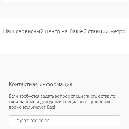
Наш сервисный центр на Вашей станции метро
Контактная информация
Если требуется задать вопрос специалисту, оставьте
свои данные и дежурный специалист с радостью
проконсультирует Вас!