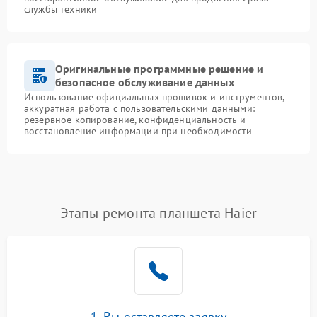
службы техники
Оригинальные программные решение и
безопасное обслуживание данных
Использование официальных прошивок и инструментов,
аккуратная работа с пользовательскими данными:
резервное копирование, конфиденциальность и
восстановление информации при необходимости
Этапы ремонта планшета Haier
1. Вы оставляете заявку