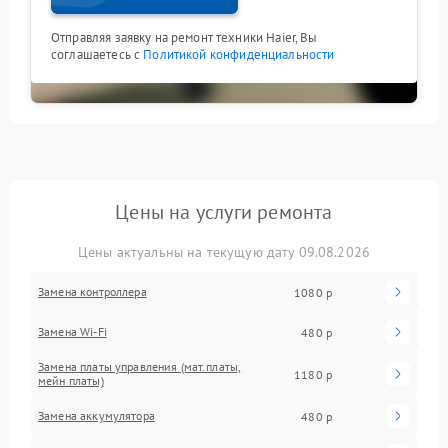
Отправляя заявку на ремонт техники Haier, Вы
соглашаетесь с
Политикой конфиденциальности
Цены на услуги ремонта
Цены актуальны на текущую дату 09.08.2026
Замена контроллера
1080 р
Замена Wi-Fi
480 р
Замена платы управления (мат.платы,
1180 р
мейн платы)
Замена аккумулятора
480 р