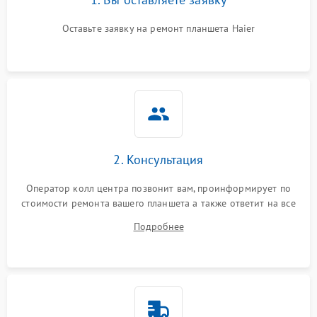
Оставьте заявку на ремонт планшета Haier
2. Консультация
Оператор колл центра позвонит вам, проинформирует по
стоимости ремонта вашего планшета а также ответит на все
ваши вопросы.
Подробнее