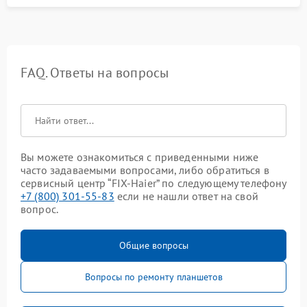
FAQ. Ответы на вопросы
Вы можете ознакомиться с приведенными ниже
часто задаваемыми вопросами, либо обратиться в
сервисный центр “FIX-Haier” по следующему телефону
+7 (800) 301-55-83
если не нашли ответ на свой
вопрос.
Общие вопросы
Вопросы по ремонту планшетов