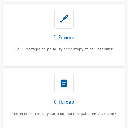
5. Ремонт
Наши мастера по ремонту ремонтируют ваш планшет.
6. Готово
Ваш планшет снова у вас в полностью рабочем состоянии.