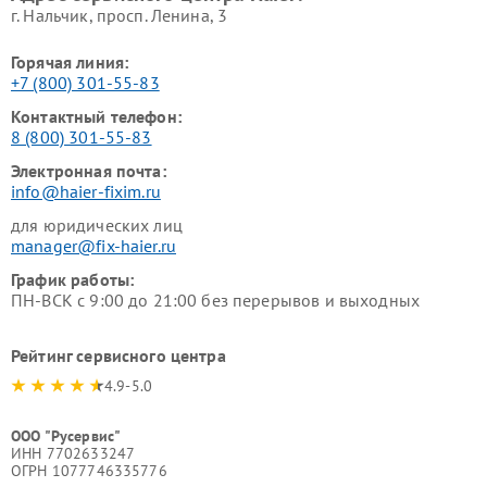
г. Нальчик, просп. Ленина, 3
Горячая линия:
+7 (800) 301-55-83
Контактный телефон:
8 (800) 301-55-83
Электронная почта:
info@haier-fixim.ru
для юридических лиц
manager@fix-haier.ru
График работы:
ПН-ВСК с 9:00 до 21:00 без перерывов и выходных
Рейтинг сервисного центра
4.9-5.0
ООО "Русервис"
ИНН 7702633247
ОГРН 1077746335776