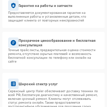
Гарантия на работы и запчасти
Предоставляется документированная гарантия на
выполненные работы и установленные детали, что
защищает клиента от повторных неисправностей
Прозрачное ценообразование и бесплатная
консультация
Точные прайс-листы, предварительная оценка стоимости
ремонта, отсутствие скрытых платежей и возможность
бесплатной консультации по телефону или онлайн на
сайте
Широкий спектр услуг
Сервисный центр Haier обеспечивает доставку техники по
всей РФ, бесплатную диагностику и качественный ремонт,
включая срочный ремонт. Клиенты могут отслеживать
статус ремонта онлайн. Также предоставляется
постгарантийное обслуживание для продления срока