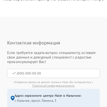
Контактная информация
Если требуется задать вопрос специалисту, оставьте
свои данные и дежурный специалист с радостью
проконсультирует Вас!
Отправляя заявку на ремонт техники Haier, Вы соглашаетесь с
Политикой конфиденциальности
Адрес сервисного центра Haier в Нальчике:
г. Нальчик, просп. Ленина, 3