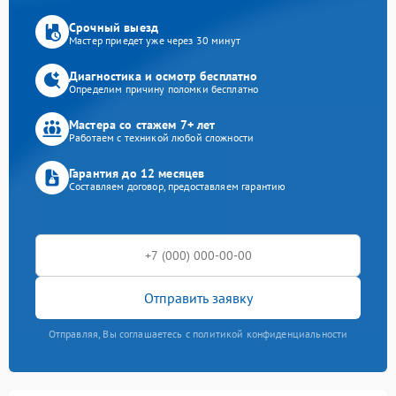
Срочный выезд
Мастер приедет уже через 30 минут
Диагностика и осмотр бесплатно
Определим причину поломки бесплатно
Мастера со стажем 7+ лет
Работаем с техникой любой сложности
Гарантия до 12 месяцев
Составляем договор, предоставляем гарантию
Отправить заявку
Отправляя, Вы соглашаетесь с политикой конфиденциальности