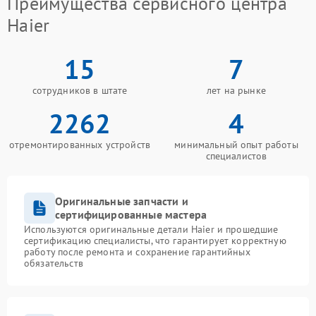
Преимущества сервисного центра
Haier
15
7
сотрудников в штате
лет на рынке
2262
4
отремонтированных устройств
минимальный опыт работы
специалистов
Оригинальные запчасти и
сертифицированные мастера
Используются оригинальные детали Haier и прошедшие
сертификацию специалисты, что гарантирует корректную
работу после ремонта и сохранение гарантийных
обязательств