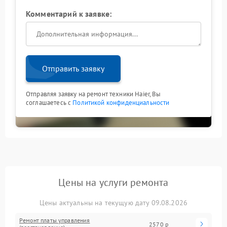
Комментарий к заявке:
Отправить заявку
Отправляя заявку на ремонт техники Haier, Вы
соглашаетесь с
Политикой конфиденциальности
Цены на услуги ремонта
Цены актуальны на текущую дату 09.08.2026
Ремонт платы управления
2570 р