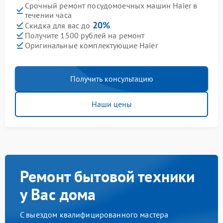
Срочный ремонт посудомоечных машин Haier в
течении часа
20%
Скидка для вас до
Получите 1500 рублей на ремонт
Оригинальные комплектующие Haier
Получить консультацию
Наши цены
Ремонт бытовой техники
у Вас дома
С выездом квалифицированного мастера