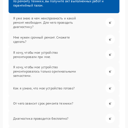
по ремонту техники, вы получите акт выполненных работ и
гарантийный талон.
Я уже знаю в чем неисправность и какой
ремонт необходим. Для чего проводить
диагностику?
Мне нужен срочный ремонт. Сможете
сделать?
Я хочу, чтобы мое устройство
ремонтировали при мне.
Я хочу, чтобы мое устройство
ремонтировалось только оригинальными
запчастями.
Как я узнаю, что мое устройство готово?
От чего зависит срок ремонта техники?
Диагностика проводится бесплатно?