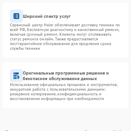
Широкий спектр услуг
Сервисный центр Haier обеспечивает доставку техники по
всей РФ, бесплатную диагностику и качественный ремонт,
включая срочный ремонт. Клиенты могут отслеживать
статус ремонта онлайн. Также предоставляется
постгарантийное обслуживание для продления срока
службы техники
Оригинальные программные решение и
безопасное обслуживание данных
Использование официальных прошивок и инструментов,
аккуратная работа с пользовательскими данными:
резервное копирование, конфиденциальность и
восстановление информации при необходимости