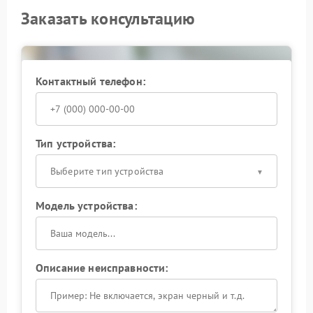
Заказать консультацию
Контактный телефон:
Тип устройства:
Выберите тип устройства
Модель устройства:
Описание неисправности: