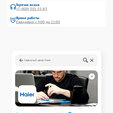
Горячая линия
+7 (800) 301-55-83
Время работы
Ежедневно с 9:00 до 21:00
Сервисный центр Haier