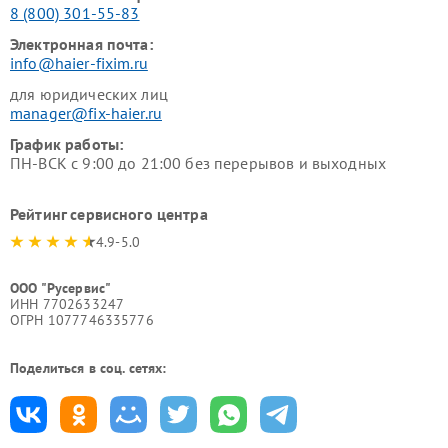
8 (800) 301-55-83
Электронная почта:
info@haier-fixim.ru
для юридических лиц
manager@fix-haier.ru
График работы:
ПН-ВСК с 9:00 до 21:00 без перерывов и выходных
Рейтинг сервисного центра
4.9-5.0
ООО "Русервис"
ИНН 7702633247
ОГРН 1077746335776
Поделиться в соц. сетях: