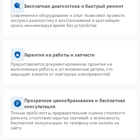
Бесплатная диагностика и быстрый ремонт
Современное оборудование и опыт позволяют провести
экспресс-диагностику и восстановление в кратчайшие
сроки, минимизируя время без устройства
Гарантия на работы и запчасти
Предоставляется документированная гарантия на
выполненные работы и установленные детали, что
защищает клиента от повторных неисправностей
Прозрачное ценообразование и бесплатная
консультация
Точные прайс-листы, предварительная оценка стоимости
ремонта, отсутствие скрытых платежей и возможность
бесплатной консультации по телефону или онлайн на
сайте