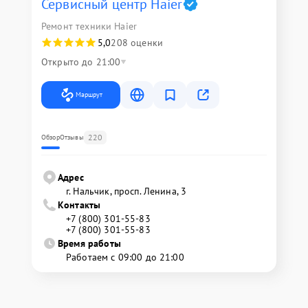
Сервисный центр Haier
Ремонт техники Haier
5,0
208 оценки
Открыто до 21:00
Маршрут
220
Обзор
Отзывы
Адрес
г. Нальчик, просп. Ленина, 3
Контакты
+7 (800) 301-55-83
+7 (800) 301-55-83
Время работы
Работаем с 09:00 до 21:00