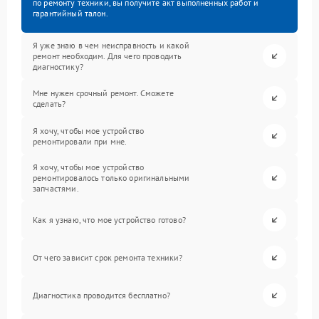
по ремонту техники, вы получите акт выполненных работ и
гарантийный талон.
Я уже знаю в чем неисправность и какой
ремонт необходим. Для чего проводить
диагностику?
Мне нужен срочный ремонт. Сможете
сделать?
Я хочу, чтобы мое устройство
ремонтировали при мне.
Я хочу, чтобы мое устройство
ремонтировалось только оригинальными
запчастями.
Как я узнаю, что мое устройство готово?
От чего зависит срок ремонта техники?
Диагностика проводится бесплатно?