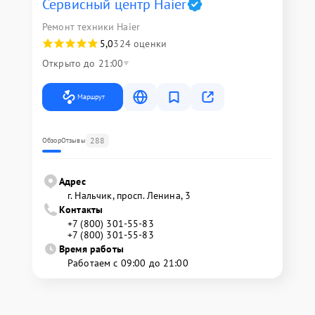
Сервисный центр Haier
Ремонт техники Haier
5,0
324 оценки
Открыто до 21:00
Маршрут
288
Обзор
Отзывы
Адрес
г. Нальчик, просп. Ленина, 3
Контакты
+7 (800) 301-55-83
+7 (800) 301-55-83
Время работы
Работаем с 09:00 до 21:00