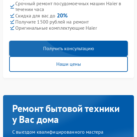
Срочный ремонт посудомоечных машин Haier в
течении часа
20%
Скидка для вас до
Получите 1500 рублей на ремонт
Оригинальные комплектующие Haier
Получить консультацию
Наши цены
Ремонт бытовой техники
у Вас дома
С выездом квалифицированного мастера