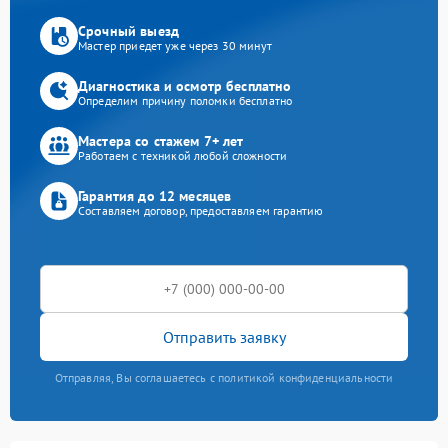
Срочный выезд
Мастер приедет уже через 30 минут
Диагностика и осмотр бесплатно
Определим причину поломки бесплатно
Мастера со стажем 7+ лет
Работаем с техникой любой сложности
Гарантия до 12 месяцев
Составляем договор, предоставляем гарантию
Отправить заявку
Отправляя, Вы соглашаетесь с политикой конфиденциальности