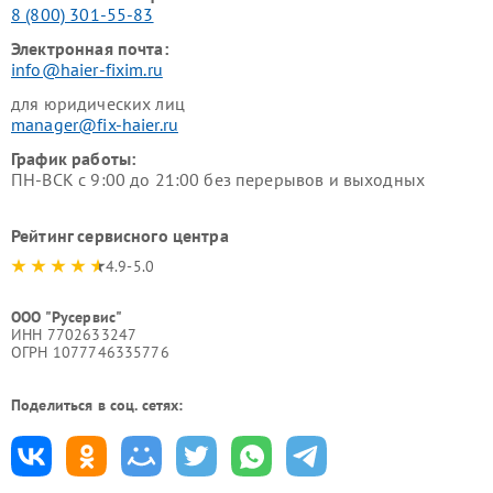
8 (800) 301-55-83
Электронная почта:
info@haier-fixim.ru
для юридических лиц
manager@fix-haier.ru
График работы:
ПН-ВСК с 9:00 до 21:00 без перерывов и выходных
Рейтинг сервисного центра
4.9-5.0
ООО "Русервис"
ИНН 7702633247
ОГРН 1077746335776
Поделиться в соц. сетях: