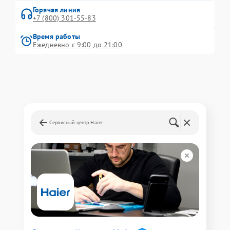
Горячая линия
+7 (800) 301-55-83
Время работы
Ежедневно с 9:00 до 21:00
Сервисный центр Haier