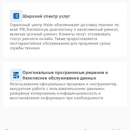
Широкий спектр услуг
Сервисный центр Haier обеспечивает доставку техники по
всей РФ, бесплатную диагностику и качественный ремонт,
включая срочный ремонт. Клиенты могут отслеживать
статус ремонта онлайн. Также предоставляется
постгарантийное обслуживание для продления срока
службы техники
Оригинальные программные решение и
безопасное обслуживание данных
Использование официальных прошивок и инструментов,
аккуратная работа с пользовательскими данными:
резервное копирование, конфиденциальность и
восстановление информации при необходимости