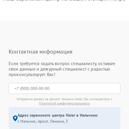
Контактная информация
Если требуется задать вопрос специалисту, оставьте
свои данные и дежурный специалист с радостью
проконсультирует Вас!
Отправляя заявку на ремонт техники Haier, Вы соглашаетесь с
Политикой конфиденциальности
Адрес сервисного центра Haier в Нальчике:
г. Нальчик, просп. Ленина, 3