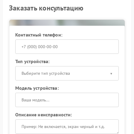
Заказать консультацию
Контактный телефон:
Тип устройства:
Выберите тип устройства
Модель устройства:
Описание неисправности: