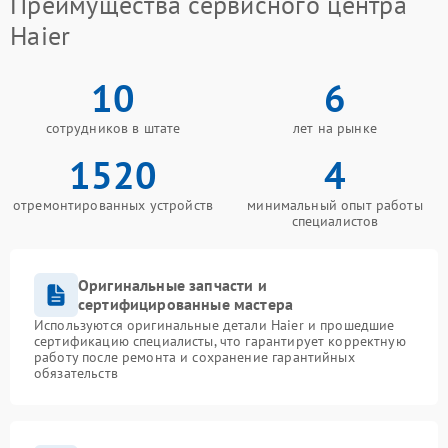
Преимущества сервисного центра
Haier
10
6
сотрудников в штате
лет на рынке
1520
4
отремонтированных устройств
минимальный опыт работы
специалистов
Оригинальные запчасти и
сертифицированные мастера
Используются оригинальные детали Haier и прошедшие
сертификацию специалисты, что гарантирует корректную
работу после ремонта и сохранение гарантийных
обязательств