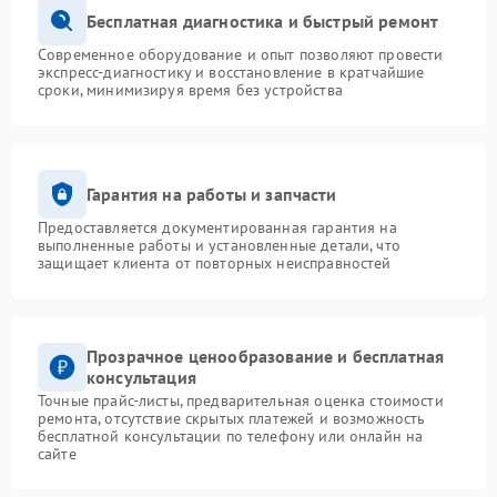
Бесплатная диагностика и быстрый ремонт
Современное оборудование и опыт позволяют провести
экспресс-диагностику и восстановление в кратчайшие
сроки, минимизируя время без устройства
Гарантия на работы и запчасти
Предоставляется документированная гарантия на
выполненные работы и установленные детали, что
защищает клиента от повторных неисправностей
Прозрачное ценообразование и бесплатная
консультация
Точные прайс-листы, предварительная оценка стоимости
ремонта, отсутствие скрытых платежей и возможность
бесплатной консультации по телефону или онлайн на
сайте