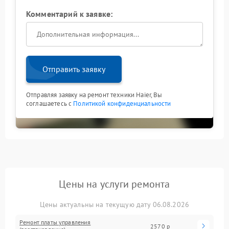
Комментарий к заявке:
Отправить заявку
Отправляя заявку на ремонт техники Haier, Вы
соглашаетесь с
Политикой конфиденциальности
Цены на услуги ремонта
Цены актуальны на текущую дату 06.08.2026
Ремонт платы управления
2570 р