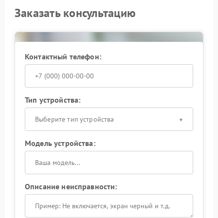
Заказать консультацию
Контактный телефон:
Тип устройства:
Выберите тип устройства
Модель устройства:
Описание неисправности: