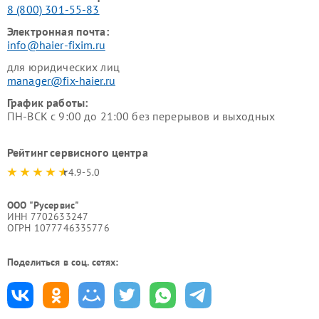
8 (800) 301-55-83
Электронная почта:
info@haier-fixim.ru
для юридических лиц
manager@fix-haier.ru
График работы:
ПН-ВСК с 9:00 до 21:00 без перерывов и выходных
Рейтинг сервисного центра
4.9-5.0
ООО "Русервис"
ИНН 7702633247
ОГРН 1077746335776
Поделиться в соц. сетях: