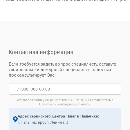
Контактная информация
Если требуется задать вопрос специалисту, оставьте
свои данные и дежурный специалист с радостью
проконсультирует Вас!
Отправляя заявку на ремонт техники Haier, Вы соглашаетесь с
Политикой конфиденциальности
Адрес сервисного центра Haier в Нальчике:
г. Нальчик, просп. Ленина, 3