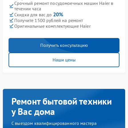
Срочный ремонт посудомоечных машин Haier в
течении часа
20%
Скидка для вас до
Получите 1500 рублей на ремонт
Оригинальные комплектующие Haier
Получить консультацию
Наши цены
Ремонт бытовой техники
у Вас дома
С выездом квалифицированного мастера