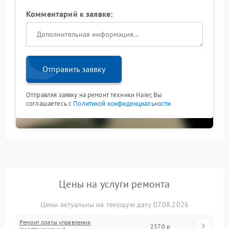
Комментарий к заявке:
Отправить заявку
Отправляя заявку на ремонт техники Haier, Вы
соглашаетесь с
Политикой конфиденциальности
Цены на услуги ремонта
Цены актуальны на текущую дату 07.08.2026
Ремонт платы управления
2570 р