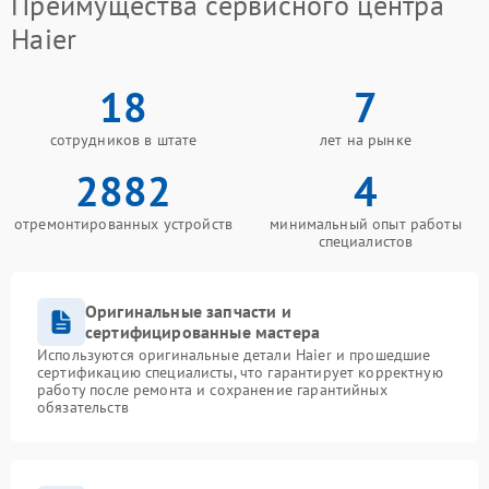
Преимущества сервисного центра
Haier
18
7
сотрудников в штате
лет на рынке
2882
4
отремонтированных устройств
минимальный опыт работы
специалистов
Оригинальные запчасти и
сертифицированные мастера
Используются оригинальные детали Haier и прошедшие
сертификацию специалисты, что гарантирует корректную
работу после ремонта и сохранение гарантийных
обязательств