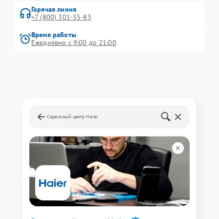
Горячая линия
+7 (800) 301-55-83
Время работы
Ежедневно с 9:00 до 21:00
Сервисный центр Haier