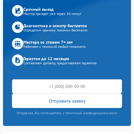
Срочный выезд
Мастер приедет уже через 30 минут
Диагностика и осмотр бесплатно
Определим причину поломки бесплатно
Мастера со стажем 7+ лет
Работаем с техникой любой сложности
Гарантия до 12 месяцев
Составляем договор, предоставляем гарантию
Отправить заявку
Отправляя, Вы соглашаетесь с политикой конфиденциальности