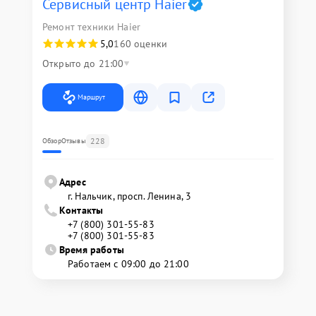
Сервисный центр Haier
Ремонт техники Haier
5,0
160 оценки
Открыто до 21:00
Маршрут
228
Обзор
Отзывы
Адрес
г. Нальчик, просп. Ленина, 3
Контакты
+7 (800) 301-55-83
+7 (800) 301-55-83
Время работы
Работаем с 09:00 до 21:00