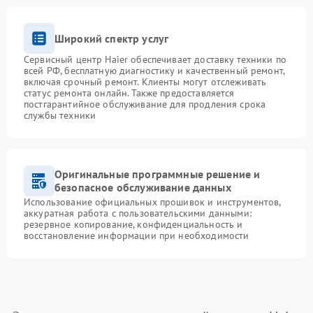
Широкий спектр услуг
Сервисный центр Haier обеспечивает доставку техники по
всей РФ, бесплатную диагностику и качественный ремонт,
включая срочный ремонт. Клиенты могут отслеживать
статус ремонта онлайн. Также предоставляется
постгарантийное обслуживание для продления срока
службы техники
Оригинальные программные решение и
безопасное обслуживание данных
Использование официальных прошивок и инструментов,
аккуратная работа с пользовательскими данными:
резервное копирование, конфиденциальность и
восстановление информации при необходимости