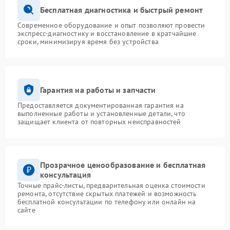
Бесплатная диагностика и быстрый ремонт
Современное оборудование и опыт позволяют провести
экспресс-диагностику и восстановление в кратчайшие
сроки, минимизируя время без устройства
Гарантия на работы и запчасти
Предоставляется документированная гарантия на
выполненные работы и установленные детали, что
защищает клиента от повторных неисправностей
Прозрачное ценообразование и бесплатная
консультация
Точные прайс-листы, предварительная оценка стоимости
ремонта, отсутствие скрытых платежей и возможность
бесплатной консультации по телефону или онлайн на
сайте