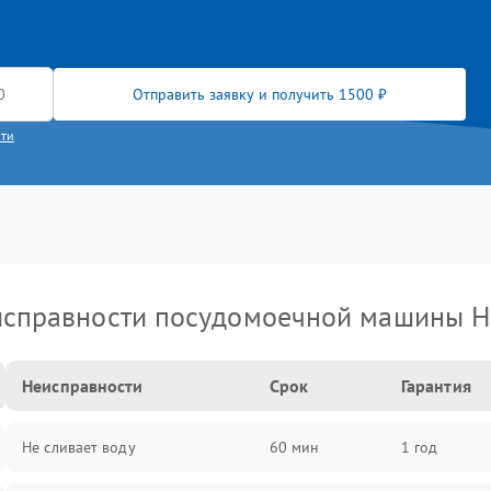
Отправить заявку и получить 1500 ₽
сти
справности посудомоечной машины H
Неисправности
Срок
Гарантия
Не сливает воду
60 мин
1 год