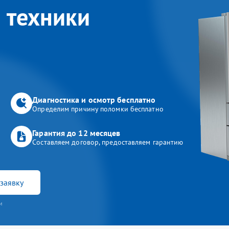
 техники
Диагностика и осмотр бесплатно
Определим причину поломки бесплатно
Гарантия до 12 месяцев
Составляем договор, предоставляем гарантию
заявку
и