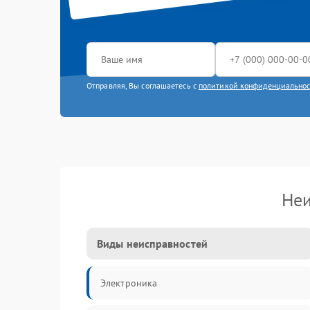
Отправляя, Вы соглашаетесь с
политикой конфиденциально
Неи
Виды неисправностей
Электроника