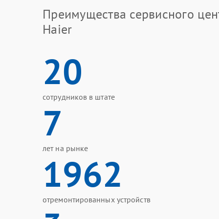
Преимущества сервисного цен
Haier
20
сотрудников в штате
7
лет на рынке
1962
отремонтированных устройств