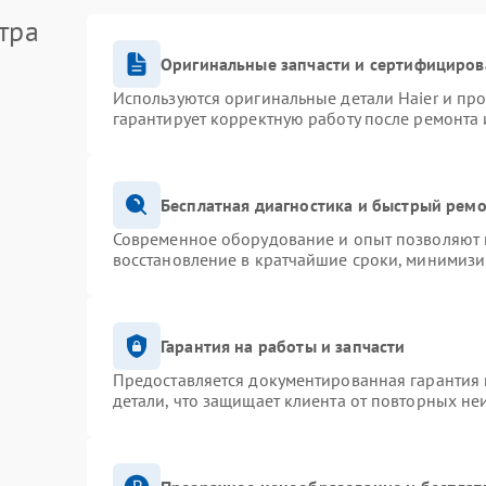
тра
Оригинальные запчасти и сертифициров
Используются оригинальные детали Haier и пр
гарантирует корректную работу после ремонта 
Бесплатная диагностика и быстрый рем
Современное оборудование и опыт позволяют п
восстановление в кратчайшие сроки, минимизи
Гарантия на работы и запчасти
Предоставляется документированная гарантия
детали, что защищает клиента от повторных не