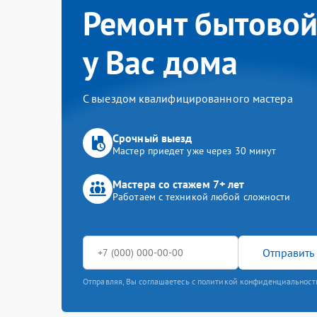
Ремонт бытовой
у Вас дома
С выездом квалифицированного мастера
Срочный выезд
Мастер приедет уже через 30 минут
Мастера со стажем 7+ лет
Работаем с техникой любой сложности
Отправить 
Отправляя, Вы соглашаетесь с политикой конфиденциальност