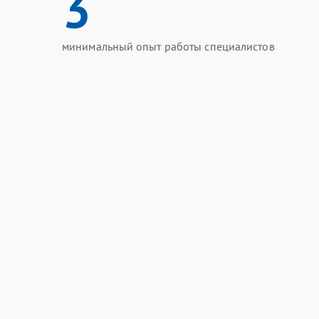
3
минимальный опыт работы специалистов