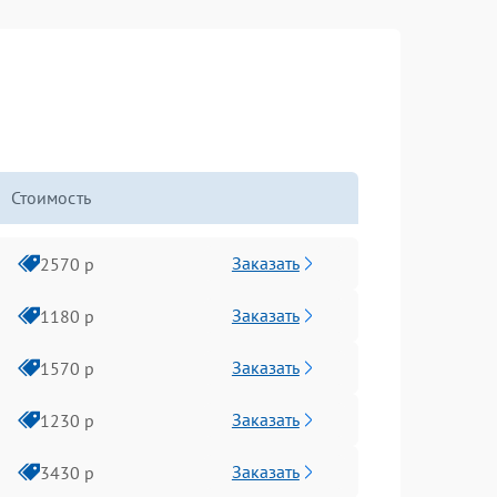
Стоимость
Заказать
2570 р
Заказать
1180 р
Заказать
1570 р
Заказать
1230 р
Заказать
3430 р