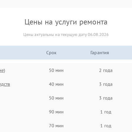
Цены на услуги ремонта
Цены актуальны на текущую дату 06.08.2026
Срок
Гарантия
ие)
50 мин
2 года
едств
40 мин
3 года
50 мин
3 года
90 мин
1 год
70 мин
1 год