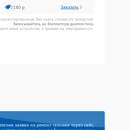
Заказать
2180 р
 ориентировочные, без учета стоимости запчастей.
Записывайтесь на бесплатную диагностику.
рим ваше устройство и укажем на неисправность.
ении заявки на ремонт техники через сайт,