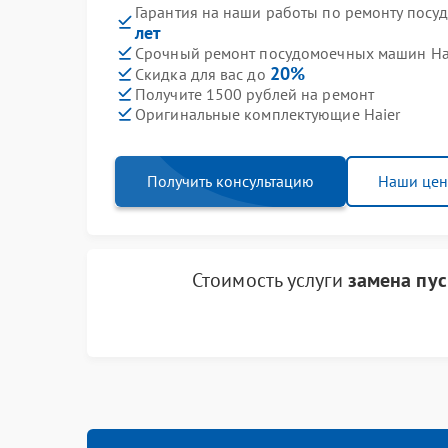
Гарантия на наши работы по ремонту пос
лет
Срочный ремонт посудомоечных машин Hai
20%
Скидка для вас до
Получите 1500 рублей на ремонт
Оригинальные комплектующие Haier
Получить консультацию
Наши це
Стоимость услуги
замена пус