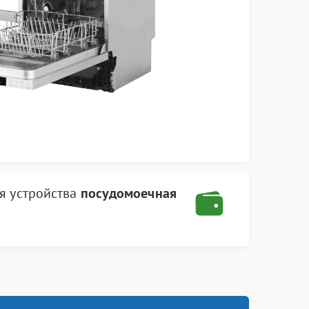
я устройства
посудомоечная