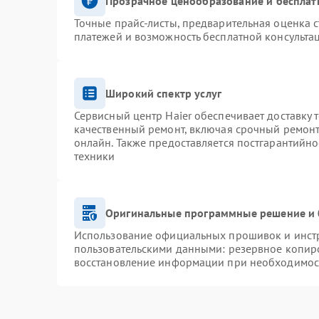
Прозрачное ценообразование и бесплат
Точные прайс-листы, предварительная оценка с
платежей и возможность бесплатной консультац
Широкий спектр услуг
Сервисный центр Haier обеспечивает доставку 
качественный ремонт, включая срочный ремонт.
онлайн. Также предоставляется постгарантийн
техники
Оригинальные программные решение и 
Использование официальных прошивок и инстру
пользовательскими данными: резервное копир
восстановление информации при необходимос