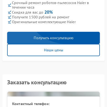
Срочный ремонт роботов-пылесосов Haier в
течении часа
20%
Скидка для вас до
Получите 1500 рублей на ремонт
Оригинальные комплектующие Haier
Получить консультацию
Наши цены
Заказать консультацию
Контактный телефон: