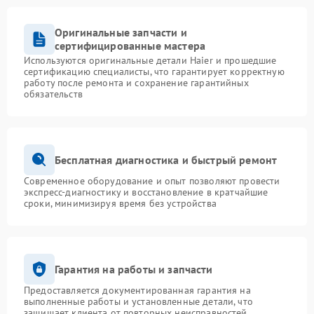
Оригинальные запчасти и
сертифицированные мастера
Используются оригинальные детали Haier и прошедшие
сертификацию специалисты, что гарантирует корректную
работу после ремонта и сохранение гарантийных
обязательств
Бесплатная диагностика и быстрый ремонт
Современное оборудование и опыт позволяют провести
экспресс-диагностику и восстановление в кратчайшие
сроки, минимизируя время без устройства
Гарантия на работы и запчасти
Предоставляется документированная гарантия на
выполненные работы и установленные детали, что
защищает клиента от повторных неисправностей