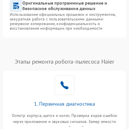
Оригинальные программные решение и
безопасное обслуживание данных
Использование официальных прошивок и инструментов,
аккуратная работа с пользовательскими данными:
резервное копирование, конфиденциальность и
восстановление информации при необходимости
Этапы ремонта робота-пылесоса Haier
1. Первичная диагностика
Осмотр корпуса, щеток и колес. Проверка кодов ошибок
через приложение и звуковых сигналов. Замер емкости
аккумулятора и тестирование базовой станции зарядки.