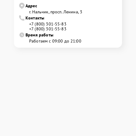
Адрес
г. Нальчик, просп. Ленина, 3
Контакты
+7 (800) 301-55-83
+7 (800) 301-55-83
Время работы
Работаем с 09:00 до 21:00