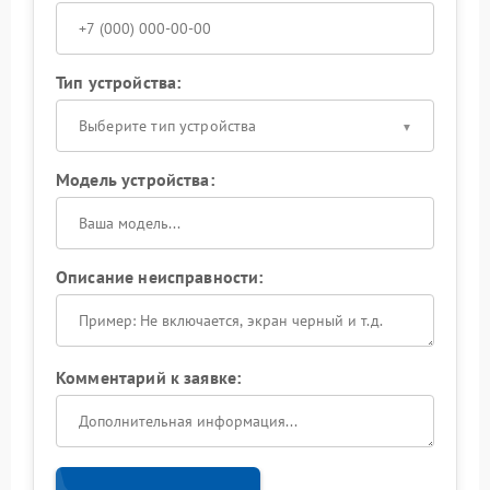
Тип устройства:
Выберите тип устройства
Модель устройства:
Описание неисправности:
Комментарий к заявке: