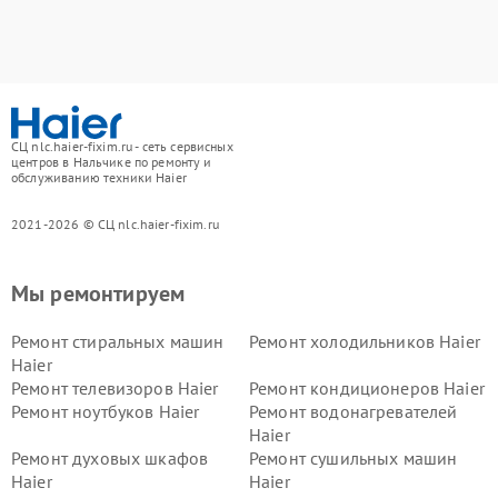
СЦ nlc.haier-fixim.ru - сеть сервисных
центров в Нальчике по ремонту и
обслуживанию техники Haier
2021-2026 © СЦ nlc.haier-fixim.ru
Мы ремонтируем
Ремонт стиральных машин
Ремонт холодильников Haier
Haier
Ремонт телевизоров Haier
Ремонт кондиционеров Haier
Ремонт ноутбуков Haier
Ремонт водонагревателей
Haier
Ремонт духовых шкафов
Ремонт сушильных машин
Haier
Haier