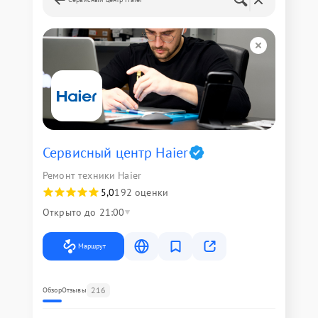
Сервисный центр Haier
Ремонт техники Haier
5,0
192 оценки
Открыто до 21:00
Маршрут
216
Обзор
Отзывы