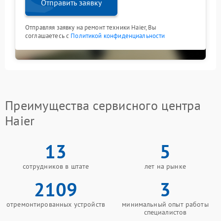
Отправить заявку
Отправляя заявку на ремонт техники Haier, Вы
соглашаетесь с
Политикой конфиденциальности
Преимущества сервисного центра
Haier
13
5
сотрудников в штате
лет на рынке
2109
3
отремонтированных устройств
минимальный опыт работы
специалистов