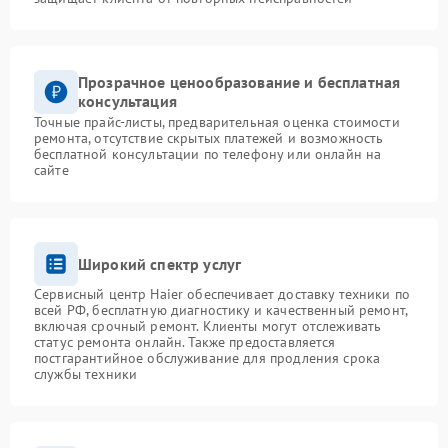
Прозрачное ценообразование и бесплатная
консультация
Точные прайс-листы, предварительная оценка стоимости
ремонта, отсутствие скрытых платежей и возможность
бесплатной консультации по телефону или онлайн на
сайте
Широкий спектр услуг
Сервисный центр Haier обеспечивает доставку техники по
всей РФ, бесплатную диагностику и качественный ремонт,
включая срочный ремонт. Клиенты могут отслеживать
статус ремонта онлайн. Также предоставляется
постгарантийное обслуживание для продления срока
службы техники