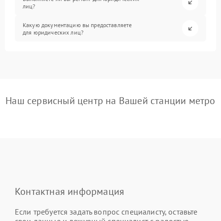
лиц?
Какую документацию вы предоставляете
для юридических лиц?
Наш сервисный центр на Вашей станции метро
Контактная информация
Если требуется задать вопрос специалисту, оставьте