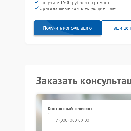
Получите 1500 рублей на ремонт
Оригинальные комплектующие Haier
Получить консультацию
Наши це
Заказать консульта
Контактный телефон: