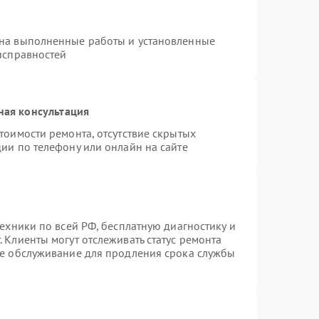
 на выполненные работы и установленные
исправностей
ная консультация
тоимости ремонта, отсутствие скрытых
ии по телефону или онлайн на сайте
техники по всей РФ, бесплатную диагностику и
 Клиенты могут отслеживать статус ремонта
ое обслуживание для продления срока службы