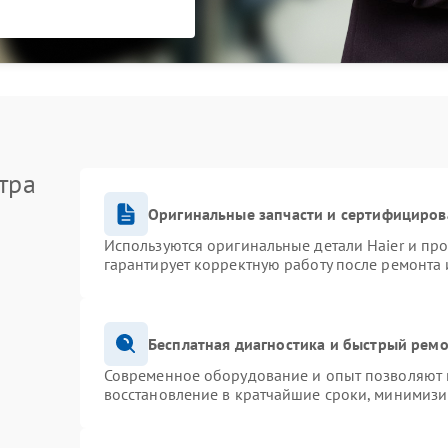
тра
Оригинальные запчасти и сертифициров
Используются оригинальные детали Haier и пр
гарантирует корректную работу после ремонта 
Бесплатная диагностика и быстрый рем
Современное оборудование и опыт позволяют п
восстановление в кратчайшие сроки, минимизи