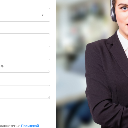
оглашаетесь с
Политикой