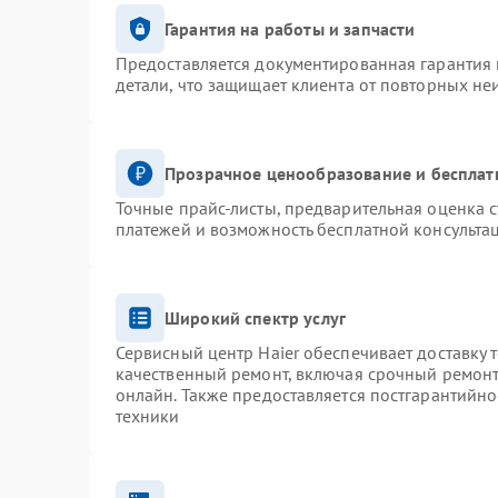
Гарантия на работы и запчасти
Предоставляется документированная гарантия
детали, что защищает клиента от повторных не
Прозрачное ценообразование и бесплат
Точные прайс-листы, предварительная оценка с
платежей и возможность бесплатной консультац
Широкий спектр услуг
Сервисный центр Haier обеспечивает доставку 
качественный ремонт, включая срочный ремонт.
онлайн. Также предоставляется постгарантийн
техники