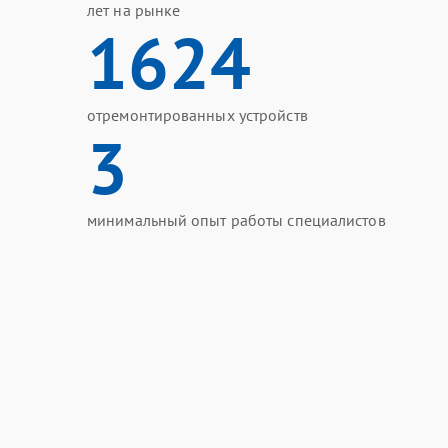
лет на рынке
1624
отремонтированных устройств
3
минимальный опыт работы специалистов