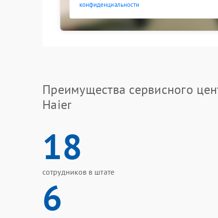
конфиденциальности
Преимущества сервисного цен
Haier
18
сотрудников в штате
6