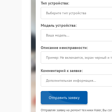
Тип устройства:
Выберите тип устройства
Модель устройства:
Описание неисправности:
Комментарий к заявке:
Отправить заявку
Отправляя заявку на ремонт техники Haier, Вы с