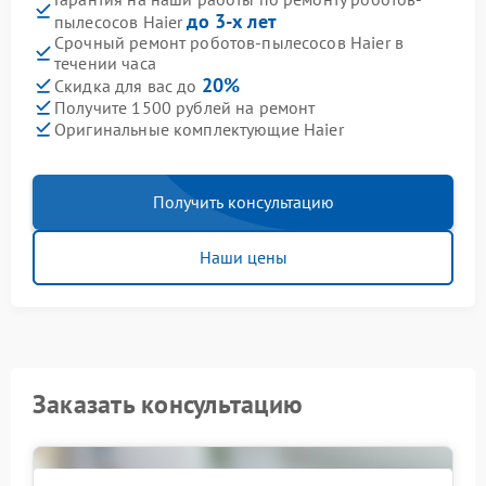
до 3-х лет
пылесосов Haier
Срочный ремонт роботов-пылесосов Haier в
течении часа
20%
Скидка для вас до
Получите 1500 рублей на ремонт
Оригинальные комплектующие Haier
Получить консультацию
Наши цены
Заказать консультацию