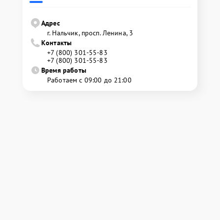
Адрес
г. Нальчик, просп. Ленина, 3
Контакты
+7 (800) 301-55-83
+7 (800) 301-55-83
Время работы
Работаем с 09:00 до 21:00