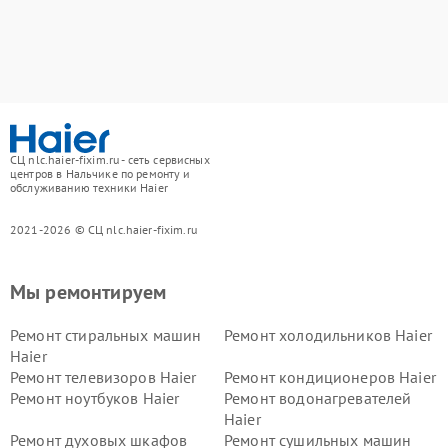
СЦ nlc.haier-fixim.ru - сеть сервисных
центров в Нальчике по ремонту и
обслуживанию техники Haier
2021-2026 © СЦ nlc.haier-fixim.ru
Мы ремонтируем
Ремонт стиральных машин
Ремонт холодильников Haier
Haier
Ремонт телевизоров Haier
Ремонт кондиционеров Haier
Ремонт ноутбуков Haier
Ремонт водонагревателей
Haier
Ремонт духовых шкафов
Ремонт сушильных машин