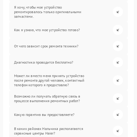
Я хочу, чтобы мое устройство
ремонтировалось только оригинальными
запчастями.
Как я узнаю, что мое устройство готово?
От чего зависит срок ремонта техники?
Диагностика проводится бесплатно?
Может ли вместо меня принять устройство
после ремонта другой человек, контактный
телефон которого я предоставлю?
Возможно ли получать обратную связь в
процессе выполнения ремонтных работ?
Какую гарантию вы предоставляете?
В каких районах Нальчика располагаются
сервисные центры Haier?