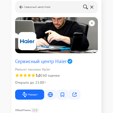
Сервисный центр Haier
Сервисный центр Haier
Ремонт техники Haier
5,0
260 оценки
Открыто до 21:00
Маршрут
215
Обзор
Отзывы