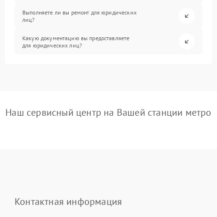
Выполняете ли вы ремонт для юридических
лиц?
Какую документацию вы предоставляете
для юридических лиц?
Наш сервисный центр на Вашей станции метро
Контактная информация