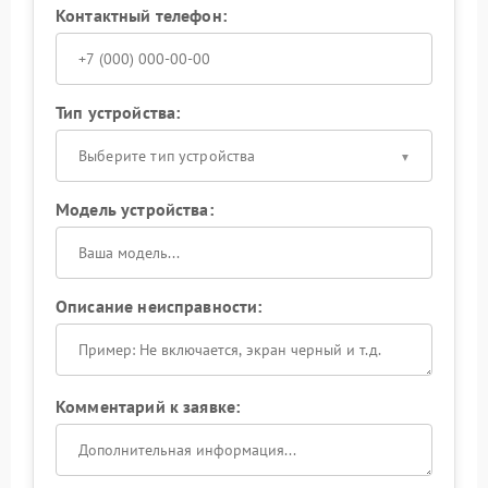
Контактный телефон:
Тип устройства:
Выберите тип устройства
Модель устройства:
Описание неисправности:
Комментарий к заявке: