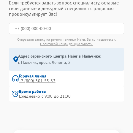
Если требуется задать вопрос специалисту, оставьте
свои данные и дежурный специалист с радостью
проконсультирует Вас!
Отправляя заявку на ремонт техники Haier, Вы соглашаетесь с
Политикой конфиденциальности
Адрес сервисного центра Haier в Нальчике:
г. Нальчик, просп. Ленина, 3
Горячая линия
+7 (800) 301-55-83
Время работы
Ежедневно с 9:00 до 21:00