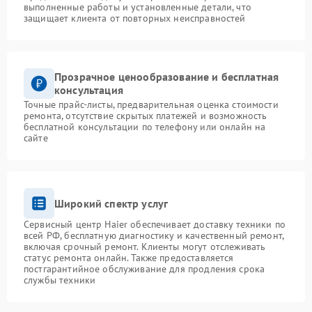
выполненные работы и установленные детали, что
защищает клиента от повторных неисправностей
Прозрачное ценообразование и бесплатная
консультация
Точные прайс-листы, предварительная оценка стоимости
ремонта, отсутствие скрытых платежей и возможность
бесплатной консультации по телефону или онлайн на
сайте
Широкий спектр услуг
Сервисный центр Haier обеспечивает доставку техники по
всей РФ, бесплатную диагностику и качественный ремонт,
включая срочный ремонт. Клиенты могут отслеживать
статус ремонта онлайн. Также предоставляется
постгарантийное обслуживание для продления срока
службы техники