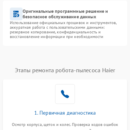
Оригинальные программные решение и
безопасное обслуживание данных
Использование официальных прошивок и инструментов,
аккуратная работа с пользовательскими данными:
резервное копирование, конфиденциальность и
восстановление информации при необходимости
Этапы ремонта робота-пылесоса Haier
1. Первичная диагностика
Осмотр корпуса, щеток и колес. Проверка кодов ошибок