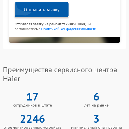
Отправить заявку
Отправляя заявку на ремонт техники Haier, Вы
соглашаетесь с
Политикой конфиденциальности
Преимущества сервисного центра
Haier
17
6
сотрудников в штате
лет на рынке
2246
3
отремонтированных устройств
минимальный опыт работы