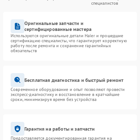
специалистов
Оригинальные запчасти и
сертифицированные мастера
Используются оригинальные детали Haier и прошедшие
сертификацию специалисты, что гарантирует корректную
работу после ремонта и сохранение гарантийных
обязательств
Бесплатная диагностика и быстрый ремонт
Современное оборудование и опыт позволяют провести
экспресс-диагностику и восстановление в кратчайшие
сроки, минимизируя время без устройства
Гарантия на работы и запчасти
Предоставляется документированная гарантия на