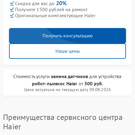
20%
Скидка для вас до
Получите 1500 рублей на ремонт
Оригинальные комплектующие Haier
Получить консультацию
Наши цены
Стоимость услуги
замена датчиков
для устройства
робот-пылесос Haier
от
500 руб.
Цена актуальна на текущую дату 09.08.2026
Преимущества сервисного центра
Haier