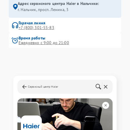
Адрес сервисного центра Haier в Нальчике:
г. Нальчик, просп. Ленина, 3
Горячая линия
+7 (800) 301-55-83
Время работы
Ежедневно с 9:00 до 21:00
Сервисный центр Haier