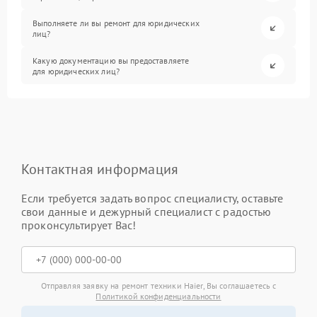
Выполняете ли вы ремонт для юридических
лиц?
Какую документацию вы предоставляете
для юридических лиц?
Контактная информация
Если требуется задать вопрос специалисту, оставьте
свои данные и дежурный специалист с радостью
проконсультирует Вас!
Отправляя заявку на ремонт техники Haier, Вы соглашаетесь с
Политикой конфиденциальности