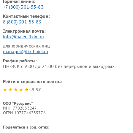
Горячая линия:
+7 (800) 301-55-83
Контактный телефон:
8 (800) 301-55-83
Электронная почта:
info@haier-fixim.ru
для юридических лиц
manager@fix-haier.ru
График работы:
ПН-ВСК с 9:00 до 21:00 без перерывов и выходных
Рейтинг сервисного центра
4.9-5.0
ООО "Русервис"
ИНН 7702633247
ОГРН 1077746335776
Поделиться в соц. сетях: