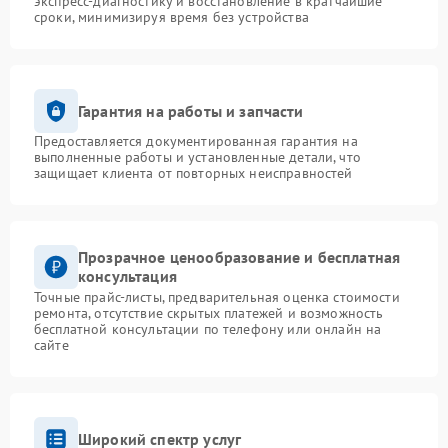
экспресс-диагностику и восстановление в кратчайшие
сроки, минимизируя время без устройства
Гарантия на работы и запчасти
Предоставляется документированная гарантия на
выполненные работы и установленные детали, что
защищает клиента от повторных неисправностей
Прозрачное ценообразование и бесплатная
консультация
Точные прайс-листы, предварительная оценка стоимости
ремонта, отсутствие скрытых платежей и возможность
бесплатной консультации по телефону или онлайн на
сайте
Широкий спектр услуг