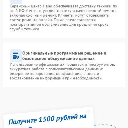
Сервисный центр Haier обеспечивает доставку техники по
всей РФ, бесплатную диагностику и качественный ремонт,
включая срочный ремонт. Клиенты могут отслеживать
статус ремонта онлайн. Также предоставляется
постгарантийное обслуживание для продления срока
службы техники
Оригинальные программные решение и
безопасное обслуживание данных
Использование официальных прошивок и инструментов,
аккуратная работа с пользовательскими данными:
резервное копирование, конфиденциальность и
восстановление информации при необходимости
Получите 1500 рублей на