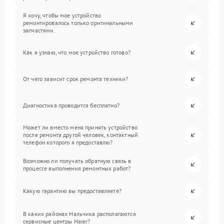
Я хочу, чтобы мое устройство
ремонтировалось только оригинальными
запчастями.
Как я узнаю, что мое устройство готово?
От чего зависит срок ремонта техники?
Диагностика проводится бесплатно?
Может ли вместо меня принять устройство
после ремонта другой человек, контактный
телефон которого я предоставлю?
Возможно ли получать обратную связь в
процессе выполнения ремонтных работ?
Какую гарантию вы предоставляете?
В каких районах Нальчика располагаются
сервисные центры Haier?