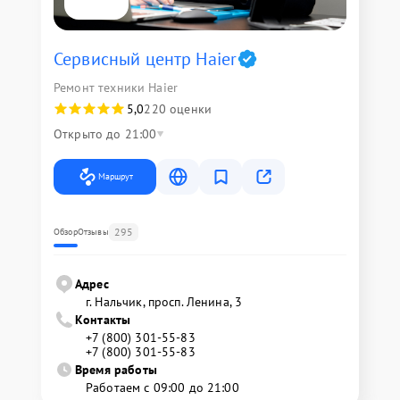
Сервисный центр Haier
Ремонт техники Haier
5,0
220 оценки
Открыто до 21:00
Маршрут
295
Обзор
Отзывы
Адрес
г. Нальчик, просп. Ленина, 3
Контакты
+7 (800) 301-55-83
+7 (800) 301-55-83
Время работы
Работаем с 09:00 до 21:00