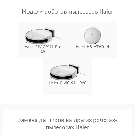
Модели роботов-пылесосов Haier
Haier CIVIC X11 Pro
Haier HB-HTH01H
RVC
Haier CIVIC X11 RVC
Замена датчиков на других роботах-
пылесосах Haier