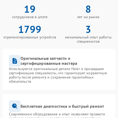
19
8
сотрудников в штате
лет на рынке
1799
3
отремонтированных устройств
минимальный опыт работы
специалистов
Оригинальные запчасти и
сертифицированные мастера
Используются оригинальные детали Haier и прошедшие
сертификацию специалисты, что гарантирует корректную
работу после ремонта и сохранение гарантийных
обязательств
Бесплатная диагностика и быстрый ремонт
Современное оборудование и опыт позволяют провести