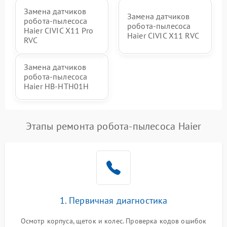
Замена датчиков
Замена датчиков
робота-пылесоса
робота-пылесоса
Haier CIVIC X11 Pro
Haier CIVIC X11 RVC
RVC
Замена датчиков
робота-пылесоса
Haier HB-HTH01H
Этапы ремонта робота-пылесоса Haier
1. Первичная диагностика
Осмотр корпуса, щеток и колес. Проверка кодов ошибок