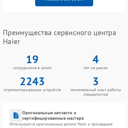
Преимущества сервисного центра
Haier
19
4
сотрудников в штате
лет на рынке
2243
3
отремонтированных устройств
минимальный опыт работы
специалистов
Оригинальные запчасти и
сертифицированные мастера
Используются оригинальные детали Haier и прошедшие