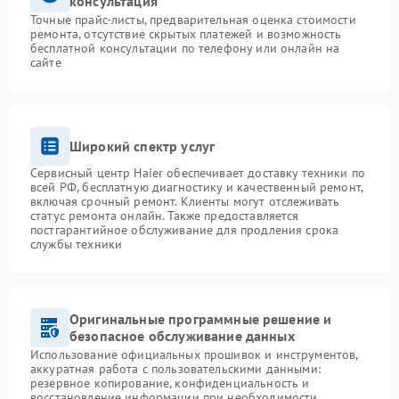
консультация
Точные прайс-листы, предварительная оценка стоимости
ремонта, отсутствие скрытых платежей и возможность
бесплатной консультации по телефону или онлайн на
сайте
Широкий спектр услуг
Сервисный центр Haier обеспечивает доставку техники по
всей РФ, бесплатную диагностику и качественный ремонт,
включая срочный ремонт. Клиенты могут отслеживать
статус ремонта онлайн. Также предоставляется
постгарантийное обслуживание для продления срока
службы техники
Оригинальные программные решение и
безопасное обслуживание данных
Использование официальных прошивок и инструментов,
аккуратная работа с пользовательскими данными:
резервное копирование, конфиденциальность и
восстановление информации при необходимости