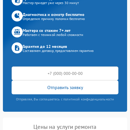
Мастер приедет уже через 30 минут
Диагностика и осмотр бесплатно
Определим причину поломки бесплатно
Мастера со стажем 7+ лет
Работаем с техникой любой сложности
Гарантия до 12 месяцев
Составляем договор, предоставляем гарантию
Отправить заявку
Отправляя, Вы соглашаетесь с политикой конфиденциальности
Цены на услуги ремонта