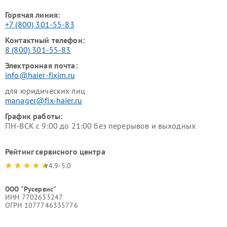
Горячая линия:
+7 (800) 301-55-83
Контактный телефон:
8 (800) 301-55-83
Электронная почта:
info@haier-fixim.ru
для юридических лиц
manager@fix-haier.ru
График работы:
ПН-ВСК с 9:00 до 21:00 без перерывов и выходных
Рейтинг сервисного центра
4.9-5.0
ООО "Русервис"
ИНН 7702633247
ОГРН 1077746335776