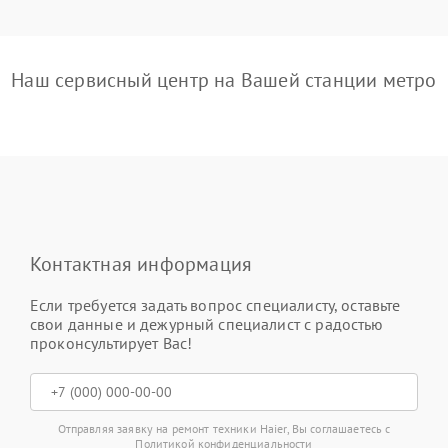
Наш сервисный центр на Вашей станции метро
Контактная информация
Если требуется задать вопрос специалисту, оставьте
свои данные и дежурный специалист с радостью
проконсультирует Вас!
Отправляя заявку на ремонт техники Haier, Вы соглашаетесь с
Политикой конфиденциальности