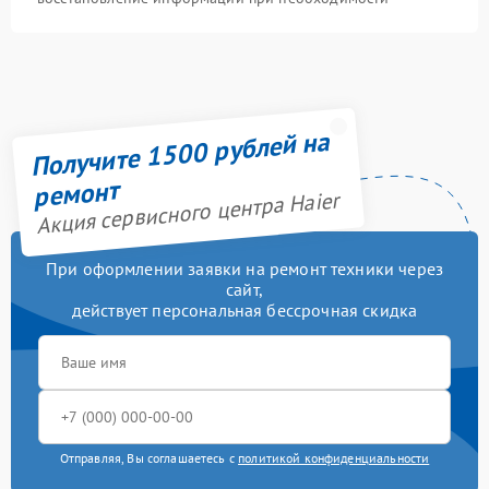
Получите 1500 рублей на
ремонт
Акция сервисного центра Haier
При оформлении заявки на ремонт техники через
сайт,
действует персональная бессрочная скидка
Отправляя, Вы соглашаетесь с
политикой конфиденциальности