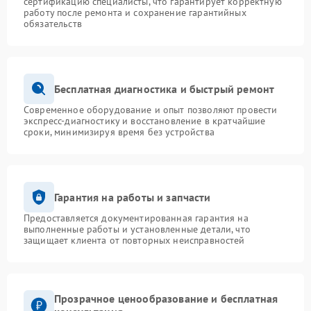
сертификацию специалисты, что гарантирует корректную
работу после ремонта и сохранение гарантийных
обязательств
Бесплатная диагностика и быстрый ремонт
Современное оборудование и опыт позволяют провести
экспресс-диагностику и восстановление в кратчайшие
сроки, минимизируя время без устройства
Гарантия на работы и запчасти
Предоставляется документированная гарантия на
выполненные работы и установленные детали, что
защищает клиента от повторных неисправностей
Прозрачное ценообразование и бесплатная