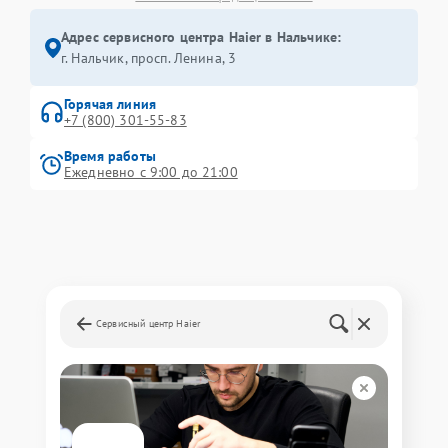
Адрес сервисного центра Haier в Нальчике:
г. Нальчик, просп. Ленина, 3
Горячая линия
+7 (800) 301-55-83
Время работы
Ежедневно с 9:00 до 21:00
Сервисный центр Haier