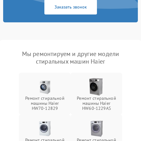
Заказать звонок
Мы ремонтируем и другие модели
стиральных машин Haier
Ремонт стиральной
Ремонт стиральной
машины Haier
машины Haier
HW70-12829
HW60-1229AS
Ремонт стиральной
Ремонт стиральной