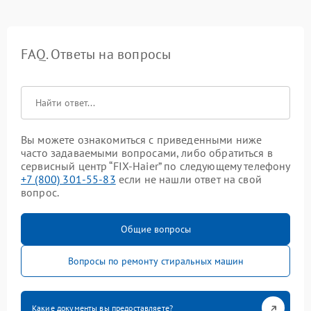
FAQ. Ответы на вопросы
Вы можете ознакомиться с приведенными ниже
часто задаваемыми вопросами, либо обратиться в
сервисный центр “FIX-Haier” по следующему телефону
+7 (800) 301-55-83
если не нашли ответ на свой
вопрос.
Общие вопросы
Вопросы по ремонту стиральных машин
Какие документы вы предоставляете?