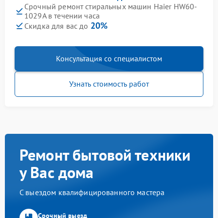
Срочный ремонт стиральных машин Haier HW60-
1029A в течении часа
20%
Скидка для вас до
Консультация со специалистом
Узнать стоимость работ
Ремонт бытовой техники
у Вас дома
С выездом квалифицированного мастера
Срочный выезд