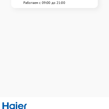
Работаем с 09:00 до 21:00