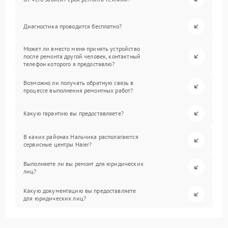
Диагностика проводится бесплатно?
Может ли вместо меня принять устройство
после ремонта другой человек, контактный
телефон которого я предоставлю?
Возможно ли получать обратную связь в
процессе выполнения ремонтных работ?
Какую гарантию вы предоставляете?
В каких районах Нальчика располагаются
сервисные центры Haier?
Выполняете ли вы ремонт для юридических
лиц?
Какую документацию вы предоставляете
для юридических лиц?