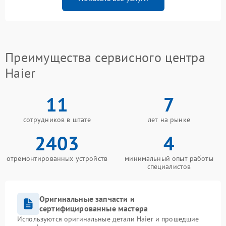
Преимущества сервисного центра
Haier
11
7
сотрудников в штате
лет на рынке
2403
4
отремонтированных устройств
минимальный опыт работы
специалистов
Оригинальные запчасти и
сертифицированные мастера
Используются оригинальные детали Haier и прошедшие