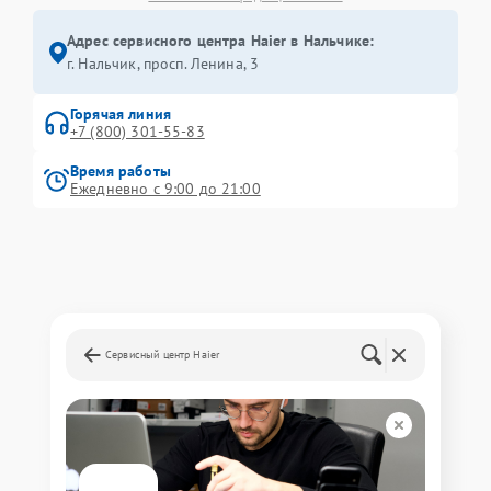
Адрес сервисного центра Haier в Нальчике:
г. Нальчик, просп. Ленина, 3
Горячая линия
+7 (800) 301-55-83
Время работы
Ежедневно с 9:00 до 21:00
Сервисный центр Haier