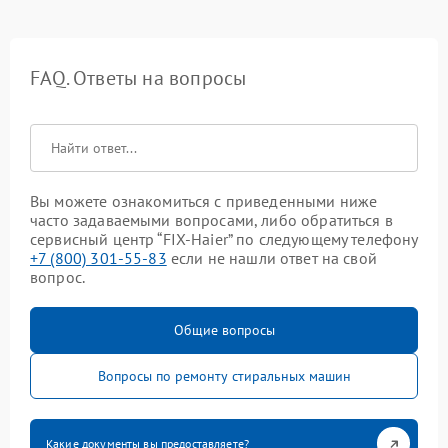
FAQ. Ответы на вопросы
Вы можете ознакомиться с приведенными ниже
часто задаваемыми вопросами, либо обратиться в
сервисный центр “FIX-Haier” по следующему телефону
+7 (800) 301-55-83
если не нашли ответ на свой
вопрос.
Общие вопросы
Вопросы по ремонту стиральных машин
Какие документы вы предоставляете?