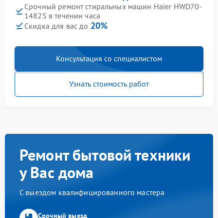
Срочный ремонт стиральных машин Haier HWD70-
1482S в течении часа
20%
Скидка для вас до
Консультация со специалистом
Узнать стоимость работ
Ремонт бытовой техники
у Вас дома
С выездом квалифицированного мастера
Срочный выезд