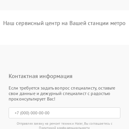
Наш сервисный центр на Вашей станции метро
Контактная информация
Если требуется задать вопрос специалисту, оставьте
свои данные и дежурный специалист с радостью
проконсультирует Вас!
Отправляя заявку на ремонт техники Haier, Вы соглашаетесь с
Политикой конфиденциальности