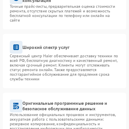
консультация
Точные прайс-листы, предварительная оценка стоимости
ремонта, отсутствие скрытых платежей и возможность
бесплатной консультации по телефону или онлайн на
сайте
Широкий спектр услуг
Сервисный центр Haier обеспечивает доставку техники по
всей РФ, бесплатную диагностику и качественный ремонт,
включая срочный ремонт. Клиенты могут отслеживать
статус ремонта онлайн. Также предоставляется
постгарантийное обслуживание для продления срока
службы техники
Оригинальные программные решение и
безопасное обслуживание данных
Использование официальных прошивок и инструментов,
аккуратная работа с пользовательскими данными:
резервное копирование, конфиденциальность и
восстановление информации при необходимости