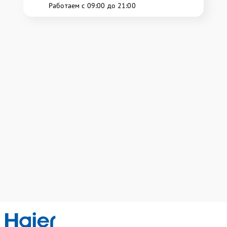
Работаем с 09:00 до 21:00