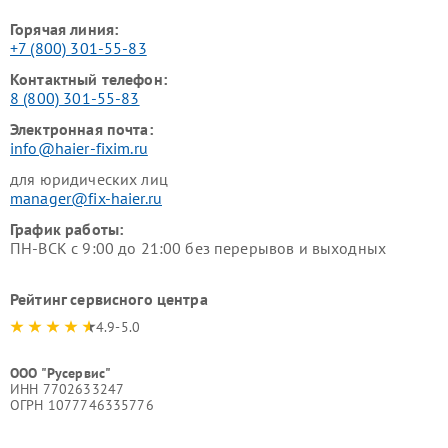
Горячая линия:
+7 (800) 301-55-83
Контактный телефон:
8 (800) 301-55-83
Электронная почта:
info@haier-fixim.ru
для юридических лиц
manager@fix-haier.ru
График работы:
ПН-ВСК с 9:00 до 21:00 без перерывов и выходных
Рейтинг сервисного центра
4.9-5.0
ООО "Русервис"
ИНН 7702633247
ОГРН 1077746335776