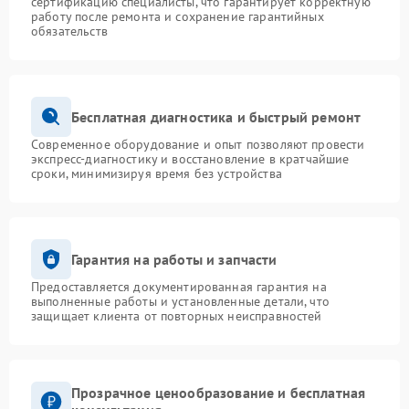
сертификацию специалисты, что гарантирует корректную
работу после ремонта и сохранение гарантийных
обязательств
Бесплатная диагностика и быстрый ремонт
Современное оборудование и опыт позволяют провести
экспресс-диагностику и восстановление в кратчайшие
сроки, минимизируя время без устройства
Гарантия на работы и запчасти
Предоставляется документированная гарантия на
выполненные работы и установленные детали, что
защищает клиента от повторных неисправностей
Прозрачное ценообразование и бесплатная