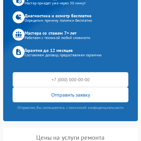
Мастер приедет уже через 30 минут
Диагностика и осмотр бесплатно
Определим причину поломки бесплатно
Мастера со стажем 7+ лет
Работаем с техникой любой сложности
Гарантия до 12 месяцев
Составляем договор, предоставляем гарантию
Отправить заявку
Отправляя, Вы соглашаетесь с политикой конфиденциальности
Цены на услуги ремонта