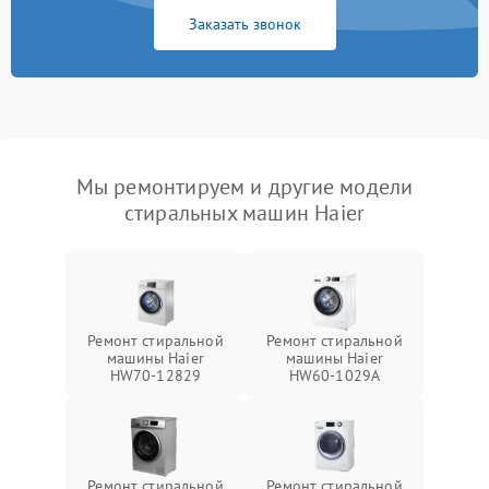
Заказать звонок
Мы ремонтируем и другие модели
стиральных машин Haier
Ремонт стиральной
Ремонт стиральной
машины Haier
машины Haier
HW70-12829
HW60-1029A
Ремонт стиральной
Ремонт стиральной