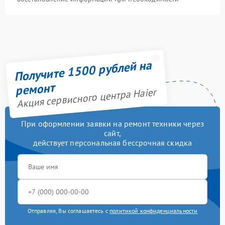
Получите 1500 рублей на
ремонт
Акция сервисного центра Haier
При оформлении заявки на ремонт техники через
сайт,
действует персональная бессрочная скидка
Отправляя, Вы соглашаетесь с
политикой конфиденциальности