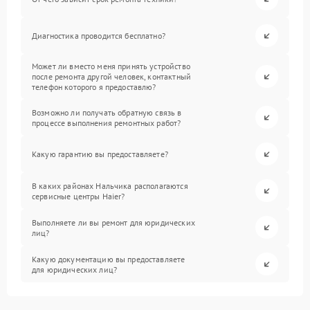
Диагностика проводится бесплатно?
Может ли вместо меня принять устройство
после ремонта другой человек, контактный
телефон которого я предоставлю?
Возможно ли получать обратную связь в
процессе выполнения ремонтных работ?
Какую гарантию вы предоставляете?
В каких районах Нальчика располагаются
сервисные центры Haier?
Выполняете ли вы ремонт для юридических
лиц?
Какую документацию вы предоставляете
для юридических лиц?