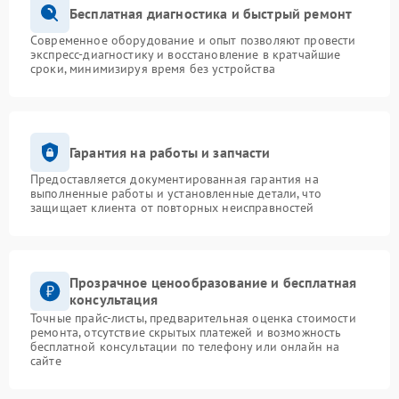
Бесплатная диагностика и быстрый ремонт
Современное оборудование и опыт позволяют провести
экспресс-диагностику и восстановление в кратчайшие
сроки, минимизируя время без устройства
Гарантия на работы и запчасти
Предоставляется документированная гарантия на
выполненные работы и установленные детали, что
защищает клиента от повторных неисправностей
Прозрачное ценообразование и бесплатная
консультация
Точные прайс-листы, предварительная оценка стоимости
ремонта, отсутствие скрытых платежей и возможность
бесплатной консультации по телефону или онлайн на
сайте