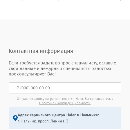
Контактная информация
Если требуется задать вопрос специалисту, оставьте
свои данные и дежурный специалист с радостью
проконсультирует Вас!
Отправляя заявку на ремонт техники Haier, Вы соглашаетесь с
Политикой конфиденциальности
Адрес сервисного центра Haier в Нальчике:
г. Нальчик, просп. Ленина, 3