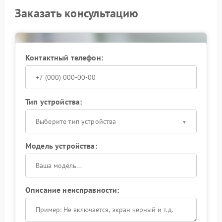
Заказать консультацию
Контактный телефон:
Тип устройства:
Выберите тип устройства
Модель устройства:
Описание неисправности: