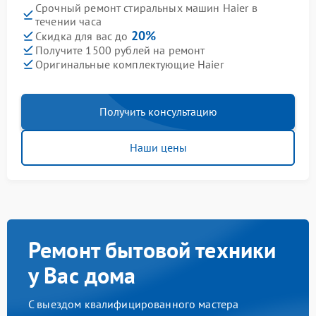
Срочный ремонт стиральных машин Haier в
течении часа
20%
Скидка для вас до
Получите 1500 рублей на ремонт
Оригинальные комплектующие Haier
Получить консультацию
Наши цены
Ремонт бытовой техники
у Вас дома
С выездом квалифицированного мастера