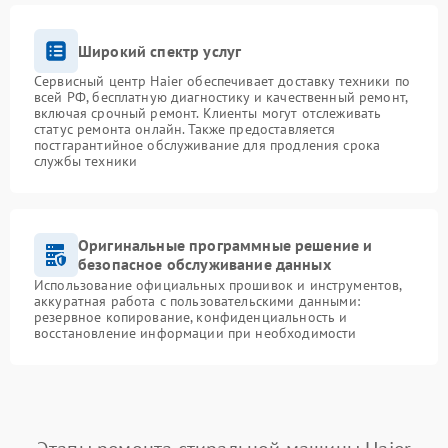
Широкий спектр услуг
Сервисный центр Haier обеспечивает доставку техники по
всей РФ, бесплатную диагностику и качественный ремонт,
включая срочный ремонт. Клиенты могут отслеживать
статус ремонта онлайн. Также предоставляется
постгарантийное обслуживание для продления срока
службы техники
Оригинальные программные решение и
безопасное обслуживание данных
Использование официальных прошивок и инструментов,
аккуратная работа с пользовательскими данными:
резервное копирование, конфиденциальность и
восстановление информации при необходимости