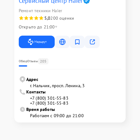
Сервисный центр Haier
Ремонт техники Haier
5,0
200 оценки
Открыто до 21:00
Маршрут
205
Обзор
Отзывы
Адрес
г. Нальчик, просп. Ленина, 3
Контакты
+7 (800) 301-55-83
+7 (800) 301-55-83
Время работы
Работаем с 09:00 до 21:00