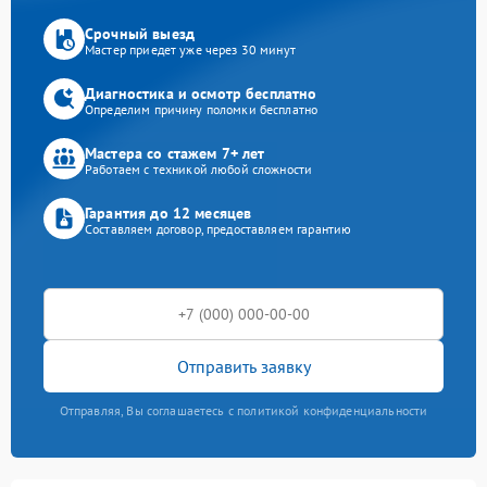
Срочный выезд
Мастер приедет уже через 30 минут
Диагностика и осмотр бесплатно
Определим причину поломки бесплатно
Мастера со стажем 7+ лет
Работаем с техникой любой сложности
Гарантия до 12 месяцев
Составляем договор, предоставляем гарантию
Отправить заявку
Отправляя, Вы соглашаетесь с политикой конфиденциальности