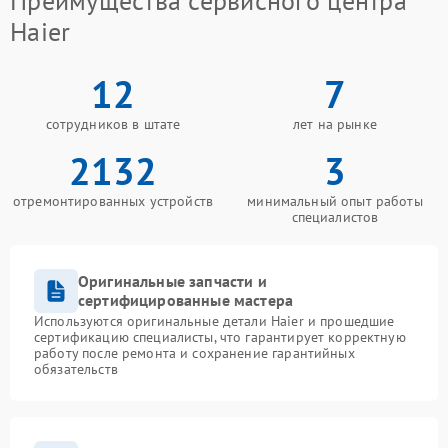
Преимущества сервисного центра
Haier
12
7
сотрудников в штате
лет на рынке
2132
3
отремонтированных устройств
минимальный опыт работы
специалистов
Оригинальные запчасти и
сертифицированные мастера
Используются оригинальные детали Haier и прошедшие
сертификацию специалисты, что гарантирует корректную
работу после ремонта и сохранение гарантийных
обязательств