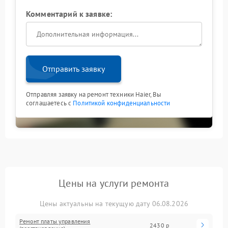
Комментарий к заявке:
Отправить заявку
Отправляя заявку на ремонт техники Haier, Вы
соглашаетесь с
Политикой конфиденциальности
Цены на услуги ремонта
Цены актуальны на текущую дату 06.08.2026
Ремонт платы управления
2430 р