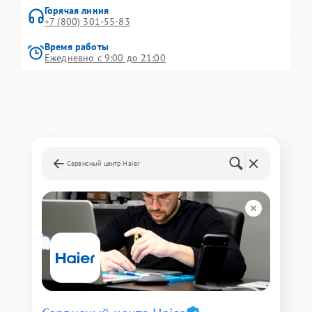
Горячая линия
+7 (800) 301-55-83
Время работы
Ежедневно с 9:00 до 21:00
Сервисный центр Haier