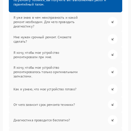
гарантийный талон.
Я уже знаю в чем неисправность и какой
ремонт необходим. Для чего проводить
диагностику?
Мне нужен срочный ремонт. Сможете
сделать?
Я хочу, чтобы мое устройство
ремонтировали при мне.
Я хочу, чтобы мое устройство
ремонтировалось только оригинальными
запчастями.
Как я узнаю, что мое устройство готово?
От чего зависит срок ремонта техники?
Диагностика проводится бесплатно?