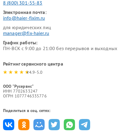
8 (800) 301-55-83
Электронная почта:
info@haier-fixim.ru
для юридических лиц
manager@fix-haier.ru
График работы:
ПН-ВСК с 9:00 до 21:00 без перерывов и выходных
Рейтинг сервисного центра
4.9-5.0
ООО "Русервис"
ИНН 7702633247
ОГРН 1077746335776
Поделиться в соц. сетях: