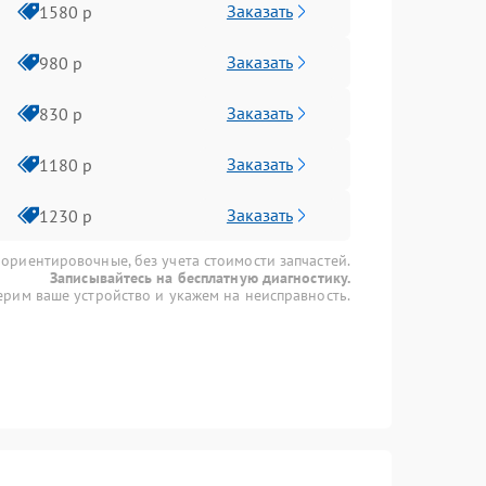
Заказать
1580 р
Заказать
980 р
Заказать
830 р
Заказать
1180 р
Заказать
1230 р
 ориентировочные, без учета стоимости запчастей.
Записывайтесь на бесплатную диагностику.
рим ваше устройство и укажем на неисправность.