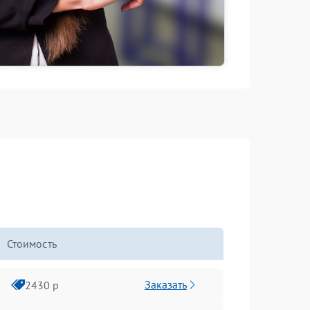
Стоимость
Заказать
2430 р