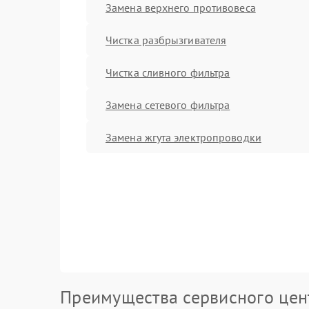
Замена верхнего противовеса
Чистка разбрызгивателя
Чистка сливного фильтра
Замена сетевого фильтра
Замена жгута электропроводки
Преимущества сервисного цен