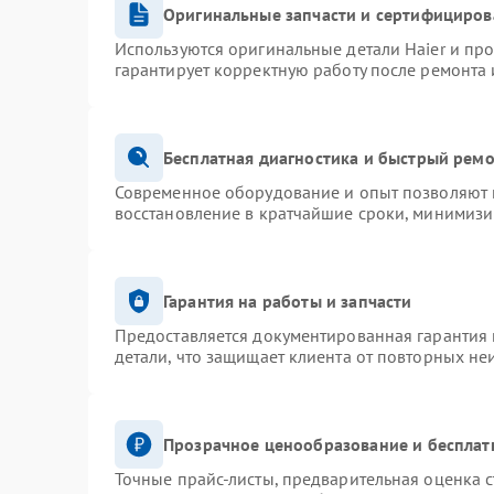
Оригинальные запчасти и сертифициров
Используются оригинальные детали Haier и пр
гарантирует корректную работу после ремонта 
Бесплатная диагностика и быстрый рем
Современное оборудование и опыт позволяют п
восстановление в кратчайшие сроки, минимизи
Гарантия на работы и запчасти
Предоставляется документированная гарантия
детали, что защищает клиента от повторных не
Прозрачное ценообразование и бесплат
Точные прайс-листы, предварительная оценка с