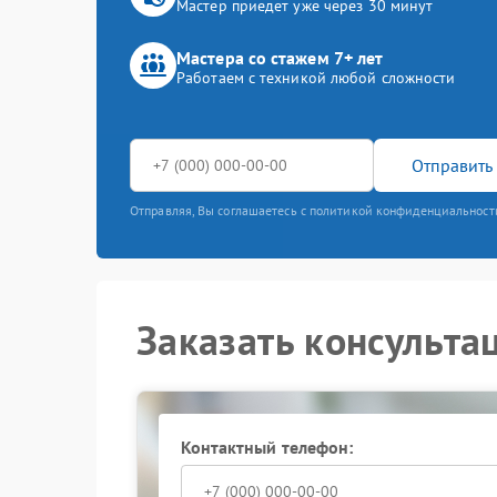
Мастер приедет уже через 30 минут
Мастера со стажем 7+ лет
Работаем с техникой любой сложности
Отправить 
Отправляя, Вы соглашаетесь с политикой конфиденциальност
Заказать консульта
Контактный телефон: