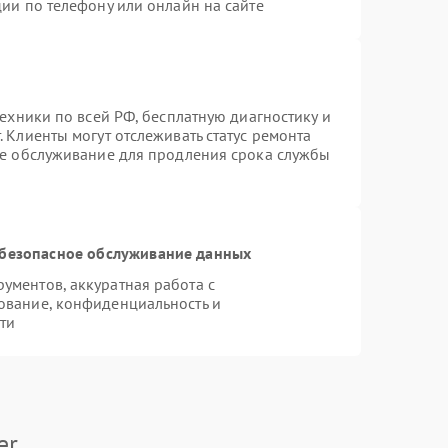
ии по телефону или онлайн на сайте
техники по всей РФ, бесплатную диагностику и
 Клиенты могут отслеживать статус ремонта
ое обслуживание для продления срока службы
безопасное обслуживание данных
ментов, аккуратная работа с
ование, конфиденциальность и
ти
er