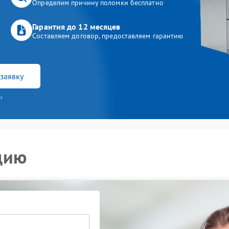
Определим причину поломки бесплатно
Гарантия до 12 месяцев
Составляем договор, предоставляем гарантию
заявку
и
цию