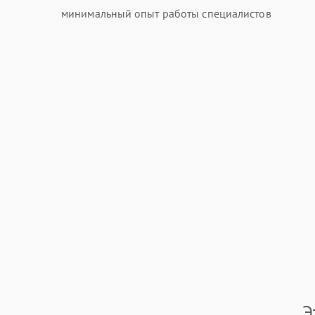
минимальный опыт работы специалистов
Э