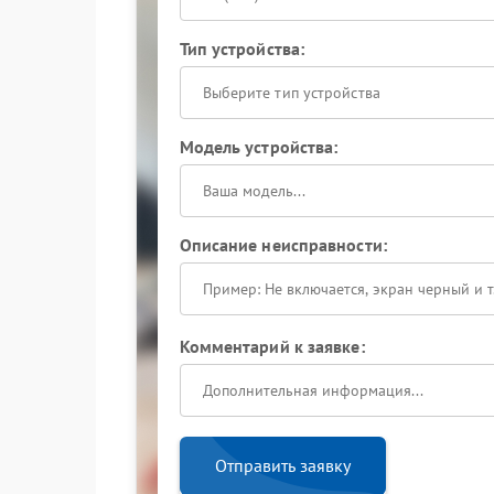
Тип устройства:
Выберите тип устройства
Модель устройства:
Описание неисправности:
Комментарий к заявке:
Отправить заявку