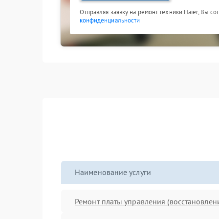
Отправляя заявку на ремонт техники Haier, Вы с
конфиденциальности
Наименование услуги
Ремонт платы управления (восстановлен