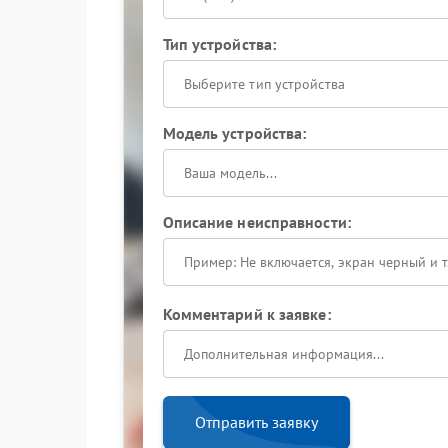
Тип устройства:
Выберите тип устройства
Модель устройства:
Описание неисправности:
Комментарий к заявке:
Отправить заявку