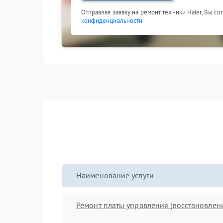
Отправляя заявку на ремонт техники Haier, Вы с
конфиденциальности
Наименование услуги
Ремонт платы управления (восстановлен