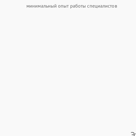
минимальный опыт работы специалистов
Э