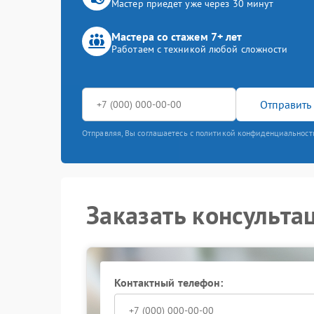
Мастер приедет уже через 30 минут
Мастера со стажем 7+ лет
Работаем с техникой любой сложности
Отправить 
Отправляя, Вы соглашаетесь с политикой конфиденциальност
Заказать консульта
Контактный телефон: