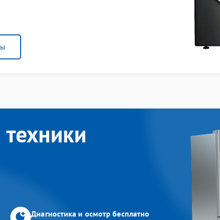
ны
 техники
Диагностика и осмотр бесплатно