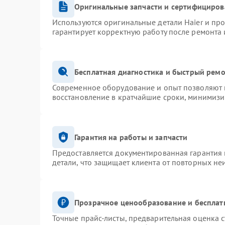
Оригинальные запчасти и сертифициров
Используются оригинальные детали Haier и пр
гарантирует корректную работу после ремонта 
Бесплатная диагностика и быстрый рем
Современное оборудование и опыт позволяют п
восстановление в кратчайшие сроки, минимизи
Гарантия на работы и запчасти
Предоставляется документированная гарантия
детали, что защищает клиента от повторных не
Прозрачное ценообразование и бесплат
Точные прайс-листы, предварительная оценка с