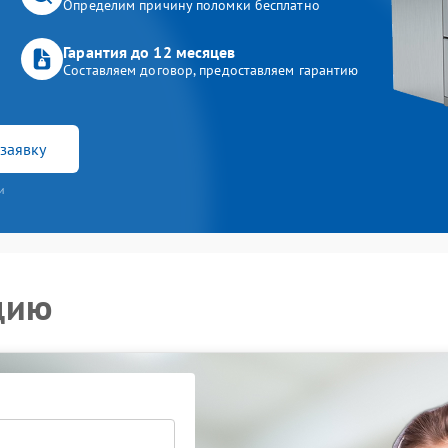
Определим причину поломки бесплатно
Гарантия до 12 месяцев
Составляем договор, предоставляем гарантию
заявку
и
цию