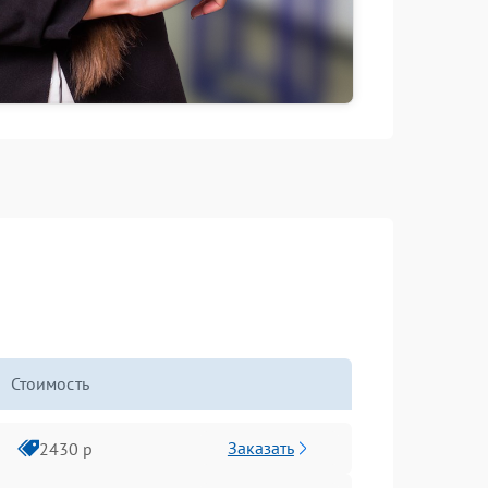
Стоимость
Заказать
2430 р