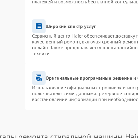
платежей и возможность бесплатной консультац
Широкий спектр услуг
Сервисный центр Haier обеспечивает доставку 
качественный ремонт, включая срочный ремонт.
онлайн. Также предоставляется постгарантийн
техники
Оригинальные программные решение и 
Использование официальных прошивок и инстру
пользовательскими данными: резервное копир
восстановление информации при необходимос
тапы ремонта стиральной машины Hai