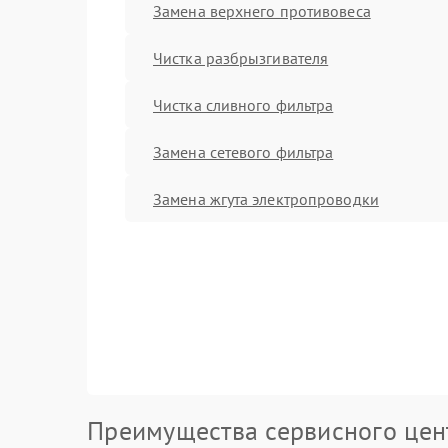
Замена верхнего противовеса
Чистка разбрызгивателя
Чистка сливного фильтра
Замена сетевого фильтра
Замена жгута электропроводки
Преимущества сервисного цен