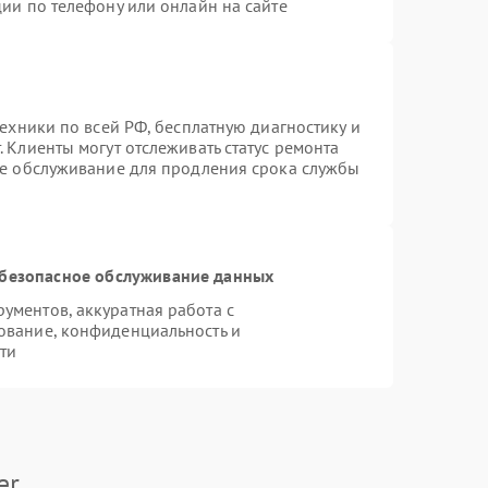
ии по телефону или онлайн на сайте
техники по всей РФ, бесплатную диагностику и
 Клиенты могут отслеживать статус ремонта
ое обслуживание для продления срока службы
безопасное обслуживание данных
ментов, аккуратная работа с
ование, конфиденциальность и
ти
er