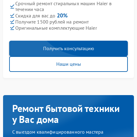
Срочный ремонт стиральных машин Haier в
течении часа
20%
Скидка для вас до
Получите 1500 рублей на ремонт
Оригинальные комплектующие Haier
Получить консультацию
Наши цены
Ремонт бытовой техники
у Вас дома
С выездом квалифицированного мастера