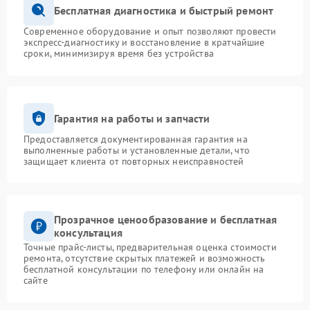
Бесплатная диагностика и быстрый ремонт
Современное оборудование и опыт позволяют провести
экспресс-диагностику и восстановление в кратчайшие
сроки, минимизируя время без устройства
Гарантия на работы и запчасти
Предоставляется документированная гарантия на
выполненные работы и установленные детали, что
защищает клиента от повторных неисправностей
Прозрачное ценообразование и бесплатная
консультация
Точные прайс-листы, предварительная оценка стоимости
ремонта, отсутствие скрытых платежей и возможность
бесплатной консультации по телефону или онлайн на
сайте