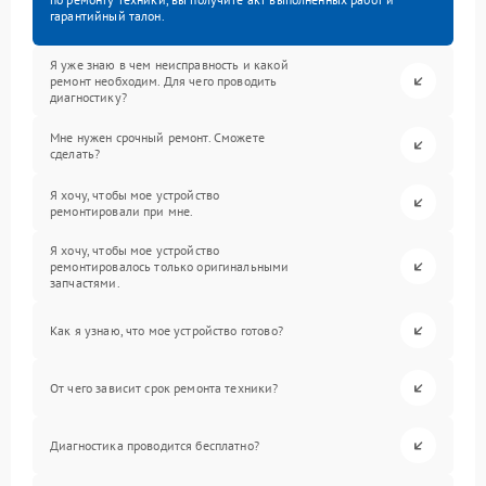
гарантийный талон.
Я уже знаю в чем неисправность и какой
ремонт необходим. Для чего проводить
диагностику?
Мне нужен срочный ремонт. Сможете
сделать?
Я хочу, чтобы мое устройство
ремонтировали при мне.
Я хочу, чтобы мое устройство
ремонтировалось только оригинальными
запчастями.
Как я узнаю, что мое устройство готово?
От чего зависит срок ремонта техники?
Диагностика проводится бесплатно?