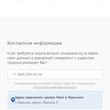
Контактная информация
Если требуется задать вопрос специалисту, оставьте
свои данные и дежурный специалист с радостью
проконсультирует Вас!
Отправляя заявку на ремонт техники Haier, Вы соглашаетесь с
Политикой конфиденциальности
Адрес сервисного центра Haier в Нальчике:
г. Нальчик, просп. Ленина, 3