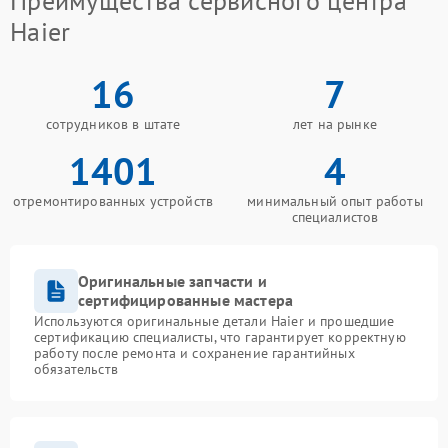
Преимущества сервисного центра
Haier
16
7
сотрудников в штате
лет на рынке
1401
4
отремонтированных устройств
минимальный опыт работы
специалистов
Оригинальные запчасти и
сертифицированные мастера
Используются оригинальные детали Haier и прошедшие
сертификацию специалисты, что гарантирует корректную
работу после ремонта и сохранение гарантийных
обязательств