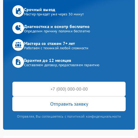
Срочный выезд
Мастер приедет уже через 30 минут
Диагностика и осмотр бесплатно
Определим причину поломки бесплатно
Мастера со стажем 7+ лет
Работаем с техникой любой сложности
Гарантия до 12 месяцев
Составляем договор, предоставляем гарантию
Отправить заявку
Отправляя, Вы соглашаетесь с политикой конфиденциальности