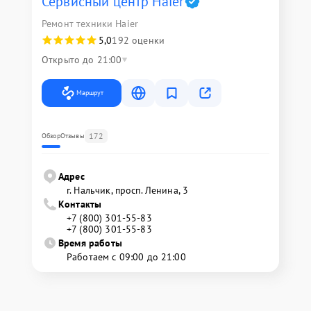
Сервисный центр Haier
Ремонт техники Haier
5,0
192 оценки
Открыто до 21:00
Маршрут
172
Обзор
Отзывы
Адрес
г. Нальчик, просп. Ленина, 3
Контакты
+7 (800) 301-55-83
+7 (800) 301-55-83
Время работы
Работаем с 09:00 до 21:00