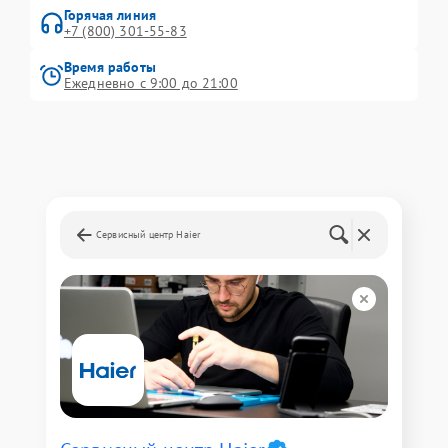
Горячая линия
+7 (800) 301-55-83
Время работы
Ежедневно с 9:00 до 21:00
Сервисный центр Haier