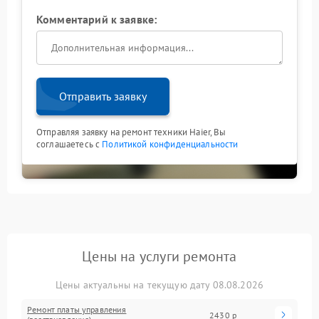
Комментарий к заявке:
Отправить заявку
Отправляя заявку на ремонт техники Haier, Вы
соглашаетесь с
Политикой конфиденциальности
Цены на услуги ремонта
Цены актуальны на текущую дату 08.08.2026
Ремонт платы управления
2430 р