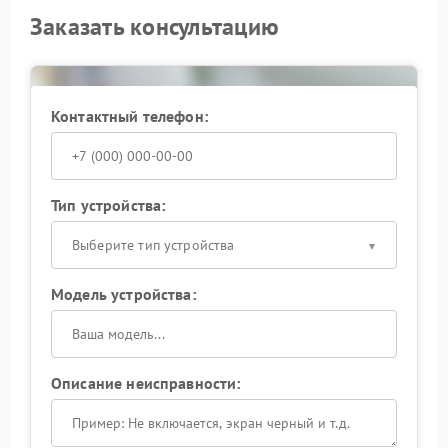
Заказать консультацию
Контактный телефон:
Тип устройства:
Выберите тип устройства
Модель устройства:
Описание неисправности: