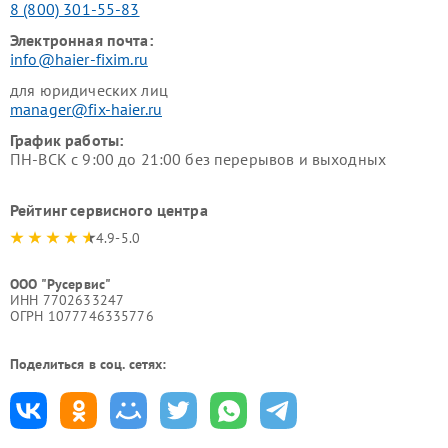
8 (800) 301-55-83
Электронная почта:
info@haier-fixim.ru
для юридических лиц
manager@fix-haier.ru
График работы:
ПН-ВСК с 9:00 до 21:00 без перерывов и выходных
Рейтинг сервисного центра
4.9-5.0
ООО "Русервис"
ИНН 7702633247
ОГРН 1077746335776
Поделиться в соц. сетях: