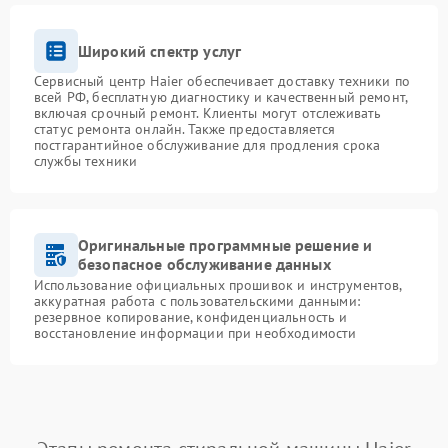
Широкий спектр услуг
Сервисный центр Haier обеспечивает доставку техники по
всей РФ, бесплатную диагностику и качественный ремонт,
включая срочный ремонт. Клиенты могут отслеживать
статус ремонта онлайн. Также предоставляется
постгарантийное обслуживание для продления срока
службы техники
Оригинальные программные решение и
безопасное обслуживание данных
Использование официальных прошивок и инструментов,
аккуратная работа с пользовательскими данными:
резервное копирование, конфиденциальность и
восстановление информации при необходимости