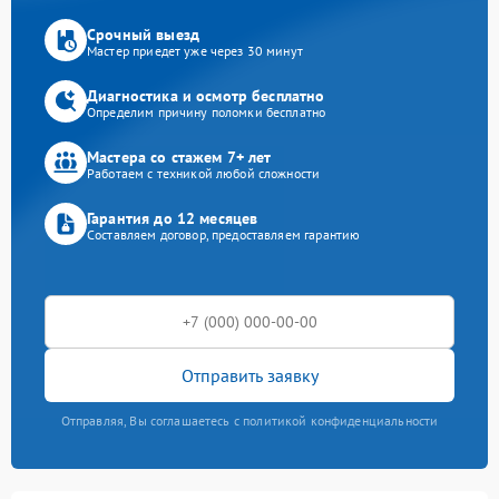
Срочный выезд
Мастер приедет уже через 30 минут
Диагностика и осмотр бесплатно
Определим причину поломки бесплатно
Мастера со стажем 7+ лет
Работаем с техникой любой сложности
Гарантия до 12 месяцев
Составляем договор, предоставляем гарантию
Отправить заявку
Отправляя, Вы соглашаетесь с политикой конфиденциальности