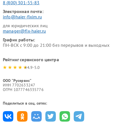
8 (800) 301-55-83
Электронная почта:
info@haier-fixim.ru
для юридических лиц
manager@fix-haier.ru
График работы:
ПН-ВСК с 9:00 до 21:00 без перерывов и выходных
Рейтинг сервисного центра
4.9-5.0
ООО "Русервис"
ИНН 7702633247
ОГРН 1077746335776
Поделиться в соц. сетях: