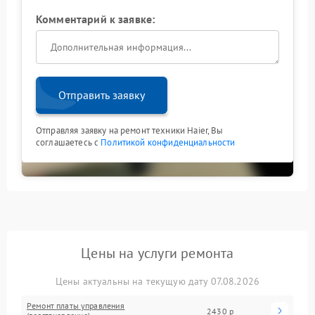
Комментарий к заявке:
Отправить заявку
Отправляя заявку на ремонт техники Haier, Вы
соглашаетесь с
Политикой конфиденциальности
Цены на услуги ремонта
Цены актуальны на текущую дату 07.08.2026
Ремонт платы управления
2430 р