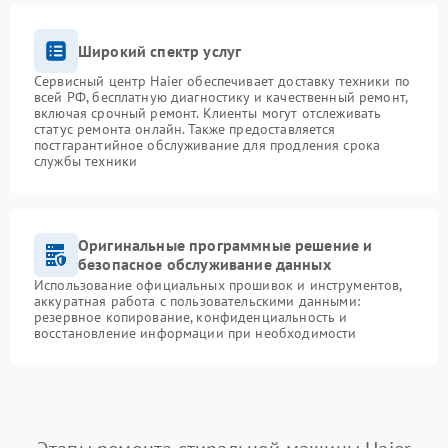
Широкий спектр услуг
Сервисный центр Haier обеспечивает доставку техники по
всей РФ, бесплатную диагностику и качественный ремонт,
включая срочный ремонт. Клиенты могут отслеживать
статус ремонта онлайн. Также предоставляется
постгарантийное обслуживание для продления срока
службы техники
Оригинальные программные решение и
безопасное обслуживание данных
Использование официальных прошивок и инструментов,
аккуратная работа с пользовательскими данными:
резервное копирование, конфиденциальность и
восстановление информации при необходимости