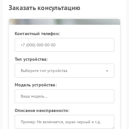
Заказать консультацию
Контактный телефон:
Тип устройства:
Выберите тип устройства
Модель устройства:
Описание неисправности: