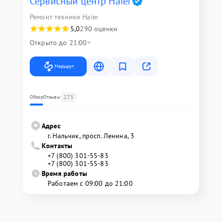
Сервисный центр Haier
Ремонт техники Haier
5,0
290 оценки
Открыто до 21:00
Маршрут
275
Обзор
Отзывы
Адрес
г. Нальчик, просп. Ленина, 3
Контакты
+7 (800) 301-55-83
+7 (800) 301-55-83
Время работы
Работаем с 09:00 до 21:00