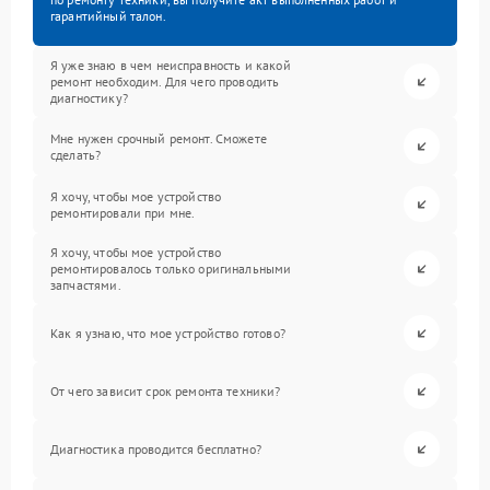
гарантийный талон.
Я уже знаю в чем неисправность и какой
ремонт необходим. Для чего проводить
диагностику?
Мне нужен срочный ремонт. Сможете
сделать?
Я хочу, чтобы мое устройство
ремонтировали при мне.
Я хочу, чтобы мое устройство
ремонтировалось только оригинальными
запчастями.
Как я узнаю, что мое устройство готово?
От чего зависит срок ремонта техники?
Диагностика проводится бесплатно?