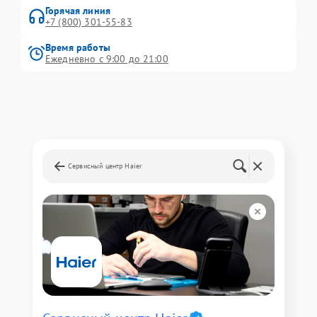
Горячая линия
+7 (800) 301-55-83
Время работы
Ежедневно с 9:00 до 21:00
Сервисный центр Haier