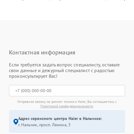
Контактная информация
Если требуется задать вопрос специалисту, оставьте
свои данные и дежурный специалист с радостью
проконсультирует Вас!
Отправляя заявку на ремонт техники Haier, Вы соглашаетесь с
Политикой конфиденциальности
Адрес сервисного центра Haier в Нальчике:
г. Нальчик, просп. Ленина, 3