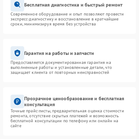
Бесплатная диагностика и быстрый ремонт
Современное оборудование и опыт позволяют провести
экспресс-диагностику и восстановление в кратчайшие
сроки, минимизируя время без устройства
Гарантия на работы и запчасти
Предоставляется документированная гарантия на
выполненные работы и установленные детали, что
защищает клиента от повторных неисправностей
Прозрачное ценообразование и бесплатная
консультация
Точные прайс-листы, предварительная оценка стоимости
ремонта, отсутствие скрытых платежей и возможность
бесплатной консультации по телефону или онлайн на
сайте