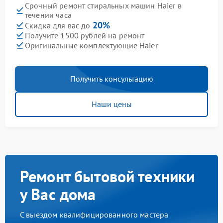
Срочный ремонт стиральных машин Haier в
течении часа
20%
Скидка для вас до
Получите 1500 рублей на ремонт
Оригинальные комплектующие Haier
Получить консультацию
Наши цены
Ремонт бытовой техники
у Вас дома
С выездом квалифицированного мастера