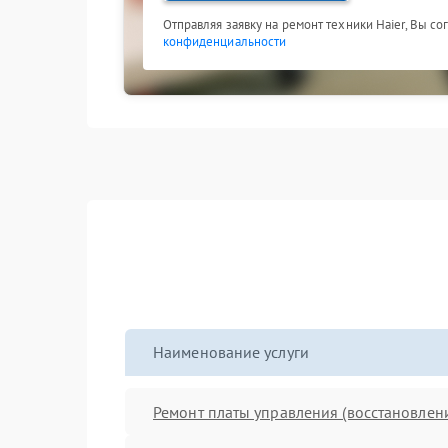
Отправляя заявку на ремонт техники Haier, Вы с
конфиденциальности
Наименование услуги
Ремонт платы управления (восстановлен