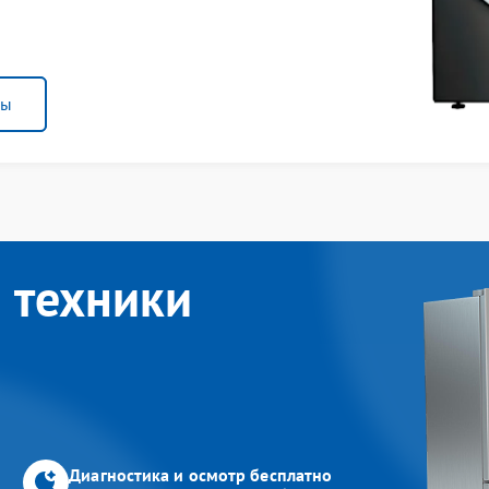
ны
 техники
Диагностика и осмотр бесплатно