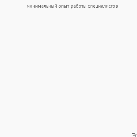
минимальный опыт работы специалистов
Э