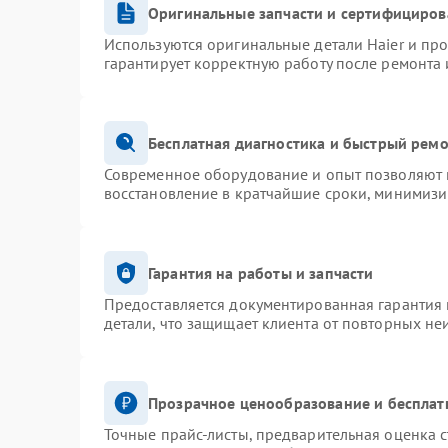
Оригинальные запчасти и сертифициров
Используются оригинальные детали Haier и пр
гарантирует корректную работу после ремонта 
Бесплатная диагностика и быстрый рем
Современное оборудование и опыт позволяют п
восстановление в кратчайшие сроки, минимизи
Гарантия на работы и запчасти
Предоставляется документированная гарантия
детали, что защищает клиента от повторных не
Прозрачное ценообразование и бесплат
Точные прайс-листы, предварительная оценка с