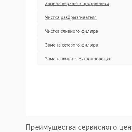
Замена верхнего противовеса
Чистка разбрызгивателя
Чистка сливного фильтра
Замена сетевого фильтра
Замена жгута электропроводки
Преимущества сервисного цен