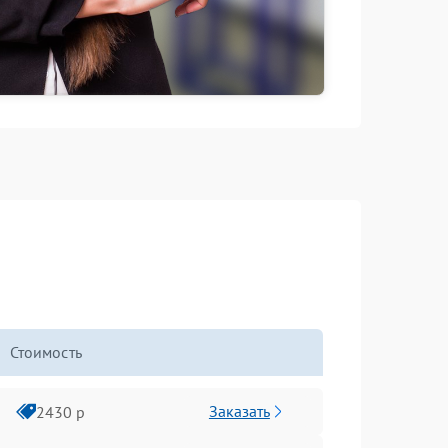
Стоимость
Заказать
2430 р