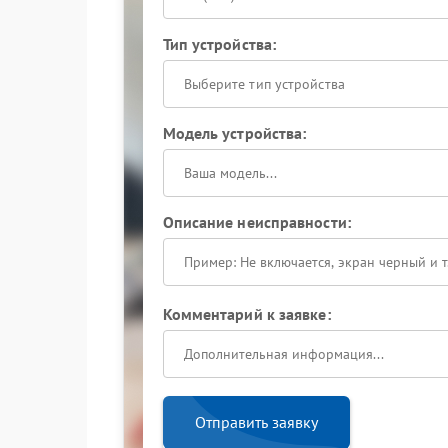
Тип устройства:
Выберите тип устройства
Модель устройства:
Описание неисправности:
Комментарий к заявке:
Отправить заявку