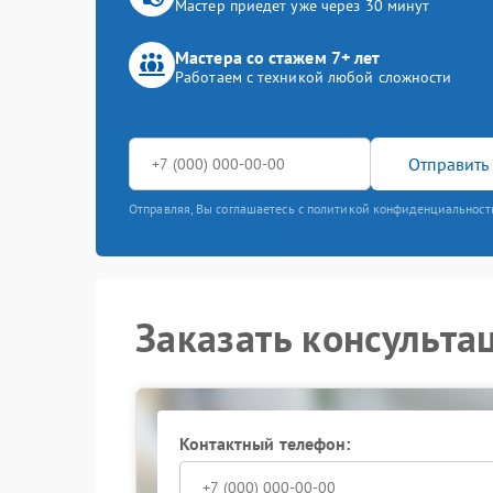
Мастер приедет уже через 30 минут
Мастера со стажем 7+ лет
Работаем с техникой любой сложности
Отправить 
Отправляя, Вы соглашаетесь с политикой конфиденциальност
Заказать консульта
Контактный телефон: