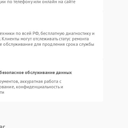
ии по телефону или онлайн на сайте
техники по всей РФ, бесплатную диагностику и
 Клиенты могут отслеживать статус ремонта
ое обслуживание для продления срока службы
безопасное обслуживание данных
ментов, аккуратная работа с
ование, конфиденциальность и
ти
er