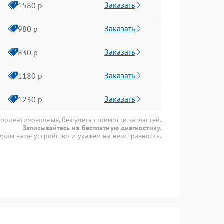
Заказать
1580 р
Заказать
980 р
Заказать
830 р
Заказать
1180 р
Заказать
1230 р
 ориентировочные, без учета стоимости запчастей.
Записывайтесь на бесплатную диагностику.
рим ваше устройство и укажем на неисправность.