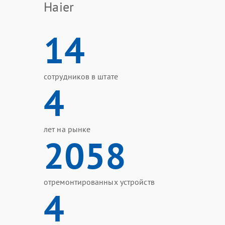
Haier
14
сотрудников в штате
4
лет на рынке
2058
отремонтированных устройств
4