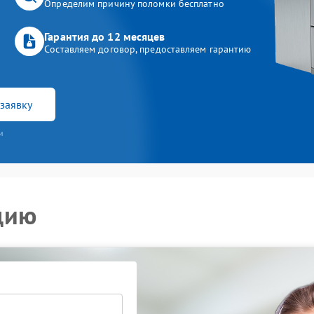
Определим причину поломки бесплатно
Гарантия до 12 месяцев
Составляем договор, предоставляем гарантию
заявку
и
цию