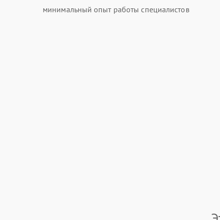
минимальный опыт работы специалистов
Э