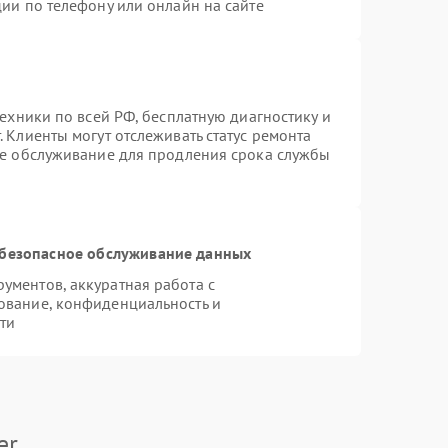
ии по телефону или онлайн на сайте
техники по всей РФ, бесплатную диагностику и
 Клиенты могут отслеживать статус ремонта
ое обслуживание для продления срока службы
безопасное обслуживание данных
ментов, аккуратная работа с
ование, конфиденциальность и
ти
er