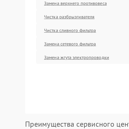
Замена верхнего противовеса
Чистка разбрызгивателя
Чистка сливного фильтра
Замена сетевого фильтра
Замена жгута электропроводки
Преимущества сервисного цен