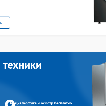
ны
 техники
Диагностика и осмотр бесплатно