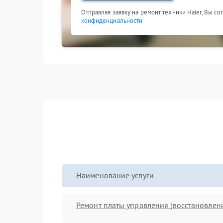
Отправляя заявку на ремонт техники Haier, Вы с
конфиденциальности
Наименование услуги
Ремонт платы управления (восстановлен