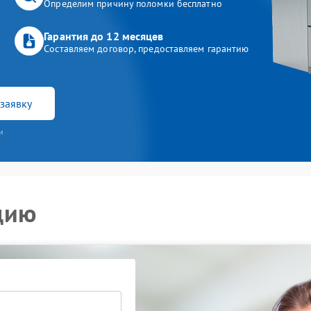
Определим причину поломки бесплатно
Гарантия до 12 месяцев
Составляем договор, предоставляем гарантию
заявку
и
цию