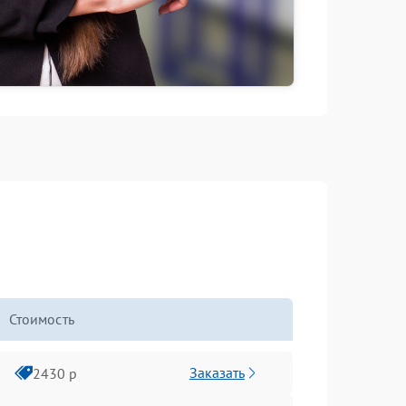
Стоимость
Заказать
2430 р