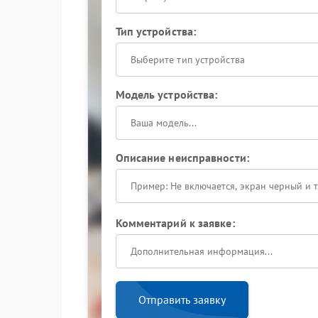
Тип устройства:
Выберите тип устройства
Модель устройства:
Описание неисправности:
Комментарий к заявке:
Отправить заявку