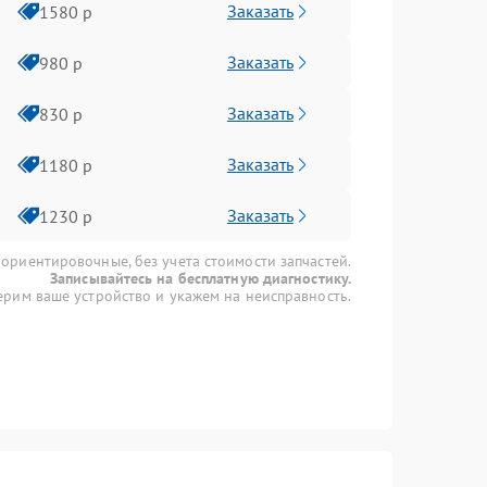
Заказать
1580 р
Заказать
980 р
Заказать
830 р
Заказать
1180 р
Заказать
1230 р
 ориентировочные, без учета стоимости запчастей.
Записывайтесь на бесплатную диагностику.
рим ваше устройство и укажем на неисправность.