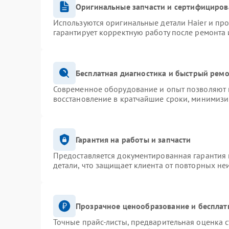
Оригинальные запчасти и сертифициров
Используются оригинальные детали Haier и пр
гарантирует корректную работу после ремонта 
Бесплатная диагностика и быстрый рем
Современное оборудование и опыт позволяют п
восстановление в кратчайшие сроки, минимизи
Гарантия на работы и запчасти
Предоставляется документированная гарантия
детали, что защищает клиента от повторных не
Прозрачное ценообразование и бесплат
Точные прайс-листы, предварительная оценка с