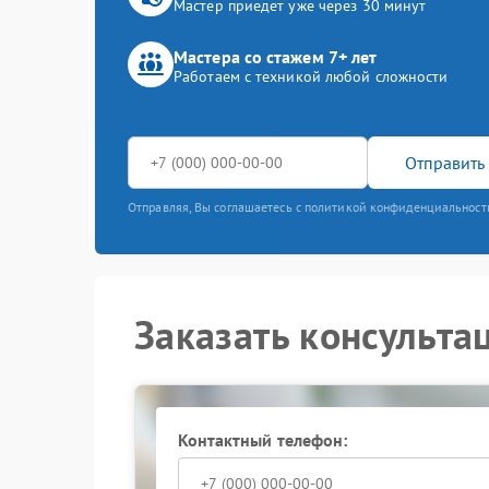
Мастер приедет уже через 30 минут
Мастера со стажем 7+ лет
Работаем с техникой любой сложности
Отправить 
Отправляя, Вы соглашаетесь с политикой конфиденциальност
Заказать консульта
Контактный телефон: