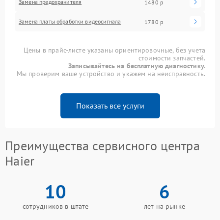
Замена предохранителя
1480 р
Замена платы обработки видеосигнала
1780 р
Цены в прайс-листе указаны ориентировочные, без учета
стоимости запчастей.
Записывайтесь на бесплатную диагностику.
Мы проверим ваше устройство и укажем на неисправность.
Показать все услуги
Преимущества сервисного центра
Haier
10
6
сотрудников в штате
лет на рынке