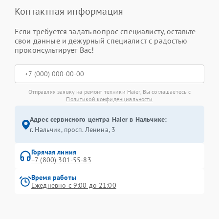
Контактная информация
Если требуется задать вопрос специалисту, оставьте
свои данные и дежурный специалист с радостью
проконсультирует Вас!
Отправляя заявку на ремонт техники Haier, Вы соглашаетесь с
Политикой конфиденциальности
Адрес сервисного центра Haier в Нальчике:
г. Нальчик, просп. Ленина, 3
Горячая линия
+7 (800) 301-55-83
Время работы
Ежедневно с 9:00 до 21:00