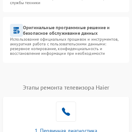
службы техники
Оригинальные программные решение и
безопасное обслуживание данных
Использование официальных прошивок и инструментов,
аккуратная работа с пользовательскими данными:
резервное копирование, конфиденциальность и
восстановление информации при необходимости
Этапы ремонта телевизора Haier
1. Первичная диагностика