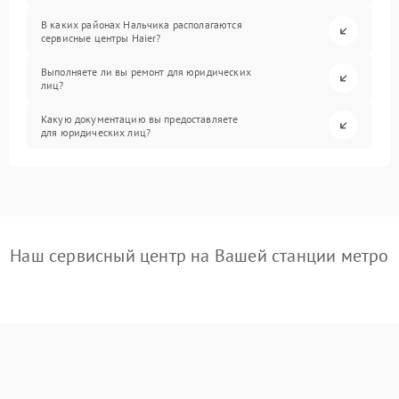
В каких районах Нальчика располагаются
сервисные центры Haier?
Выполняете ли вы ремонт для юридических
лиц?
Какую документацию вы предоставляете
для юридических лиц?
Наш сервисный центр на Вашей станции метро