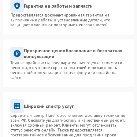
Гарантия на работы и запчасти
Предоставляется документированная гарантия на
выполненные работы и установленные детали, что
защищает клиента от повторных неисправностей
Прозрачное ценообразование и бесплатная
консультация
Точные прайс-листы, предварительная оценка стоимости
ремонта, отсутствие скрытых платежей и возможность
бесплатной консультации по телефону или онлайн на
сайте
Широкий спектр услуг
Сервисный центр Haier обеспечивает доставку техники по
всей РФ, бесплатную диагностику и качественный ремонт,
включая срочный ремонт. Клиенты могут отслеживать
статус ремонта онлайн. Также предоставляется
постгарантийное обслуживание для продления срока