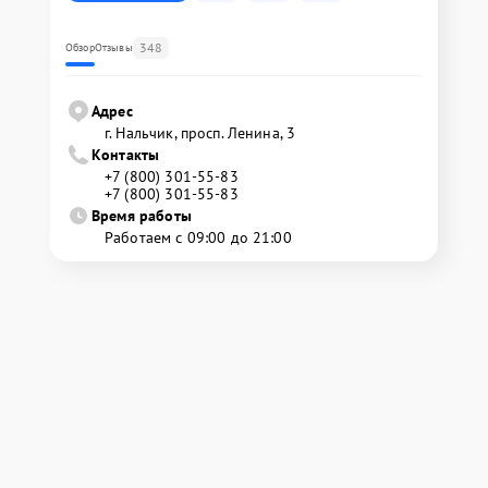
348
Обзор
Отзывы
Адрес
г. Нальчик, просп. Ленина, 3
Контакты
+7 (800) 301-55-83
+7 (800) 301-55-83
Время работы
Работаем с 09:00 до 21:00