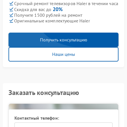
Срочный ремонт телевизоров Haier в течении часа
20%
Скидка для вас до
Получите 1500 рублей на ремонт
Оригинальные комплектующие Haier
Получить консультацию
Наши цены
Заказать консультацию
Контактный телефон: