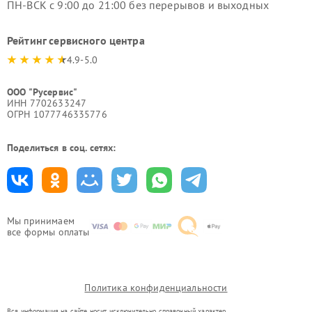
ПН-ВСК с 9:00 до 21:00 без перерывов и выходных
Рейтинг сервисного центра
4.9-5.0
ООО "Русервис"
ИНН 7702633247
ОГРН 1077746335776
Поделиться в соц. сетях:
Мы принимаем
все формы оплаты
Политика конфиденциальности
Вся информация на сайте носит исключительно справочный характер.