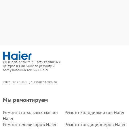
СЦ nlc.haier-fixim.ru - сеть сервисных
центров в Нальчике по ремонту и
обслуживанию техники Haier
2021-2026 © СЦ nlc.haier-fixim.ru
Мы ремонтируем
Ремонт стиральных машин
Ремонт холодильников Haier
Haier
Ремонт телевизоров Haier
Ремонт кондиционеров Haier