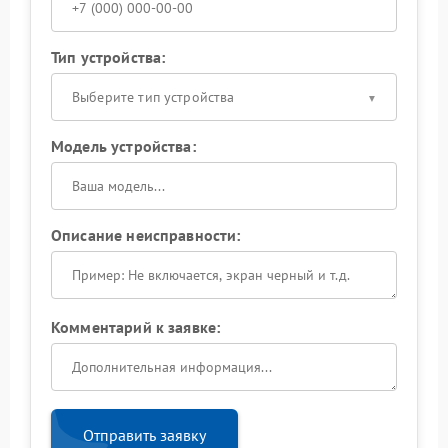
Тип устройства:
Выберите тип устройства
Модель устройства:
Описание неисправности:
Комментарий к заявке:
Отправить заявку