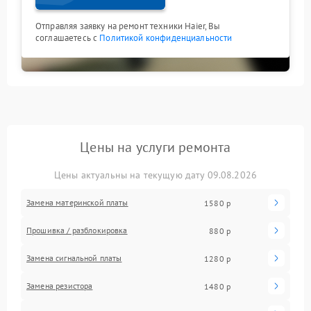
Отправляя заявку на ремонт техники Haier, Вы
соглашаетесь с
Политикой конфиденциальности
Цены на услуги ремонта
Цены актуальны на текущую дату 09.08.2026
Замена материнской платы
1580 р
Прошивка / разблокировка
880 р
Замена сигнальной платы
1280 р
Замена резистора
1480 р