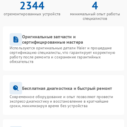
2344
4
отремонтированных устройств
минимальный опыт работы
специалистов
Оригинальные запчасти и
сертифицированные мастера
Используются оригинальные детали Haier и прошедшие
сертификацию специалисты, что гарантирует корректную
работу после ремонта и сохранение гарантийных
обязательств
Бесплатная диагностика и быстрый ремонт
Современное оборудование и опыт позволяют провести
экспресс-диагностику и восстановление в кратчайшие
сроки, минимизируя время без устройства