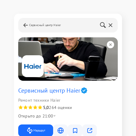
Сервисный центр Haier
Сервисный центр Haier
Ремонт техники Haier
5,0
264 оценки
Открыто до 21:00
Маршрут