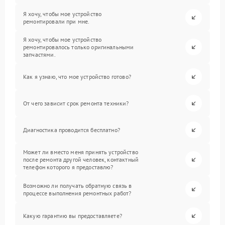
Я хочу, чтобы мое устройство
ремонтировали при мне.
Я хочу, чтобы мое устройство
ремонтировалось только оригинальными
запчастями.
Как я узнаю, что мое устройство готово?
От чего зависит срок ремонта техники?
Диагностика проводится бесплатно?
Может ли вместо меня принять устройство
после ремонта другой человек, контактный
телефон которого я предоставлю?
Возможно ли получать обратную связь в
процессе выполнения ремонтных работ?
Какую гарантию вы предоставляете?