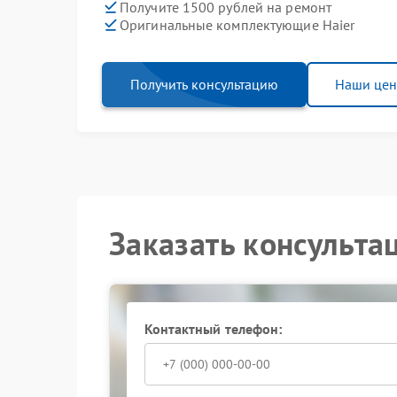
Получите 1500 рублей на ремонт
Оригинальные комплектующие Haier
Получить консультацию
Наши це
Заказать консульта
Контактный телефон: