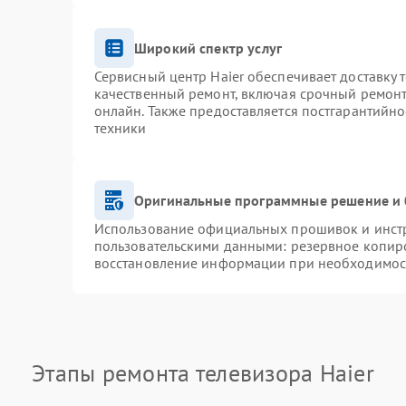
Широкий спектр услуг
Сервисный центр Haier обеспечивает доставку 
качественный ремонт, включая срочный ремонт.
онлайн. Также предоставляется постгарантийн
техники
Оригинальные программные решение и 
Использование официальных прошивок и инстру
пользовательскими данными: резервное копир
восстановление информации при необходимос
Этапы ремонта телевизора Haier