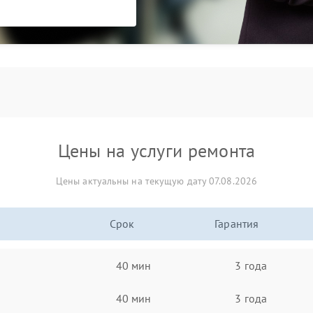
Цены на услуги ремонта
Цены актуальны на текущую дату 07.08.2026
Срок
Гарантия
40 мин
3 года
40 мин
3 года