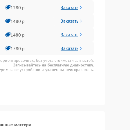
Заказать
1280 р
Заказать
1480 р
Заказать
1480 р
Заказать
1780 р
 ориентировочные, без учета стоимости запчастей.
Записывайтесь на бесплатную диагностику.
рим ваше устройство и укажем на неисправность.
анные мастера