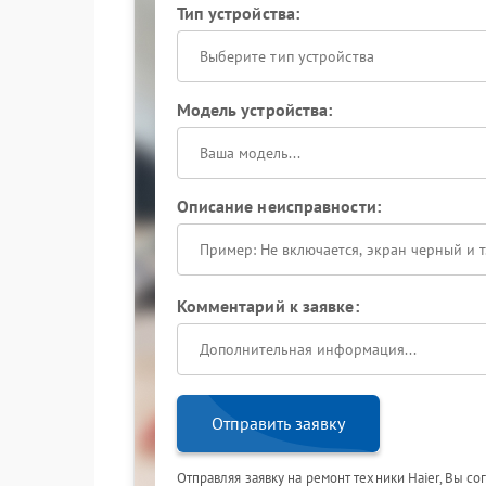
Тип устройства:
Выберите тип устройства
Модель устройства:
Описание неисправности:
Комментарий к заявке:
Отправить заявку
Отправляя заявку на ремонт техники Haier, Вы с