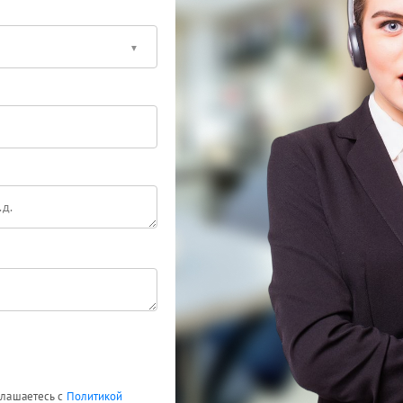
оглашаетесь с
Политикой