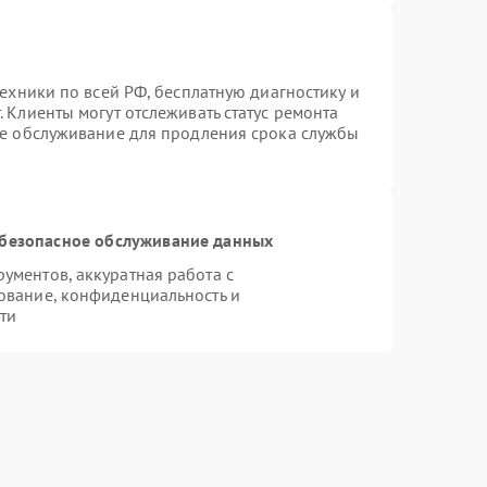
техники по всей РФ, бесплатную диагностику и
 Клиенты могут отслеживать статус ремонта
ое обслуживание для продления срока службы
безопасное обслуживание данных
ментов, аккуратная работа с
ование, конфиденциальность и
ти