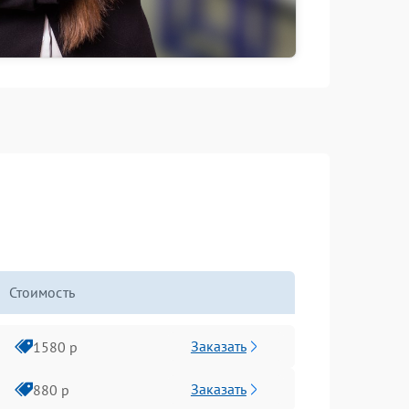
Стоимость
Заказать
1580 р
Заказать
880 р