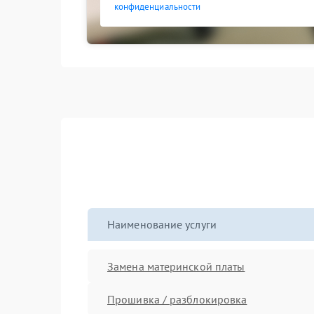
конфиденциальности
Наименование услуги
Замена материнской платы
Прошивка / разблокировка