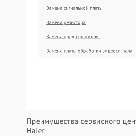
Замена сигнальной платы
Замена резистора
Замена предохранителя
Замена платы обработки видеосигнала
Преимущества сервисного цен
Haier