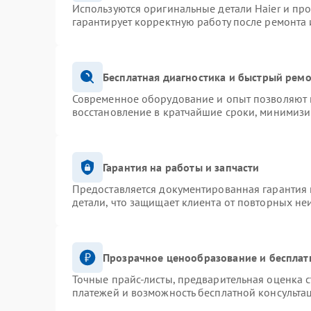
Используются оригинальные детали Haier и пр
гарантирует корректную работу после ремонта 
Бесплатная диагностика и быстрый рем
Современное оборудование и опыт позволяют п
восстановление в кратчайшие сроки, минимизи
Гарантия на работы и запчасти
Предоставляется документированная гарантия
детали, что защищает клиента от повторных не
Прозрачное ценообразование и бесплат
Точные прайс-листы, предварительная оценка с
платежей и возможность бесплатной консультац