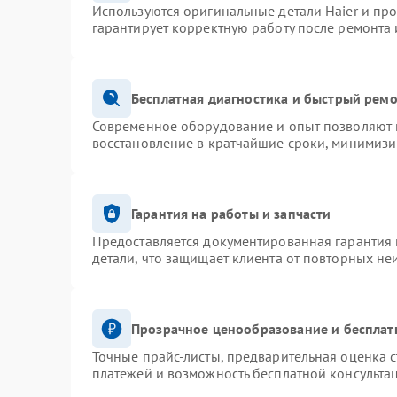
Используются оригинальные детали Haier и пр
гарантирует корректную работу после ремонта 
Бесплатная диагностика и быстрый рем
Современное оборудование и опыт позволяют п
восстановление в кратчайшие сроки, минимизи
Гарантия на работы и запчасти
Предоставляется документированная гарантия
детали, что защищает клиента от повторных не
Прозрачное ценообразование и бесплат
Точные прайс-листы, предварительная оценка с
платежей и возможность бесплатной консультац