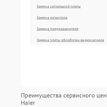
Замена сигнальной платы
Замена резистора
Замена предохранителя
Замена платы обработки видеосигнала
Преимущества сервисного цен
Haier