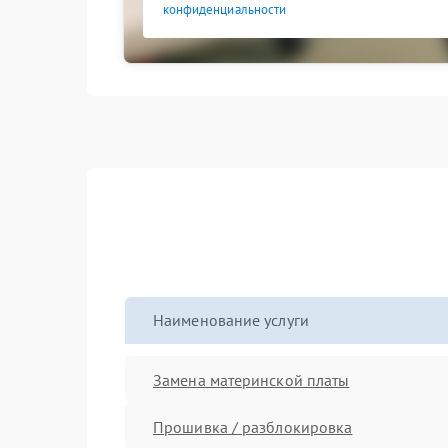
конфиденциальности
Наименование услуги
Замена материнской платы
Прошивка / разблокировка