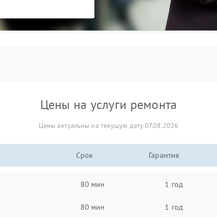
Цены на услуги ремонта
Цены актуальны на текущую дату 07.08.2026
Срок
Гарантия
80 мин
1 год
80 мин
1 год