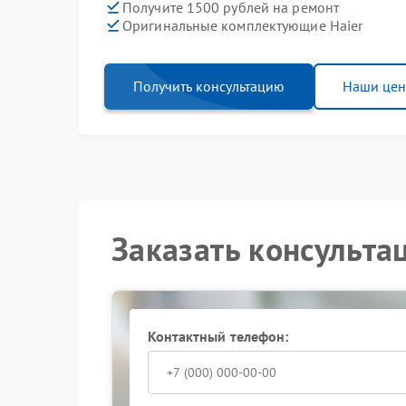
Получите 1500 рублей на ремонт
Оригинальные комплектующие Haier
Получить консультацию
Наши це
Заказать консульта
Контактный телефон: