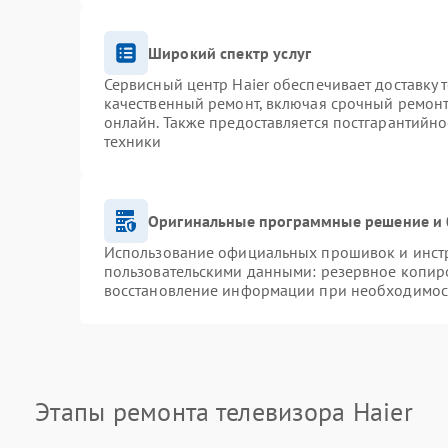
Широкий спектр услуг
Сервисный центр Haier обеспечивает доставку 
качественный ремонт, включая срочный ремонт.
онлайн. Также предоставляется постгарантийн
техники
Оригинальные программные решение и 
Использование официальных прошивок и инстру
пользовательскими данными: резервное копир
восстановление информации при необходимос
Этапы ремонта телевизора Haier