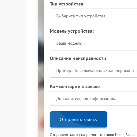
Тип устройства:
Выберите тип устройства
Модель устройства:
Описание неисправности:
Комментарий к заявке:
Отправить заявку
Отправляя заявку на ремонт техники Haier, Вы с