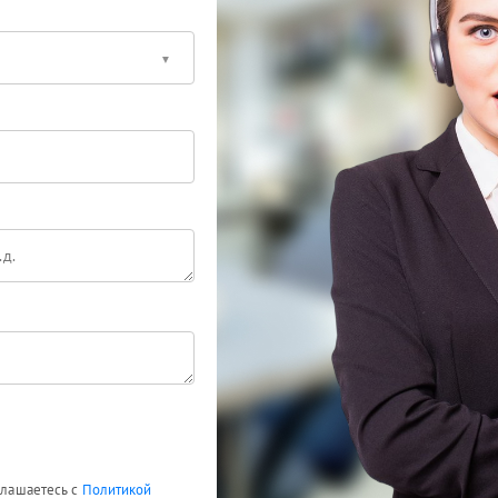
оглашаетесь с
Политикой