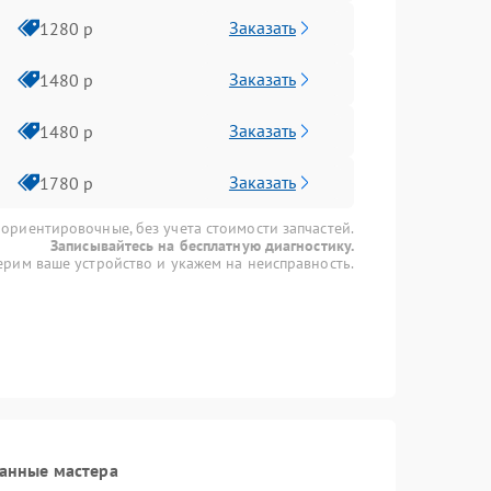
Заказать
1280 р
Заказать
1480 р
Заказать
1480 р
Заказать
1780 р
 ориентировочные, без учета стоимости запчастей.
Записывайтесь на бесплатную диагностику.
рим ваше устройство и укажем на неисправность.
анные мастера