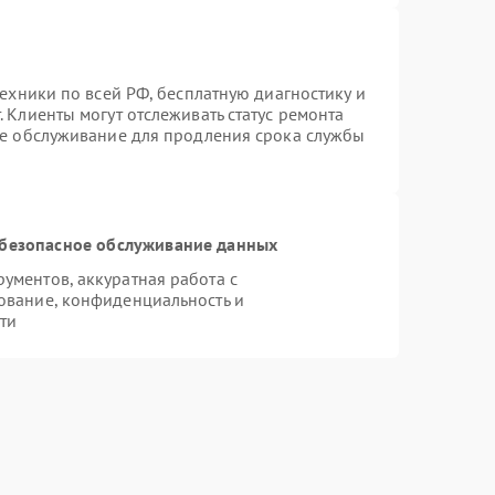
техники по всей РФ, бесплатную диагностику и
 Клиенты могут отслеживать статус ремонта
ое обслуживание для продления срока службы
безопасное обслуживание данных
ментов, аккуратная работа с
ование, конфиденциальность и
ти