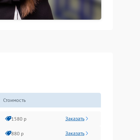
Стоимость
Заказать
1580 р
Заказать
880 р