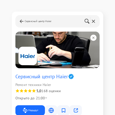
Сервисный центр Haier
Сервисный центр Haier
Ремонт техники Haier
5,0
168 оценки
Открыто до 21:00
Маршрут