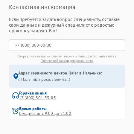
Контактная информация
Если требуется задать вопрос специалисту, оставьте
свои данные и дежурный специалист с радостью
проконсультирует Вас!
Отправляя заявку на ремонт техники Haier, Вы соглашаетесь с
Политикой конфиденциальности
Адрес сервисного центра Haier в Нальчике:
г. Нальчик, просп. Ленина, 3
Горячая линия
+7 (800) 301-55-83
Время работы
Ежедневно с 9:00 до 21:00