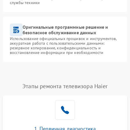
службы техники
Оригинальные программные решение и
безопасное обслуживание данных
Использование официальных прошивок и инструментов,
аккуратная работа с пользовательскими данными:
резервное копирование, конфиденциальность и
восстановление информации при необходимости
Этапы ремонта телевизора Haier
1. Первичная диагностика