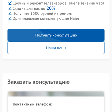
Срочный ремонт телевизоров Haier в течении часа
20%
Скидка для вас до
Получите 1500 рублей на ремонт
Оригинальные комплектующие Haier
Получить консультацию
Наши цены
Заказать консультацию
Контактный телефон: