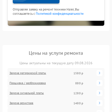
Отправляя заявку на ремонт техники Haier, Вы
соглашаетесь с
Политикой конфиденциальности
Цены на услуги ремонта
Цены актуальны на текущую дату 09.08.2026
Замена материнской платы
1580 р
Прошивка / разблокировка
880 р
Замена сигнальной платы
1280 р
Замена резистора
1480 р