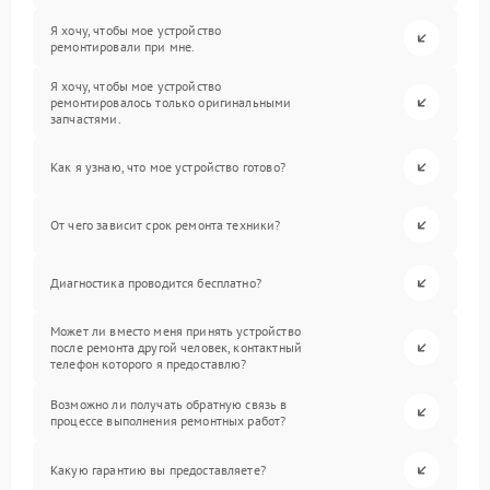
Я хочу, чтобы мое устройство
ремонтировали при мне.
Я хочу, чтобы мое устройство
ремонтировалось только оригинальными
запчастями.
Как я узнаю, что мое устройство готово?
От чего зависит срок ремонта техники?
Диагностика проводится бесплатно?
Может ли вместо меня принять устройство
после ремонта другой человек, контактный
телефон которого я предоставлю?
Возможно ли получать обратную связь в
процессе выполнения ремонтных работ?
Какую гарантию вы предоставляете?