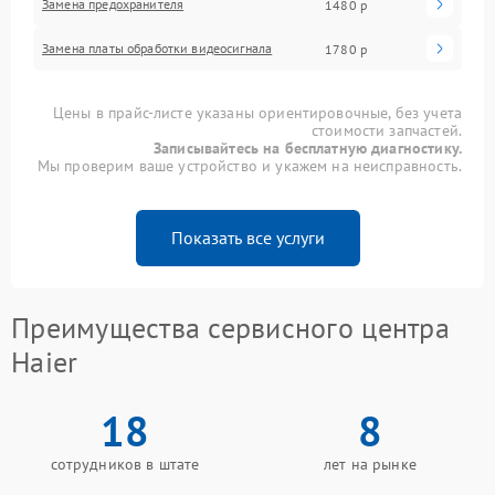
Замена предохранителя
1480 р
Замена платы обработки видеосигнала
1780 р
Цены в прайс-листе указаны ориентировочные, без учета
стоимости запчастей.
Записывайтесь на бесплатную диагностику.
Мы проверим ваше устройство и укажем на неисправность.
Показать все услуги
Преимущества сервисного центра
Haier
18
8
сотрудников в штате
лет на рынке