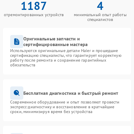
1187
4
отремонтированных устройств
минимальный опыт работы
специалистов
Оригинальные запчасти и
сертифицированные мастера
Используются оригинальные детали Haier и прошедшие
сертификацию специалисты, что гарантирует корректную
работу после ремонта и сохранение гарантийных
обязательств
Бесплатная диагностика и быстрый ремонт
Современное оборудование и опыт позволяют провести
экспресс-диагностику и восстановление в кратчайшие
сроки, минимизируя время без устройства