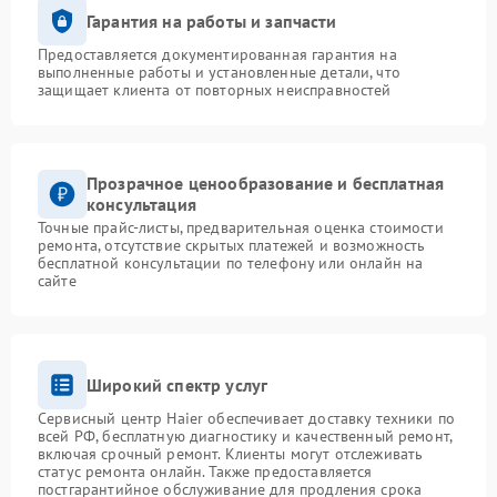
Гарантия на работы и запчасти
Предоставляется документированная гарантия на
выполненные работы и установленные детали, что
защищает клиента от повторных неисправностей
Прозрачное ценообразование и бесплатная
консультация
Точные прайс-листы, предварительная оценка стоимости
ремонта, отсутствие скрытых платежей и возможность
бесплатной консультации по телефону или онлайн на
сайте
Широкий спектр услуг
Сервисный центр Haier обеспечивает доставку техники по
всей РФ, бесплатную диагностику и качественный ремонт,
включая срочный ремонт. Клиенты могут отслеживать
статус ремонта онлайн. Также предоставляется
постгарантийное обслуживание для продления срока