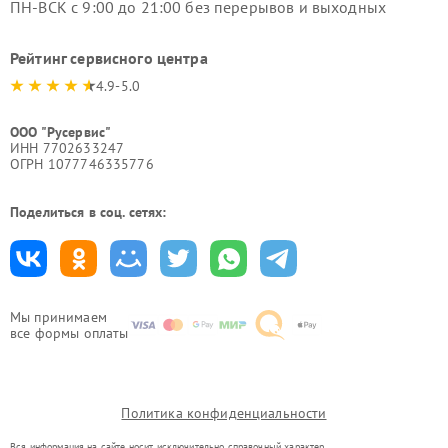
ПН-ВСК с 9:00 до 21:00 без перерывов и выходных
Рейтинг сервисного центра
4.9-5.0
ООО "Русервис"
ИНН 7702633247
ОГРН 1077746335776
Поделиться в соц. сетях:
Мы принимаем
все формы оплаты
Политика конфиденциальности
Вся информация на сайте носит исключительно справочный характер.