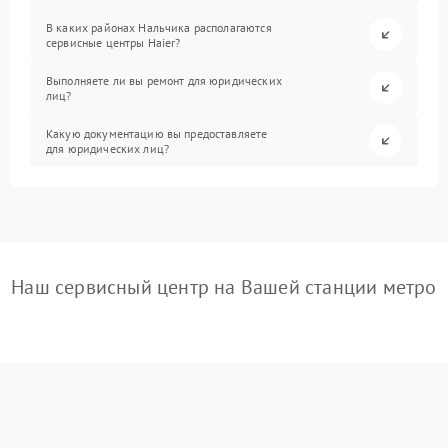
В каких районах Нальчика располагаются
сервисные центры Haier?
Выполняете ли вы ремонт для юридических
лиц?
Какую документацию вы предоставляете
для юридических лиц?
Наш сервисный центр на Вашей станции метро