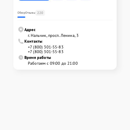
220
Обзор
Отзывы
Адрес
г. Нальчик, просп. Ленина, 3
Контакты
+7 (800) 301-55-83
+7 (800) 301-55-83
Время работы
Работаем с 09:00 до 21:00