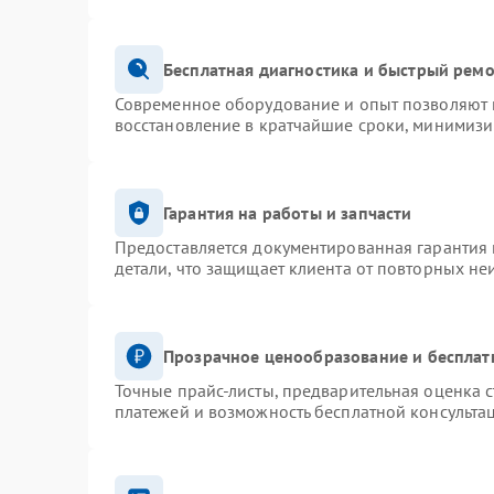
Бесплатная диагностика и быстрый рем
Современное оборудование и опыт позволяют п
восстановление в кратчайшие сроки, минимизи
Гарантия на работы и запчасти
Предоставляется документированная гарантия
детали, что защищает клиента от повторных не
Прозрачное ценообразование и бесплат
Точные прайс-листы, предварительная оценка с
платежей и возможность бесплатной консультац