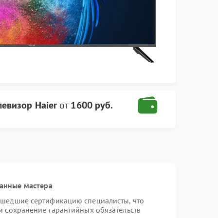
левизор Haier
от
1600 руб.
анные мастера
ошедшие сертификацию специалисты, что
и сохранение гарантийных обязательств