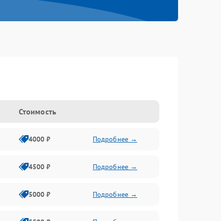
Стоимость
4000 ₽
Подробнее →
4500 ₽
Подробнее →
5000 ₽
Подробнее →