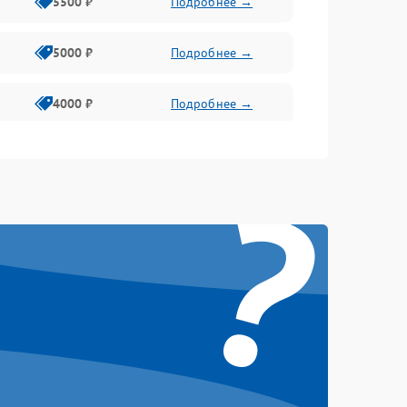
5500 ₽
Подробнее →
5000 ₽
Подробнее →
4000 ₽
Подробнее →
6000 ₽
Подробнее →
?