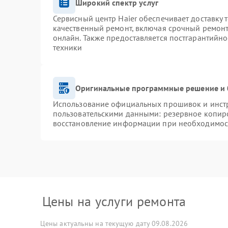
Широкий спектр услуг
Сервисный центр Haier обеспечивает доставку 
качественный ремонт, включая срочный ремонт.
онлайн. Также предоставляется постгарантийн
техники
Оригинальные программные решение и 
Использование официальных прошивок и инстру
пользовательскими данными: резервное копир
восстановление информации при необходимос
Цены на услуги ремонта
Цены актуальны на текущую дату 09.08.2026