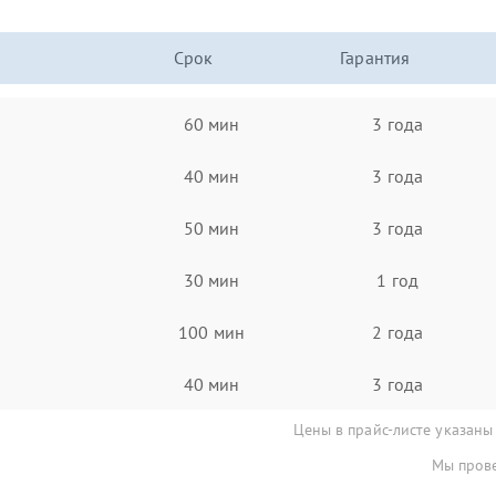
Срок
Гарантия
60 мин
3 года
40 мин
3 года
50 мин
3 года
30 мин
1 год
100 мин
2 года
40 мин
3 года
Цены в прайс-листе указаны
Мы прове