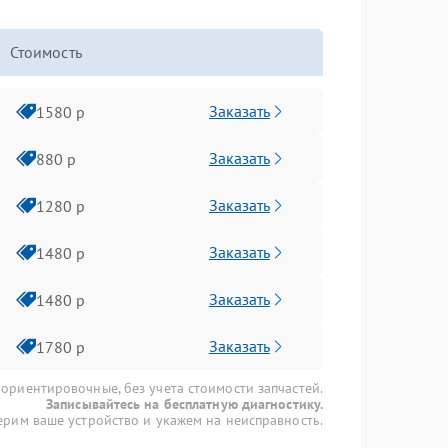
Стоимость
Заказать
1580 р
Заказать
880 р
Заказать
1280 р
Заказать
1480 р
Заказать
1480 р
Заказать
1780 р
 ориентировочные, без учета стоимости запчастей.
Записывайтесь на бесплатную диагностику.
рим ваше устройство и укажем на неисправность.