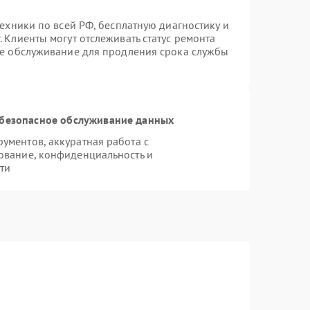
техники по всей РФ, бесплатную диагностику и
 Клиенты могут отслеживать статус ремонта
ое обслуживание для продления срока службы
безопасное обслуживание данных
ментов, аккуратная работа с
ование, конфиденциальность и
ти