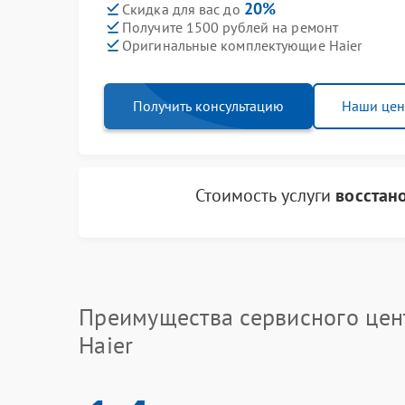
20%
Скидка для вас до
Получите 1500 рублей на ремонт
Оригинальные комплектующие Haier
Получить консультацию
Наши це
Стоимость услуги
восстан
Преимущества сервисного цен
Haier