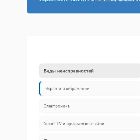
Виды неисправностей
Экран и изображение
Электроника
Smart TV и программные сбои