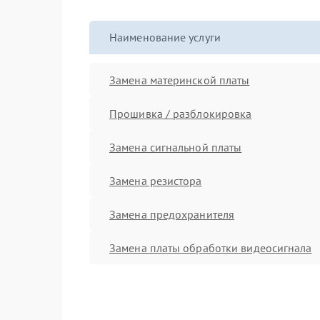
Наименование услуги
Замена материнской платы
Прошивка / разблокировка
Замена сигнальной платы
Замена резистора
Замена предохранителя
Замена платы обработки видеосигнала