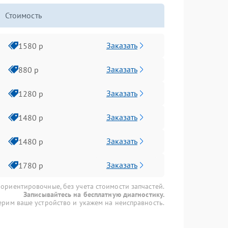
Стоимость
Заказать
1580 р
Заказать
880 р
Заказать
1280 р
Заказать
1480 р
Заказать
1480 р
Заказать
1780 р
 ориентировочные, без учета стоимости запчастей.
Записывайтесь на бесплатную диагностику.
рим ваше устройство и укажем на неисправность.