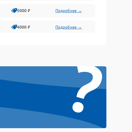
5000 ₽
Подробнее →
4000 ₽
Подробнее →
6000 ₽
Подробнее →
?