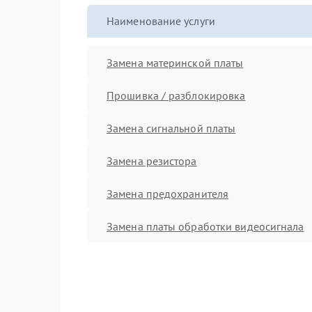
Наименование услуги
Замена материнской платы
Прошивка / разблокировка
Замена сигнальной платы
Замена резистора
Замена предохранителя
Замена платы обработки видеосигнала