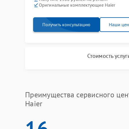
Оригинальные комплектующие Haier
Получить консультацию
Наши це
Стоимость услу
Преимущества сервисного цен
Haier
16