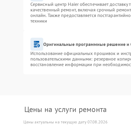
Сервисный центр Haier обеспечивает доставку 
качественный ремонт, включая срочный ремонт.
онлайн. Также предоставляется постгарантийн
техники
Оригинальные программные решение и 
Использование официальных прошивок и инстру
пользовательскими данными: резервное копир
восстановление информации при необходимос
Цены на услуги ремонта
Цены актуальны на текущую дату 07.08.2026