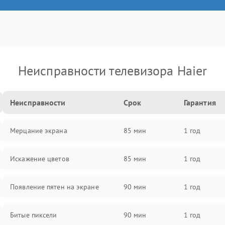
Неисправности телевизора Haier
Неисправности
Срок
Гарантия
Мерцание экрана
85 мин
1 год
Искажение цветов
85 мин
1 год
Появление пятен на экране
90 мин
1 год
Битые пиксели
90 мин
1 год