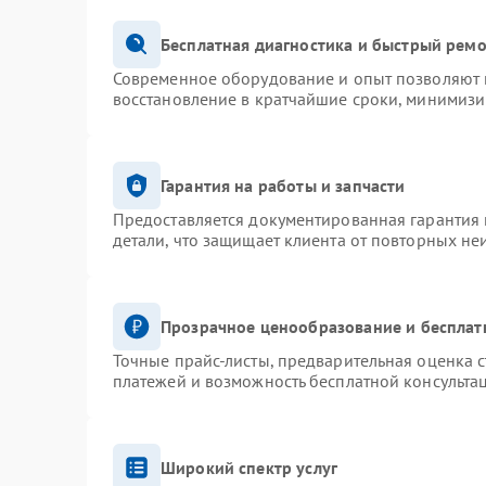
Бесплатная диагностика и быстрый рем
Современное оборудование и опыт позволяют п
восстановление в кратчайшие сроки, минимизи
Гарантия на работы и запчасти
Предоставляется документированная гарантия
детали, что защищает клиента от повторных не
Прозрачное ценообразование и бесплат
Точные прайс-листы, предварительная оценка с
платежей и возможность бесплатной консультац
Широкий спектр услуг