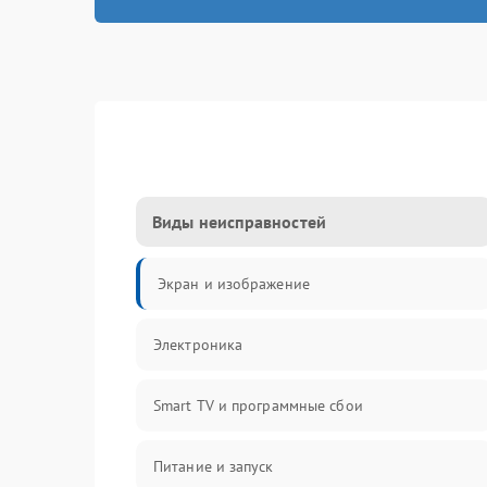
Виды неисправностей
Экран и изображение
Электроника
Smart TV и программные сбои
Питание и запуск