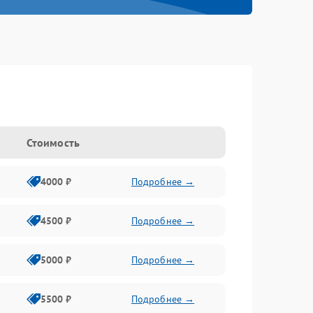
Стоимость
4000 ₽
Подробнее →
4500 ₽
Подробнее →
5000 ₽
Подробнее →
5500 ₽
Подробнее →