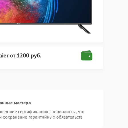
aier
от
1200 руб.
анные мастера
ошедшие сертификацию специалисты, что
и сохранение гарантийных обязательств