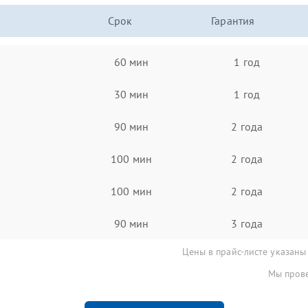
Срок
Гарантия
60 мин
1 год
30 мин
1 год
90 мин
2 года
100 мин
2 года
100 мин
2 года
90 мин
3 года
Цены в прайс-листе указаны
Мы прове