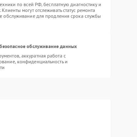
техники по всей РФ, бесплатную диагностику и
 Клиенты могут отслеживать статус ремонта
ое обслуживание для продления срока службы
безопасное обслуживание данных
ментов, аккуратная работа с
ование, конфиденциальность и
ти