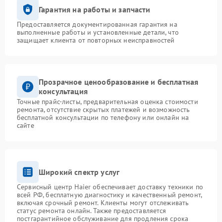
Гарантия на работы и запчасти
Предоставляется документированная гарантия на
выполненные работы и установленные детали, что
защищает клиента от повторных неисправностей
Прозрачное ценообразование и бесплатная
консультация
Точные прайс-листы, предварительная оценка стоимости
ремонта, отсутствие скрытых платежей и возможность
бесплатной консультации по телефону или онлайн на
сайте
Широкий спектр услуг
Сервисный центр Haier обеспечивает доставку техники по
всей РФ, бесплатную диагностику и качественный ремонт,
включая срочный ремонт. Клиенты могут отслеживать
статус ремонта онлайн. Также предоставляется
постгарантийное обслуживание для продления срока