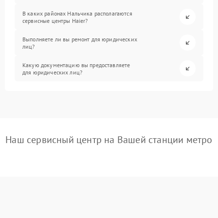
В каких районах Нальчика располагаются
сервисные центры Haier?
Выполняете ли вы ремонт для юридических
лиц?
Какую документацию вы предоставляете
для юридических лиц?
Наш сервисный центр на Вашей станции метро