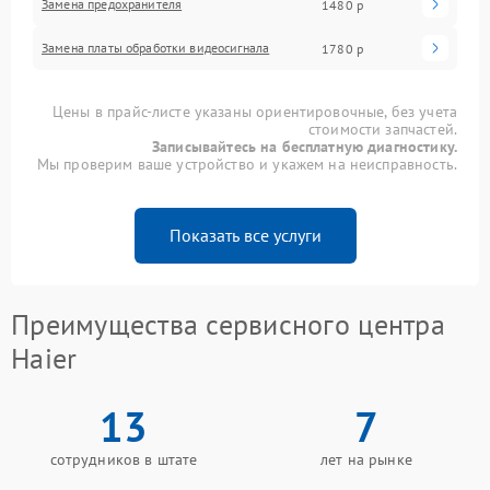
Замена предохранителя
1480 р
Замена платы обработки видеосигнала
1780 р
Цены в прайс-листе указаны ориентировочные, без учета
стоимости запчастей.
Записывайтесь на бесплатную диагностику.
Мы проверим ваше устройство и укажем на неисправность.
Показать все услуги
Преимущества сервисного центра
Haier
13
7
сотрудников в штате
лет на рынке