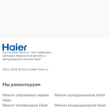
СЦ nlc.haier-fixim.ru - сеть сервисных
центров в Нальчике по ремонту и
обслуживанию техники Haier
2021-2026 © СЦ nlc.haier-fixim.ru
Мы ремонтируем
Ремонт стиральных машин
Ремонт холодильников Haier
Haier
Ремонт телевизоров Haier
Ремонт кондиционеров Haier