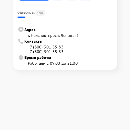
196
Обзор
Отзывы
Адрес
г. Нальчик, просп. Ленина, 3
Контакты
+7 (800) 301-55-83
+7 (800) 301-55-83
Время работы
Работаем с 09:00 до 21:00