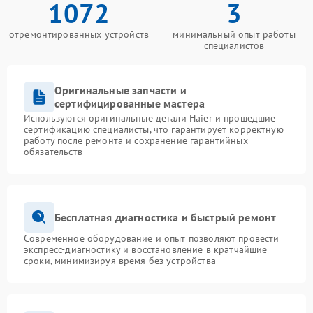
1072
3
отремонтированных устройств
минимальный опыт работы
специалистов
Оригинальные запчасти и
сертифицированные мастера
Используются оригинальные детали Haier и прошедшие
сертификацию специалисты, что гарантирует корректную
работу после ремонта и сохранение гарантийных
обязательств
Бесплатная диагностика и быстрый ремонт
Современное оборудование и опыт позволяют провести
экспресс-диагностику и восстановление в кратчайшие
сроки, минимизируя время без устройства