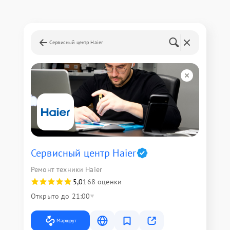
Сервисный центр Haier
Сервисный центр Haier
Ремонт техники Haier
5,0
168 оценки
Открыто до 21:00
Маршрут