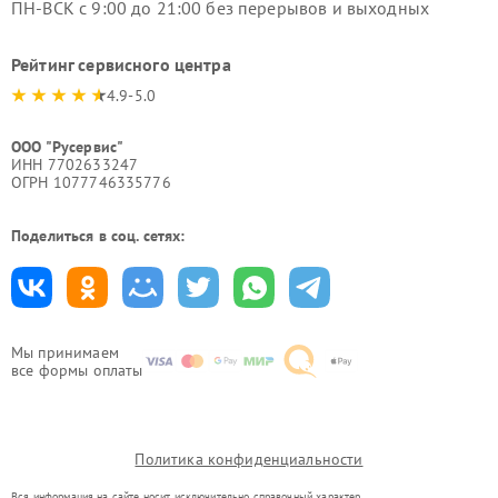
ПН-ВСК с 9:00 до 21:00 без перерывов и выходных
Рейтинг сервисного центра
4.9-5.0
ООО "Русервис"
ИНН 7702633247
ОГРН 1077746335776
Поделиться в соц. сетях:
Мы принимаем
все формы оплаты
Политика конфиденциальности
Вся информация на сайте носит исключительно справочный характер.