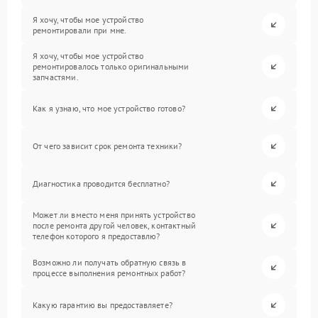
Я хочу, чтобы мое устройство
ремонтировали при мне.
Я хочу, чтобы мое устройство
ремонтировалось только оригинальными
запчастями.
Как я узнаю, что мое устройство готово?
От чего зависит срок ремонта техники?
Диагностика проводится бесплатно?
Может ли вместо меня принять устройство
после ремонта другой человек, контактный
телефон которого я предоставлю?
Возможно ли получать обратную связь в
процессе выполнения ремонтных работ?
Какую гарантию вы предоставляете?