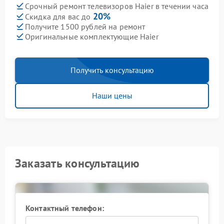
Срочный ремонт телевизоров Haier в течении часа
20%
Скидка для вас до
Получите 1500 рублей на ремонт
Оригинальные комплектующие Haier
Получить консультацию
Наши цены
Заказать консультацию
Контактный телефон: