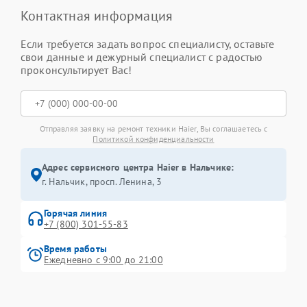
Контактная информация
Если требуется задать вопрос специалисту, оставьте
свои данные и дежурный специалист с радостью
проконсультирует Вас!
Отправляя заявку на ремонт техники Haier, Вы соглашаетесь с
Политикой конфиденциальности
Адрес сервисного центра Haier в Нальчике:
г. Нальчик, просп. Ленина, 3
Горячая линия
+7 (800) 301-55-83
Время работы
Ежедневно с 9:00 до 21:00