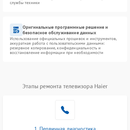
службы техники
Оригинальные программные решение и
безопасное обслуживание данных
Использование официальных прошивок и инструментов,
аккуратная работа с пользовательскими данными:
резервное копирование, конфиденциальность и
восстановление информации при необходимости
Этапы ремонта телевизора Haier
1. Первичная диагностика