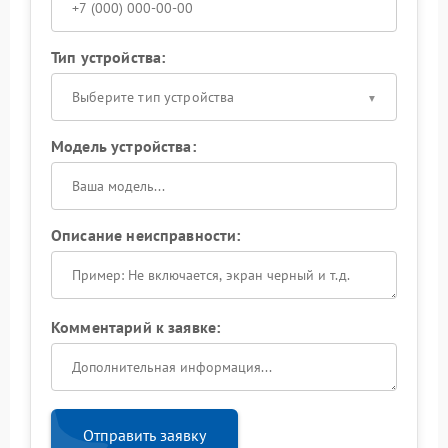
Тип устройства:
Выберите тип устройства
Модель устройства:
Описание неисправности:
Комментарий к заявке:
Отправить заявку