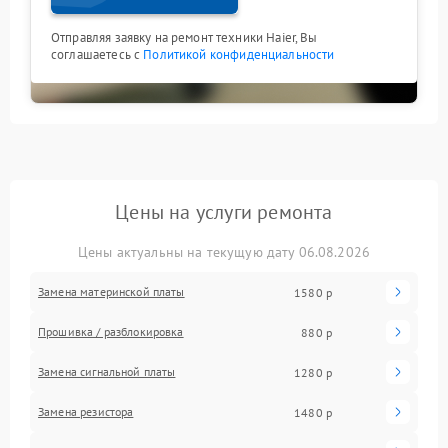
Отправляя заявку на ремонт техники Haier, Вы
соглашаетесь с
Политикой конфиденциальности
Цены на услуги ремонта
Цены актуальны на текущую дату 06.08.2026
Замена материнской платы
1580 р
Прошивка / разблокировка
880 р
Замена сигнальной платы
1280 р
Замена резистора
1480 р